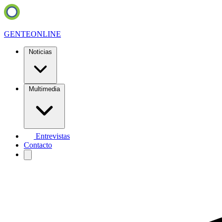
GENTE
ONLINE
Noticias
Multimedia
Entrevistas
Contacto