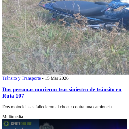
Tránsito y Transporte
•
15 Mar 2026
Dos personas murieron tras siniestro de tránsito en
Ruta 107
Dos motociclistas fallecieron al chocar contra una camioneta.
Multimedia