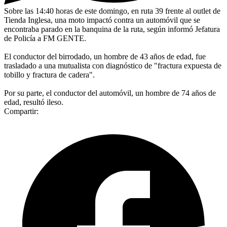
Sobre las 14:40 horas de este domingo, en ruta 39 frente al outlet de
Tienda Inglesa, una moto impactó contra un automóvil que se
encontraba parado en la banquina de la ruta, según informó Jefatura
de Policía a FM GENTE.
El conductor del birrodado, un hombre de 43 años de edad, fue
trasladado a una mutualista con diagnóstico de "fractura expuesta de
tobillo y fractura de cadera".
Por su parte, el conductor del automóvil, un hombre de 74 años de
edad, resultó ileso.
Compartir: