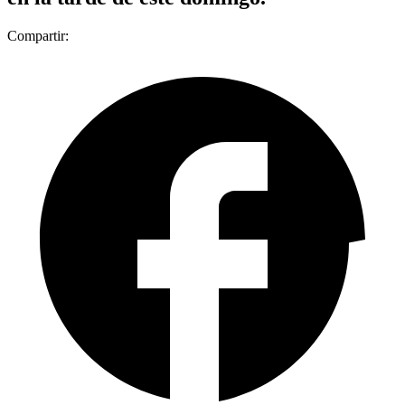
Compartir: