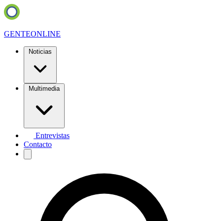
GENTE
ONLINE
Noticias
Multimedia
Entrevistas
Contacto