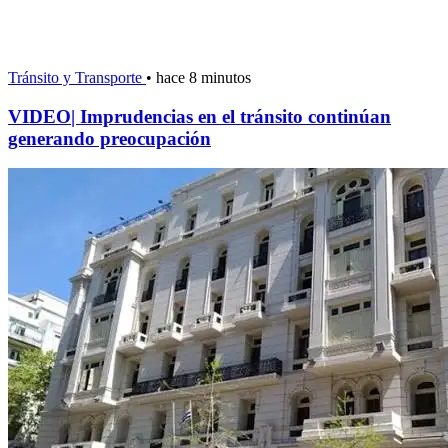
Tránsito y Transporte
•
hace 8 minutos
VIDEO| Imprudencias en el tránsito continúan
generando preocupación