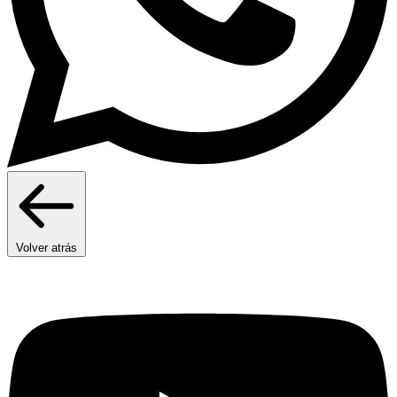
Volver atrás