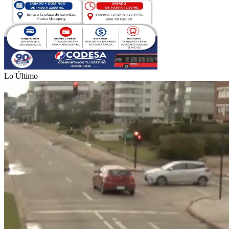
Lo Último