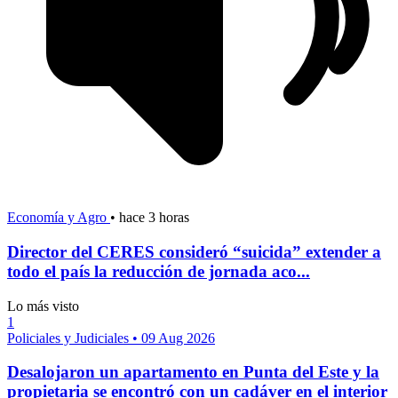
Economía y Agro
•
hace 3 horas
Director del CERES consideró “suicida” extender a
todo el país la reducción de jornada aco...
Lo más visto
1
Policiales y Judiciales
•
09 Aug 2026
Desalojaron un apartamento en Punta del Este y la
propietaria se encontró con un cadáver en el interior