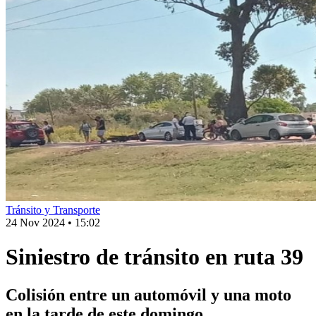
Tránsito y Transporte
24 Nov 2024
•
15:02
Siniestro de tránsito en ruta 39
Colisión entre un automóvil y una moto
en la tarde de este domingo.