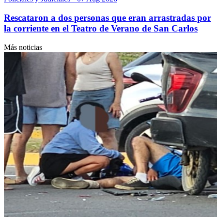
Rescataron a dos personas que eran arrastradas por
la corriente en el Teatro de Verano de San Carlos
Más noticias