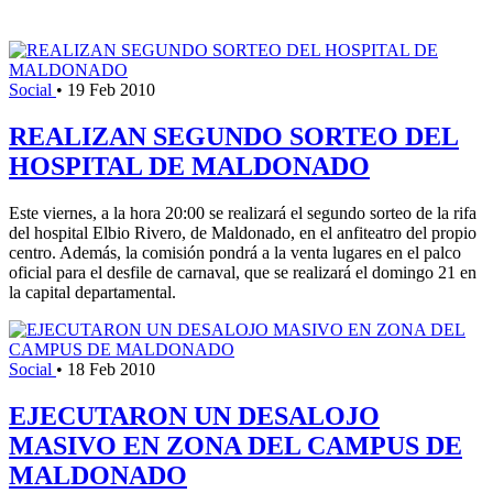
Social
•
19 Feb 2010
REALIZAN SEGUNDO SORTEO DEL
HOSPITAL DE MALDONADO
Este viernes, a la hora 20:00 se realizará el segundo sorteo de la rifa
del hospital Elbio Rivero, de Maldonado, en el anfiteatro del propio
centro. Además, la comisión pondrá a la venta lugares en el palco
oficial para el desfile de carnaval, que se realizará el domingo 21 en
la capital departamental.
Social
•
18 Feb 2010
EJECUTARON UN DESALOJO
MASIVO EN ZONA DEL CAMPUS DE
MALDONADO