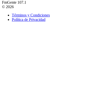
FmGente 107.1
© 2026
Términos y Condiciones
Política de Privacidad