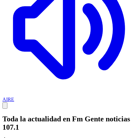
AIRE
Toda la actualidad en Fm Gente noticias
107.1