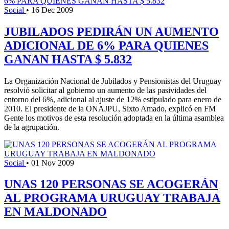
Social
•
16 Dec 2009
JUBILADOS PEDIRÁN UN AUMENTO
ADICIONAL DE 6% PARA QUIENES
GANAN HASTA $ 5.832
La Organización Nacional de Jubilados y Pensionistas del Uruguay
resolvió solicitar al gobierno un aumento de las pasividades del
entorno del 6%, adicional al ajuste de 12% estipulado para enero de
2010. El presidente de la ONAJPU, Sixto Amado, explicó en FM
Gente los motivos de esta resolución adoptada en la última asamblea
de la agrupación.
Social
•
01 Nov 2009
UNAS 120 PERSONAS SE ACOGERÁN
AL PROGRAMA URUGUAY TRABAJA
EN MALDONADO