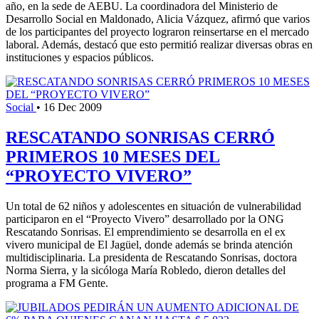
año, en la sede de AEBU. La coordinadora del Ministerio de
Desarrollo Social en Maldonado, Alicia Vázquez, afirmó que varios
de los participantes del proyecto lograron reinsertarse en el mercado
laboral. Además, destacó que esto permitió realizar diversas obras en
instituciones y espacios públicos.
Social
•
16 Dec 2009
RESCATANDO SONRISAS CERRÓ
PRIMEROS 10 MESES DEL
“PROYECTO VIVERO”
Un total de 62 niños y adolescentes en situación de vulnerabilidad
participaron en el “Proyecto Vivero” desarrollado por la ONG
Rescatando Sonrisas. El emprendimiento se desarrolla en el ex
vivero municipal de El Jagüel, donde además se brinda atención
multidisciplinaria. La presidenta de Rescatando Sonrisas, doctora
Norma Sierra, y la sicóloga María Robledo, dieron detalles del
programa a FM Gente.