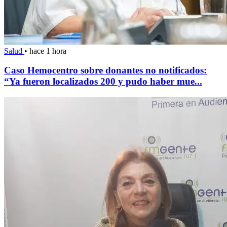
Salud
•
hace 1 hora
Caso Hemocentro sobre donantes no notificados:
“Ya fueron localizados 200 y pudo haber mue...