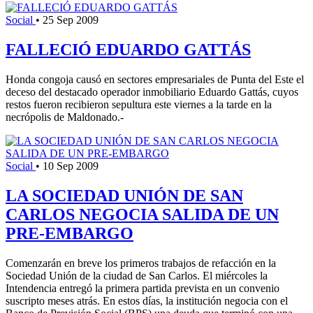
Social
•
25 Sep 2009
FALLECIÓ EDUARDO GATTÁS
Honda congoja causó en sectores empresariales de Punta del Este el
deceso del destacado operador inmobiliario Eduardo Gattás, cuyos
restos fueron recibieron sepultura este viernes a la tarde en la
necrópolis de Maldonado.-
Social
•
10 Sep 2009
LA SOCIEDAD UNIÓN DE SAN
CARLOS NEGOCIA SALIDA DE UN
PRE-EMBARGO
Comenzarán en breve los primeros trabajos de refacción en la
Sociedad Unión de la ciudad de San Carlos. El miércoles la
Intendencia entregó la primera partida prevista en un convenio
suscripto meses atrás. En estos días, la institución negocia con el