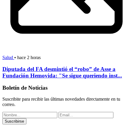
Salud
•
hace 2 horas
Diputada del FA desmintió el “robo” de Asse a
Fundación Hemovida: "Se sigue queriendo inst...
Boletín de Noticias
Suscribite para recibir las últimas novedades directamente en tu
correo.
Suscribirse