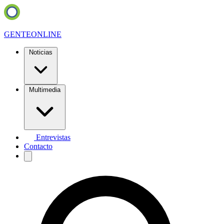
GENTE
ONLINE
Noticias
Multimedia
Entrevistas
Contacto