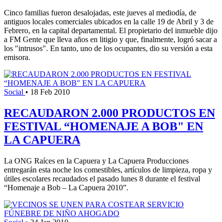
Cinco familias fueron desalojadas, este jueves al mediodía, de
antiguos locales comerciales ubicados en la calle 19 de Abril y 3 de
Febrero, en la capital departamental. El propietario del inmueble dijo
a FM Gente que lleva años en litigio y que, finalmente, logró sacar a
los "intrusos". En tanto, uno de los ocupantes, dio su versión a esta
emisora.
Social
•
18 Feb 2010
RECAUDARON 2.000 PRODUCTOS EN
FESTIVAL “HOMENAJE A BOB" EN
LA CAPUERA
La ONG Raíces en la Capuera y La Capuera Producciones
entregarán esta noche los comestibles, artículos de limpieza, ropa y
útiles escolares recaudados el pasado lunes 8 durante el festival
“Homenaje a Bob – La Capuera 2010”.