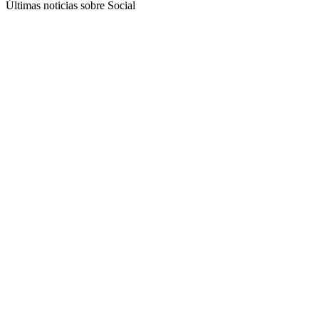
Últimas noticias sobre Social