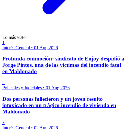
Lo más visto
1
Interés General
•
01 Aug 2026
Profunda conmoción: sindicato de Enjoy despidió a
Jorge Pintos, una de las víctimas del incendio fatal
en Maldonado
2
Policiales y Judiciales
•
01 Aug 2026
Dos personas fallecieron y un joven resultó
intoxicado en un trágico incendio de vivienda en
Maldonado
3
Interés General
•
02 Aug 2026