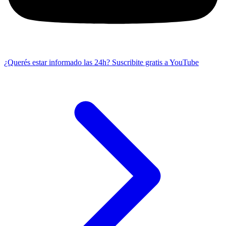
¿Querés estar informado las 24h?
Suscribite gratis a YouTube