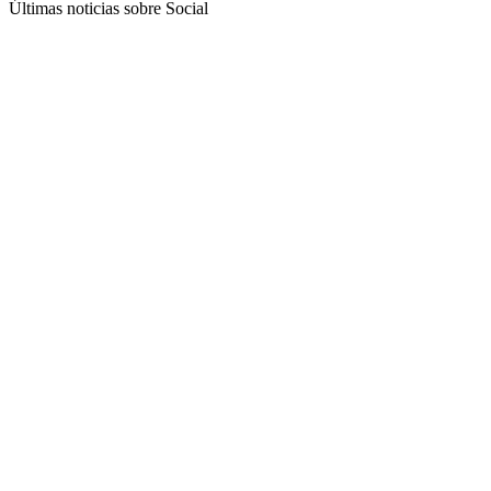
Últimas noticias sobre Social