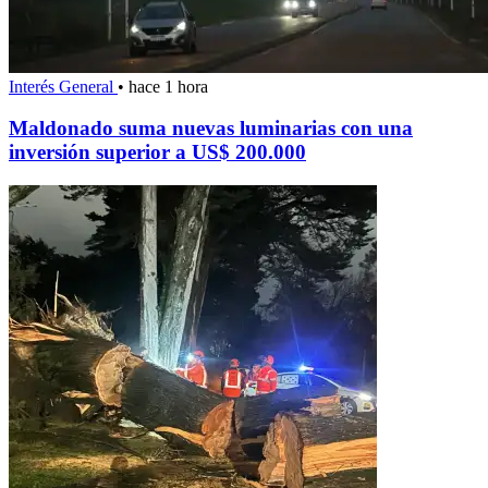
Interés General
•
hace 1 hora
Maldonado suma nuevas luminarias con una
inversión superior a US$ 200.000