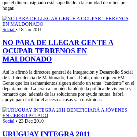
que el dinero asignado está supeditado a la cantidad de niños por
hogar.
Social
•
18 Jan 2011
NO PARA DE LLEGAR GENTE A
OCUPAR TERRENOS EN
MALDONADO
Así lo afirmó la directora general de Integración y Desarrollo Social
de la Intendencia de Maldonado, Lucía Dotti, quien dijo en FM
Gente que los asentamientos siguen siendo un tema “candente” en el
departamento. La jerarca también habló de la política de vivienda y
remarcó que, además de las soluciones por ayuda mutua, habrá
apoyo para facilitar el acceso a casas ya construidas.
Social
•
23 Dec 2010
URUGUAY INTEGRA 2011