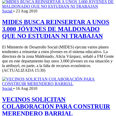
Social
•
23 Aug 2010
MIDES BUSCA REINSERTAR A UNOS
3.000 JÓVENES DE MALDONADO
QUE NO ESTUDIAN NI TRABAJAN
El Ministerio de Desarrollo Social (MIDES) ejecuta varios planes
tendientes a reinsertar a estos jóvenes en el sistema educativo. La
directora de la zona Maldonado, Alicia Vázquez, señaló a FM Gente
que en este departamento hay unos 3.000 jóvenes en esa situación y
la atribuyó, en parte, a la falta de recursos económicos.
(ACTUALIZADA 15:30)
Social
•
16 Aug 2010
VECINOS SOLICITAN
COLABORACIÓN PARA CONSTRUIR
MERENDERO BARRIAL