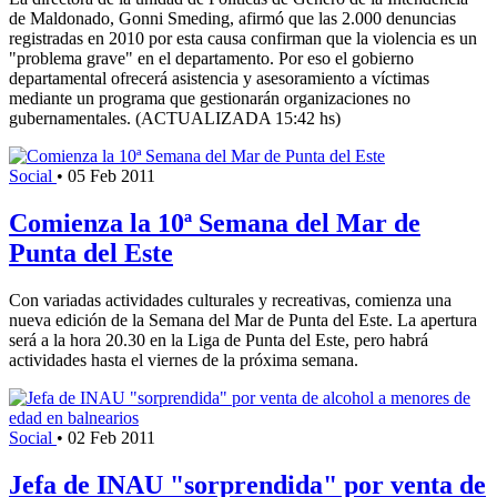
de Maldonado, Gonni Smeding, afirmó que las 2.000 denuncias
registradas en 2010 por esta causa confirman que la violencia es un
"problema grave" en el departamento. Por eso el gobierno
departamental ofrecerá asistencia y asesoramiento a víctimas
mediante un programa que gestionarán organizaciones no
gubernamentales. (ACTUALIZADA 15:42 hs)
Social
•
05 Feb 2011
Comienza la 10ª Semana del Mar de
Punta del Este
Con variadas actividades culturales y recreativas, comienza una
nueva edición de la Semana del Mar de Punta del Este. La apertura
será a la hora 20.30 en la Liga de Punta del Este, pero habrá
actividades hasta el viernes de la próxima semana.
Social
•
02 Feb 2011
Jefa de INAU "sorprendida" por venta de