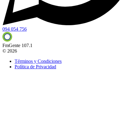
094 054 756
FmGente 107.1
© 2026
Términos y Condiciones
Política de Privacidad