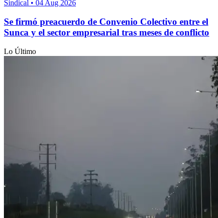
Sindical
•
04 Aug 2026
Se firmó preacuerdo de Convenio Colectivo entre el
Sunca y el sector empresarial tras meses de conflicto
Lo Último