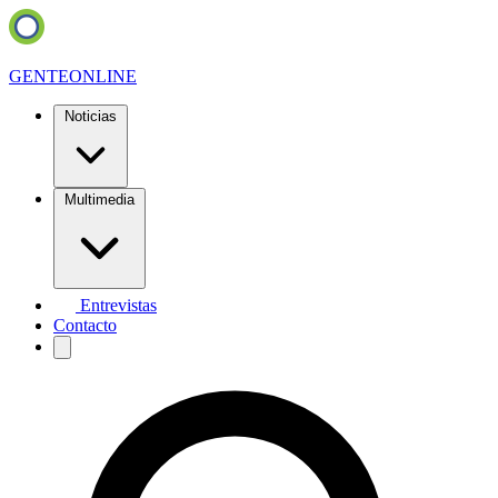
GENTE
ONLINE
Noticias
Multimedia
Entrevistas
Contacto