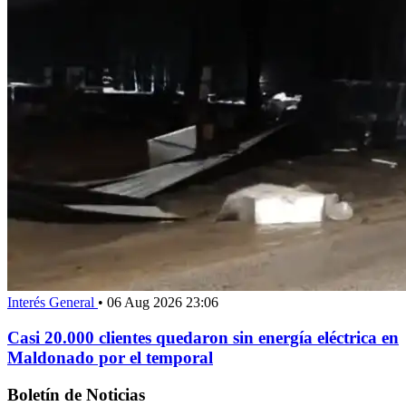
Interés General
•
06 Aug 2026 23:06
Casi 20.000 clientes quedaron sin energía eléctrica en
Maldonado por el temporal
Boletín de Noticias