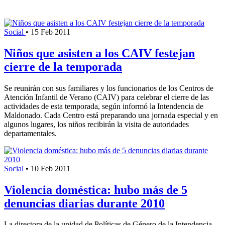
Social
•
15 Feb 2011
Niños que asisten a los CAIV festejan
cierre de la temporada
Se reunirán con sus familiares y los funcionarios de los Centros de
Atención Infantil de Verano (CAIV) para celebrar el cierre de las
actividades de esta temporada, según informó la Intendencia de
Maldonado. Cada Centro está preparando una jornada especial y en
algunos lugares, los niños recibirán la visita de autoridades
departamentales.
Social
•
10 Feb 2011
Violencia doméstica: hubo más de 5
denuncias diarias durante 2010
La directora de la unidad de Políticas de Género de la Intendencia