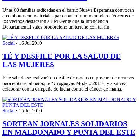
Unas 80 familias radicadas en el barrio Nueva Esperanza convocan
a colaborar con materiales para construir un merendero. Voceros de
los vecinos destacaron a FM Gente que la Intendencia
Departamental yales proporcionó un terreno con tal fin.
Social
•
16 Jul 2010
TÉ Y DESFILE POR LA SALUD DE
LAS MUJERES
Este sábado se realizará un desfile de modas en procura de recursos
para editar el almanaque “Uruguayas Modelo 2011”, y a su vez
colaborar con la campaña de lucha contra el cáncer de mama.
Social
•
15 Jul 2010
SORTEAN JORNALES SOLIDARIOS
EN MALDONADO Y PUNTA DEL ESTE