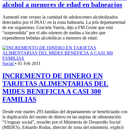
alcohol a menores de edad en balnearios
Aumentó este verano la cantidad de adolescentes alcoholizados
detectados por el INAU en la zona balnearia. La jefa departamental
de ese organismo, Graciela Varela, dijo a FM Gente que está
“sorprendida” por el alto número de multas a locales que
expendieron bebidas alcohólicas a menores de edad.
Social
•
01 Feb 2011
INCREMENTO DE DINERO EN
TARJETAS ALIMENTARIAS DEL
MIDES BENEFICIA A CASI 300
FAMILIAS
Desde este martes 293 familias del departamento se beneficiarán con
la duplicación del monto de dinero en las tarjetas de alimentación
“Uruguay social”, resuelto por el Ministerio de Desarrollo Social
(MIDES). Eduardo Rodas, director de zona del ministerio, explicó