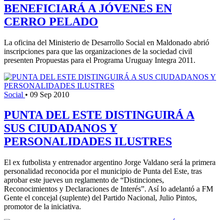
BENEFICIARÁ A JÓVENES EN
CERRO PELADO
La oficina del Ministerio de Desarrollo Social en Maldonado abrió
inscripciones para que las organizaciones de la sociedad civil
presenten Propuestas para el Programa Uruguay Integra 2011.
Social
•
09 Sep 2010
PUNTA DEL ESTE DISTINGUIRÁ A
SUS CIUDADANOS Y
PERSONALIDADES ILUSTRES
El ex futbolista y entrenador argentino Jorge Valdano será la primera
personalidad reconocida por el municipio de Punta del Este, tras
aprobar este jueves un reglamento de “Distinciones,
Reconocimientos y Declaraciones de Interés”. Así lo adelantó a FM
Gente el concejal (suplente) del Partido Nacional, Julio Pintos,
promotor de la iniciativa.