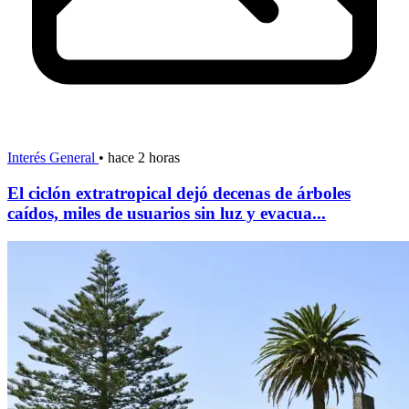
Interés General
•
hace 2 horas
El ciclón extratropical dejó decenas de árboles
caídos, miles de usuarios sin luz y evacua...