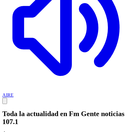
AIRE
Toda la actualidad en Fm Gente noticias
107.1