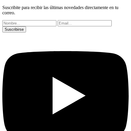
Suscribite para recibir las últimas novedades directamente en tu
correo.
Suscribirse