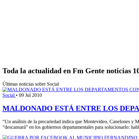
Toda la actualidad en Fm Gente noticias 1
Últimas noticias sobre Social
Social
•
09 Jul 2010
MALDONADO ESTÁ ENTRE LOS DEPA
“Un análisis de la precariedad indica que Montevideo, Canelones y Mal
“descansará” en los gobiernos departamentales para solucionarlo: habl