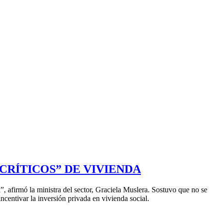
RÍTICOS” DE VIVIENDA
, afirmó la ministra del sector, Graciela Muslera. Sostuvo que no se
centivar la inversión privada en vivienda social.