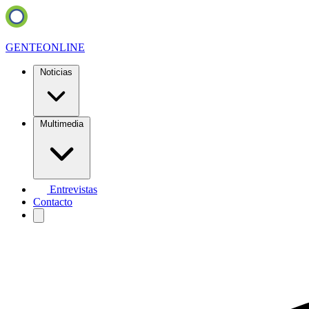
GENTE
ONLINE
Noticias
Multimedia
Entrevistas
Contacto