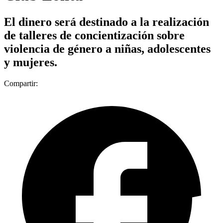
El dinero será destinado a la realización
de talleres de concientización sobre
violencia de género a niñas, adolescentes
y mujeres.
Compartir: