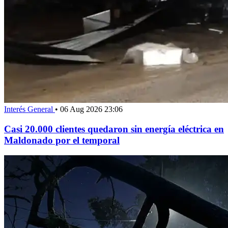
Interés General
•
06 Aug 2026 23:06
Casi 20.000 clientes quedaron sin energía eléctrica en
Maldonado por el temporal