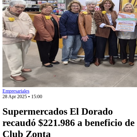
Empresariales
28 Apr 2025
•
15:00
Supermercados El Dorado
recaudó $221.986 a beneficio de
Club Zonta