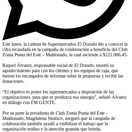
Este lunes, la cadena de Supermercados El Dorado dio a conocer la
cifra recaudada en la campaña de colaboración a beneficio del Club
Zonta Punta del Este – Maldonado, la cual asciende a $221.986,45.
Raquel Álvarez, responsable social de El Dorado, mostró su
agradecimiento para con los clientes y los equipos de caja, que
fueron los encargados de informar sobre la propuesta y recibir las
donaciones.
“El objetivo es poner los supermercados a disposición de las
organizaciones, para que se produzca esa sinergia”, señaló Álvarez
en diálogo con FM GENTE.
Por su parte la presidenta de Club Zonta Punta del Este –
Maldonado, Magdalena Straface, aseguró que la campaña de
colaboración también ayudó a visibilizar el trabajo que la
organización realiza y la atención gratuita que brinda.