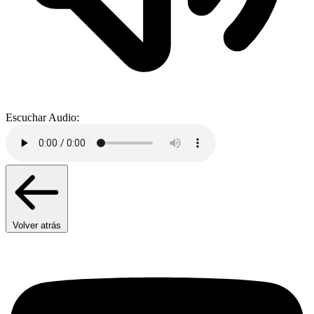
Escuchar Audio:
Volver atrás