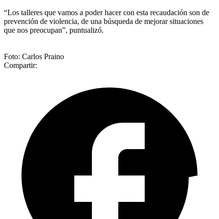
“Los talleres que vamos a poder hacer con esta recaudación son de
prevención de violencia, de una búsqueda de mejorar situaciones
que nos preocupan”, puntualizó.
Foto: Carlos Praino
Compartir: