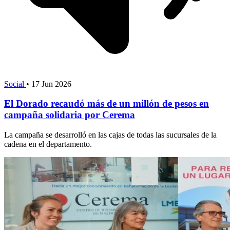
Social
•
17 Jun 2026
El Dorado recaudó más de un millón de pesos en
campaña solidaria por Cerema
La campaña se desarrolló en las cajas de todas las sucursales de la
cadena en el departamento.