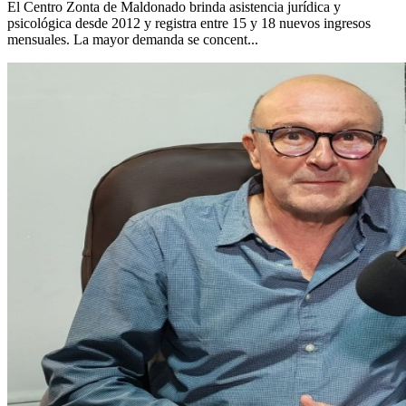
El Centro Zonta de Maldonado brinda asistencia jurídica y
psicológica desde 2012 y registra entre 15 y 18 nuevos ingresos
mensuales. La mayor demanda se concent...