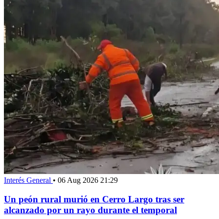
Interés General
•
06 Aug 2026 21:29
Un peón rural murió en Cerro Largo tras ser
alcanzado por un rayo durante el temporal