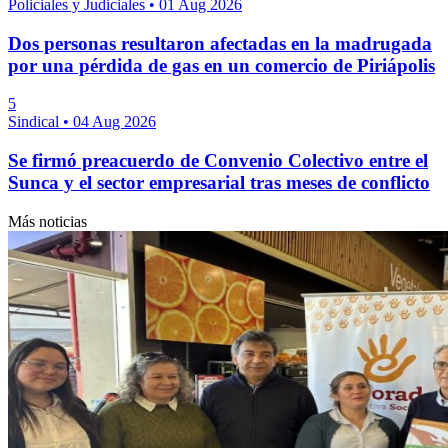
Policiales y Judiciales
•
01 Aug 2026
Dos personas resultaron afectadas en la madrugada
por una pérdida de gas en un comercio de Piriápolis
5
Sindical
•
04 Aug 2026
Se firmó preacuerdo de Convenio Colectivo entre el
Sunca y el sector empresarial tras meses de conflicto
Más noticias