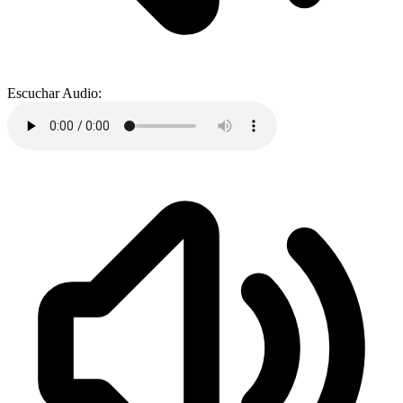
Escuchar Audio: