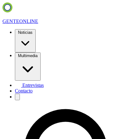
GENTE
ONLINE
Noticias
Multimedia
Entrevistas
Contacto