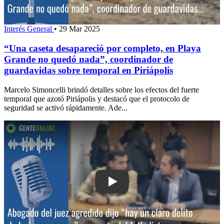
Interés General
•
29 Mar 2025
“Una caseta desapareció por completo, en Playa
Grande no quedó nada”, coordinador de
guardavidas sobre temporal en Piriápolis
Marcelo Simoncelli brindó detalles sobre los efectos del fuerte
temporal que azotó Piriápolis y destacó que el protocolo de
seguridad se activó rápidamente. Ade...
Play: Abogado del juez agredido dijo “h