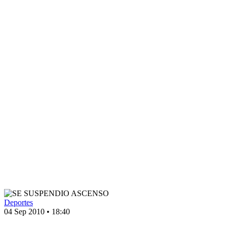
Deportes
04 Sep 2010
•
18:40