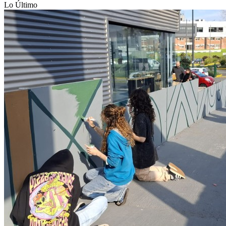
Lo Último