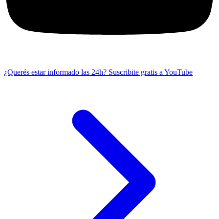
¿Querés estar informado las 24h?
Suscribite gratis a YouTube