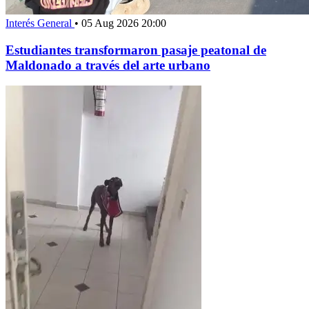
Interés General
•
05 Aug 2026 20:00
Estudiantes transformaron pasaje peatonal de
Maldonado a través del arte urbano