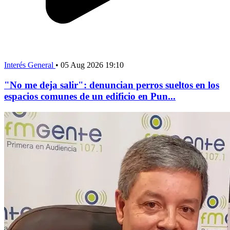
Interés General
•
05 Aug 2026 19:10
"No me deja salir": denuncian perros sueltos en los
espacios comunes de un edificio en Pun...