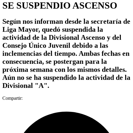
SE SUSPENDIO ASCENSO
Según nos informan desde la secretaría de
Liga Mayor, quedó suspendida la
actividad de la Divisional Ascenso y del
Consejo Único Juvenil debido a las
inclemencias del tiempo. Ambas fechas en
consecuencia, se postergan para la
próxima semana con los mismos detalles.
Aún no se ha suspendido la actividad de la
Divisional "A".
Compartir: