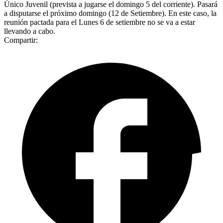
Único Juvenil (prevista a jugarse el domingo 5 del corriente). Pasará
a disputarse el próximo domingo (12 de Setiembre). En este caso, la
reunión pactada para el Lunes 6 de setiembre no se va a estar
llevando a cabo.
Compartir: