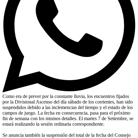
Como era de prever por la constante lluvia, los encuentros fijados
por la Divisional Ascenso del día sábado de los corrientes, han sido
suspendidos debido a las inclemencias del tiempo y el estado de los
campos de juego. La fecha en consecuencia, pasa para el próximo
fin de semana con los mismos detalles. El martes 7 de Setiembre, se
estará realizando la sesión ordinaria correspondiente.
Se anuncia también la suspensión del total de la fecha del Consejo