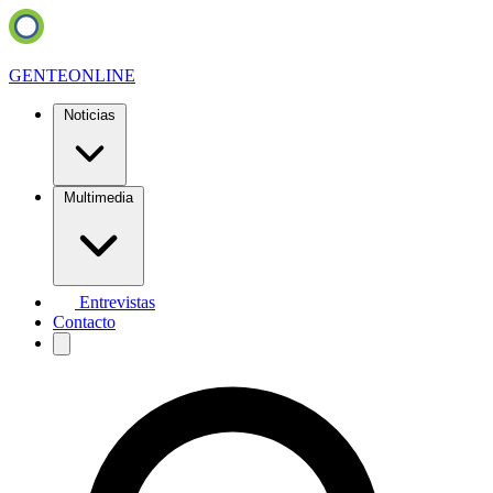
GENTE
ONLINE
Noticias
Multimedia
Entrevistas
Contacto