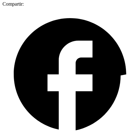
Compartir: