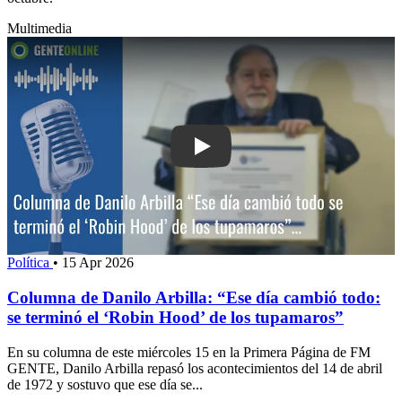
Multimedia
Play: Columna de Danilo Arbilla: “Ese
Política
•
15 Apr 2026
Columna de Danilo Arbilla: “Ese día cambió todo:
se terminó el ‘Robin Hood’ de los tupamaros”
En su columna de este miércoles 15 en la Primera Página de FM
GENTE, Danilo Arbilla repasó los acontecimientos del 14 de abril
de 1972 y sostuvo que ese día se...