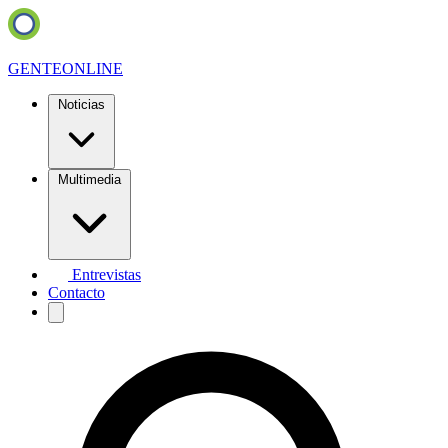
GENTE
ONLINE
Noticias
Multimedia
Entrevistas
Contacto