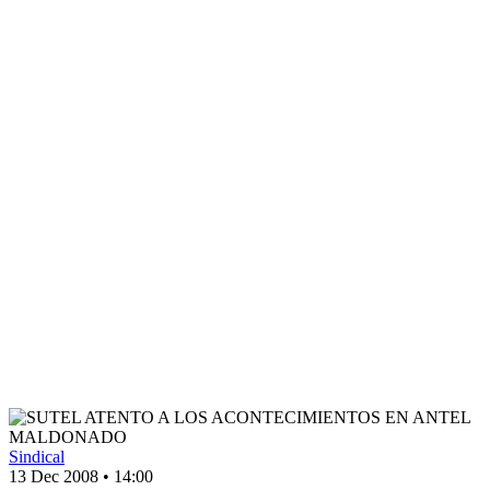
Sindical
13 Dec 2008
•
14:00