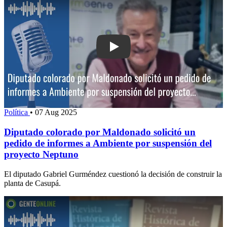
Play: Diputado colorado por Maldonado 
Política
•
07 Aug 2025
Diputado colorado por Maldonado solicitó un
pedido de informes a Ambiente por suspensión del
proyecto Neptuno
El diputado Gabriel Gurméndez cuestionó la decisión de construir la
planta de Casupá.