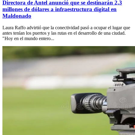
Directora de Antel anunció que se destinarán 2,3
millones de dólares a infraestructura digital en
Maldonado
Laura Raffo advirtió que la conectividad pasó a ocupar el lugar que
antes tenían los puertos y las rutas en el desarrollo de una ciudad.
"Hoy en el mundo entero...