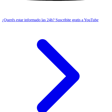
¿Querés estar informado las 24h?
Suscribite gratis a YouTube