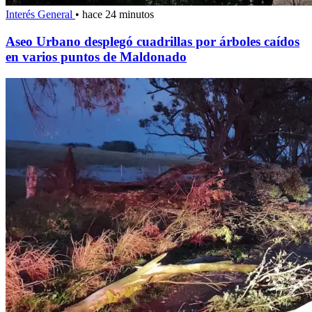
Interés General
•
hace 24 minutos
Aseo Urbano desplegó cuadrillas por árboles caídos
en varios puntos de Maldonado