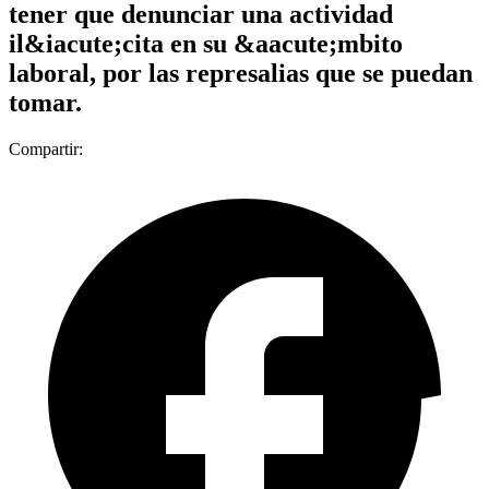
tener que denunciar una actividad
il&iacute;cita en su &aacute;mbito
laboral, por las represalias que se puedan
tomar.
Compartir: