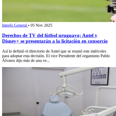
Interés General
•
05 Nov 2025
Derechos de TV del fútbol uruguayo; Antel y
Disney+ se presentarán a la licitación en consorcio
Así lo definió el directorio de Antel que se reunió este miércoles
para adoptar esta decisión. El vice Presidente del organismo Pablo
Álvarez dijo más de una ve...