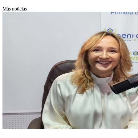
Más noticias