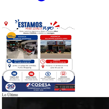
Lo Último