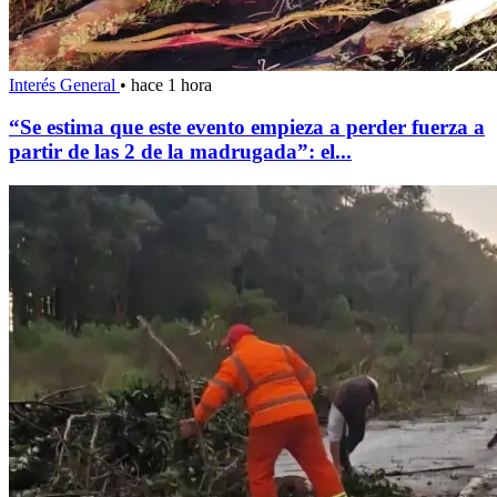
Interés General
•
hace 1 hora
“Se estima que este evento empieza a perder fuerza a
partir de las 2 de la madrugada”: el...