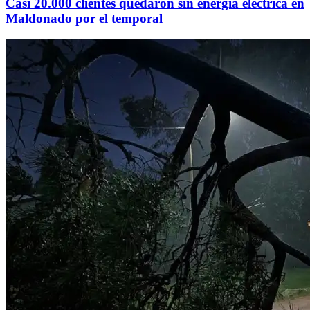
Casi 20.000 clientes quedaron sin energía eléctrica en
Maldonado por el temporal