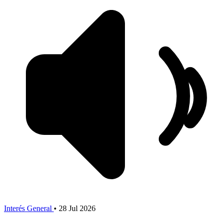
Interés General
•
28 Jul 2026