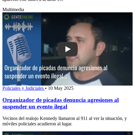
Multimedia
Play: Organizador de picadas denunci
Policiales y Judiciales
•
10 May 2025
Organizador de picadas denuncia agresiones al
suspender un evento ilegal
Vecinos del realojo Kennedy llamaron al 911 al ver la situación, y
móviles policiales acudieron al lugar.