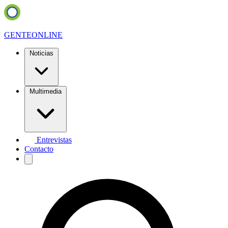
GENTE
ONLINE
Noticias
Multimedia
Entrevistas
Contacto