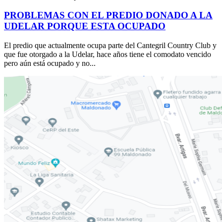
PROBLEMAS CON EL PREDIO DONADO A LA
UDELAR PORQUE ESTA OCUPADO
El predio que actualmente ocupa parte del Cantegril Country Club y
que fue otorgado a la Udelar, hace años tiene el comodato vencido
pero aún está ocupado y no...