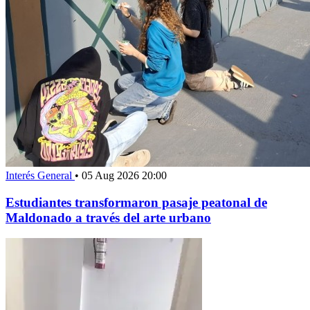
Interés General
•
05 Aug 2026 20:00
Estudiantes transformaron pasaje peatonal de
Maldonado a través del arte urbano