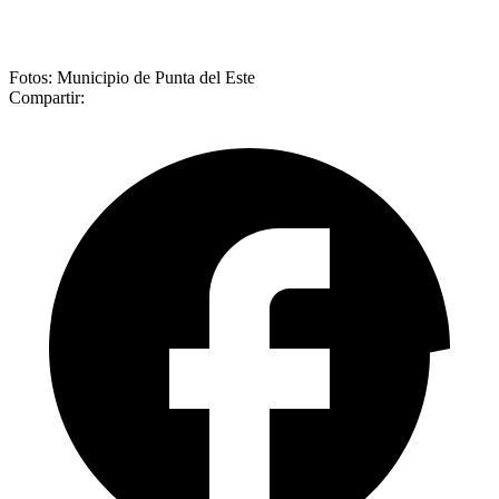
Fotos: Municipio de Punta del Este
Compartir: