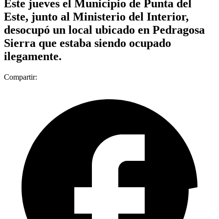
Este jueves el Municipio de Punta del
Este, junto al Ministerio del Interior,
desocupó un local ubicado en Pedragosa
Sierra que estaba siendo ocupado
ilegamente.
Compartir: