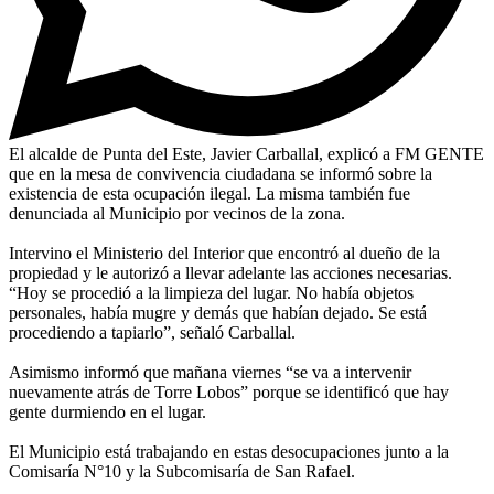
El alcalde de Punta del Este, Javier Carballal, explicó a FM GENTE
que en la mesa de convivencia ciudadana se informó sobre la
existencia de esta ocupación ilegal. La misma también fue
denunciada al Municipio por vecinos de la zona.
Intervino el Ministerio del Interior que encontró al dueño de la
propiedad y le autorizó a llevar adelante las acciones necesarias.
“Hoy se procedió a la limpieza del lugar. No había objetos
personales, había mugre y demás que habían dejado. Se está
procediendo a tapiarlo”, señaló Carballal.
Asimismo informó que mañana viernes “se va a intervenir
nuevamente atrás de Torre Lobos” porque se identificó que hay
gente durmiendo en el lugar.
El Municipio está trabajando en estas desocupaciones junto a la
Comisaría N°10 y la Subcomisaría de San Rafael.