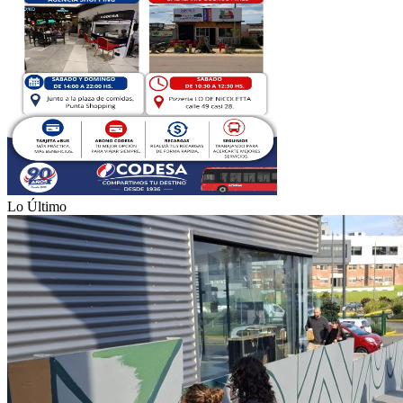
Lo Último