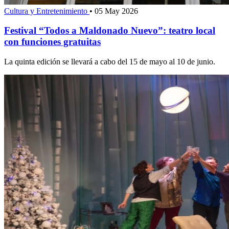
Cultura y Entretenimiento
•
05 May 2026
Festival “Todos a Maldonado Nuevo”: teatro local
con funciones gratuitas
La quinta edición se llevará a cabo del 15 de mayo al 10 de junio.