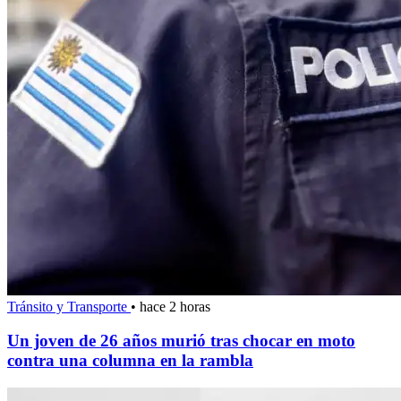
Tránsito y Transporte
•
hace 2 horas
Un joven de 26 años murió tras chocar en moto
contra una columna en la rambla