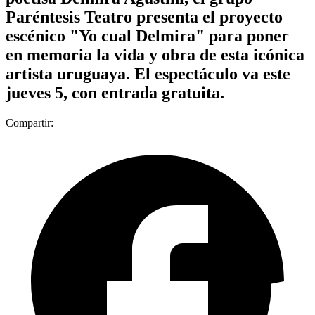
Paréntesis Teatro presenta el proyecto
escénico "Yo cual Delmira" para poner
en memoria la vida y obra de esta icónica
artista uruguaya. El espectáculo va este
jueves 5, con entrada gratuita.
Compartir: