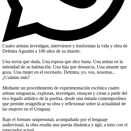
Cuatro artistas investigan, intervienen y trasforman la vida y obra de
Delmira Agustini a 100 años de su muerte.
Una novia que duda. Una esposa que dice basta. Una artista en la
intimidad de su habitación. Una hija que denuncia. Una amante que
goza. Una mujer en el escenario. Delmira, yo, vos, nosotras...
¿Cuántas más?
Mediante un procedimiento de experimentación escénica cuatro
artistas uruguayas, exploran, investigan, ensayan y crean a partir del
rico legado artístico de la poetisa, desde una mirada contemporánea
que permite resignificar su obra y reflexionar sobre la actualidad de
las mujeres en el Uruguay.
Bajo el formato unipersonal, acompañado por el lenguaje
audiovisual, la obra resulta una puesta dinámica y ágil, a tono con el
espectador actual.