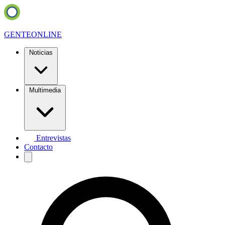
GENTE
ONLINE
Noticias
Multimedia
Entrevistas
Contacto