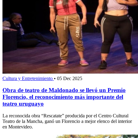
Cultura y Entretenimiento
•
05 Dec 2025
Obra de teatro de Maldonado se llevó un Premio
Florencio, el reconocimiento más importante del
teatro uruguayo
La reconocida obra “Rescatate” producida por el Centro Cultural
Teatro de la Mancha, ganó un Florencio a mejor elenco del interior
en Montevideo.