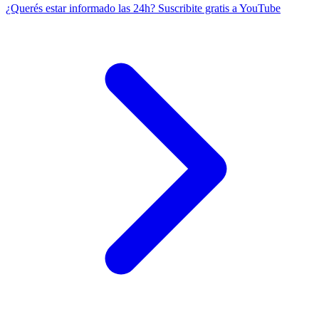
¿Querés estar informado las 24h?
Suscribite gratis a YouTube