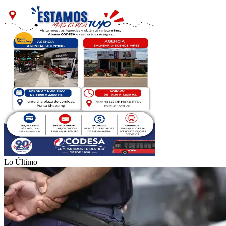
Lo Último