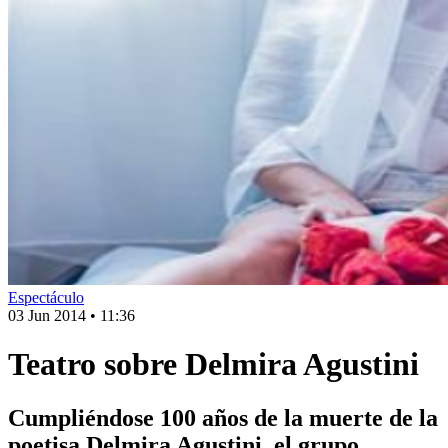
Espectáculo
03 Jun 2014
•
11:36
Teatro sobre Delmira Agustini
Cumpliéndose 100 años de la muerte de la
poetisa Delmira Agustini, el grupo