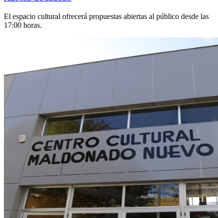
El espacio cultural ofrecerá propuestas abiertas al público desde las
17:00 horas.