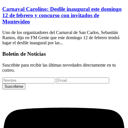
Carnaval Carolino: Desfile inaugural este domingo
12 de febrero y concurso con invitados de
Montevideo
Uno de los organizadores del Carnaval de San Carlos, Sebastián
Ramos, dijo en FM Gente que este domingo 12 de febrero tendrá
lugar el desfile inaugural por las...
Boletín de Noticias
Suscribite para recibir las últimas novedades directamente en tu
correo.
Suscribirse