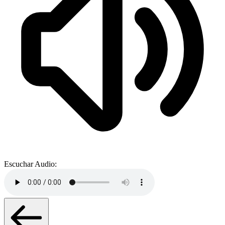
Escuchar Audio: