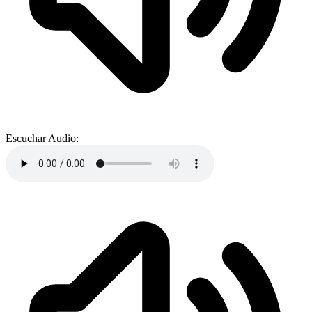
Escuchar Audio: