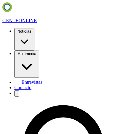
GENTE
ONLINE
Noticias
Multimedia
Entrevistas
Contacto