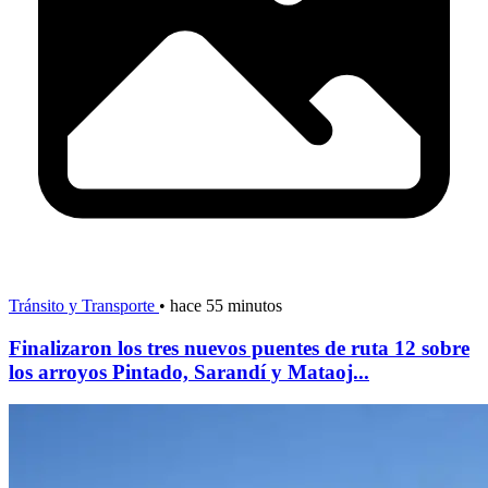
Tránsito y Transporte
•
hace 55 minutos
Finalizaron los tres nuevos puentes de ruta 12 sobre
los arroyos Pintado, Sarandí y Mataoj...