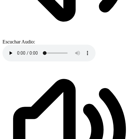
Escuchar Audio: