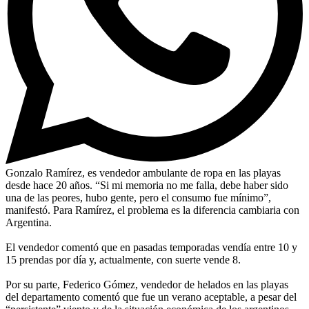
Gonzalo Ramírez, es vendedor ambulante de ropa en las playas
desde hace 20 años. “Si mi memoria no me falla, debe haber sido
una de las peores, hubo gente, pero el consumo fue mínimo”,
manifestó. Para Ramírez, el problema es la diferencia cambiaria con
Argentina.
El vendedor comentó que en pasadas temporadas vendía entre 10 y
15 prendas por día y, actualmente, con suerte vende 8.
Por su parte, Federico Gómez, vendedor de helados en las playas
del departamento comentó que fue un verano aceptable, a pesar del