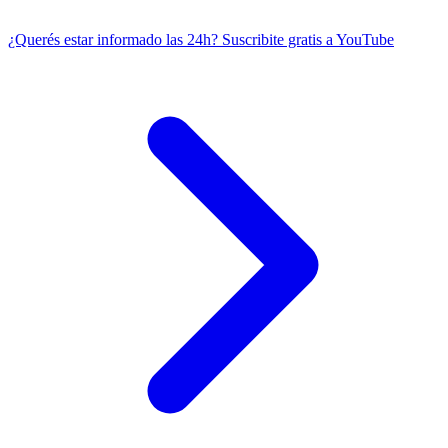
¿Querés estar informado las 24h?
Suscribite gratis a YouTube