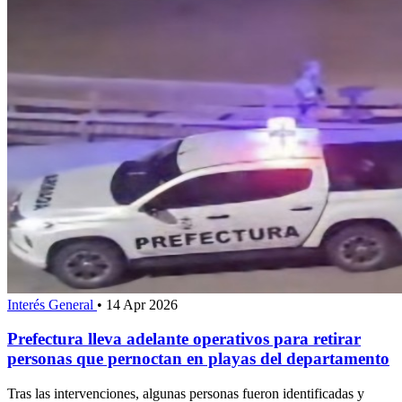
Interés General
•
14 Apr 2026
Prefectura lleva adelante operativos para retirar
personas que pernoctan en playas del departamento
Tras las intervenciones, algunas personas fueron identificadas y