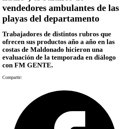
vendedores ambulantes de las
playas del departamento
Trabajadores de distintos rubros que
ofrecen sus productos año a año en las
costas de Maldonado hicieron una
evaluación de la temporada en diálogo
con FM GENTE.
Compartir: