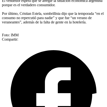
El vendedor espera que se arregle la situación económica argentina
porque es el verdadero consumidor.
Por último, Cristian Estela, sombrillista dijo que la temporada “en el
consumo no repercutió para nadie” y que fue “un verano de
veraneantes”, además de la falta de gente en la hotelería.
Foto: IMM
Compartir: