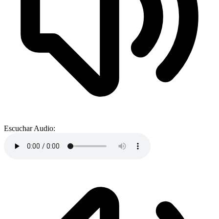
Escuchar Audio: