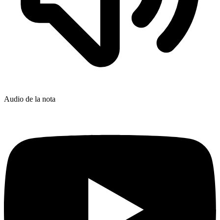
Audio de la nota