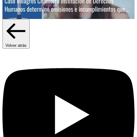
Volver atrás