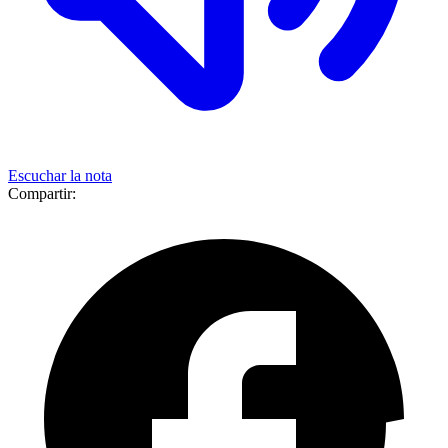
Escuchar la nota
Compartir: