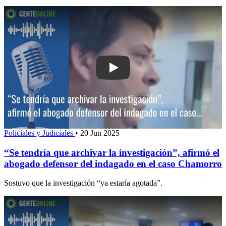
Play: “Se tendría que archivar la invest
Policiales y Judiciales
•
20 Jun 2025
“Se tendría que archivar la investigación”, afirmó el
abogado defensor del indagado en el caso Chamorro
Sostuvo que la investigación “ya estaría agotada”.