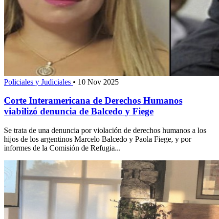
Policiales y Judiciales
•
10 Nov 2025
Corte Interamericana de Derechos Humanos
viabilizó denuncia de Balcedo y Fiege
Se trata de una denuncia por violación de derechos humanos a los
hijos de los argentinos Marcelo Balcedo y Paola Fiege, y por
informes de la Comisión de Refugia...