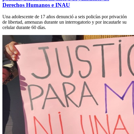
Derechos Humanos e INAU
Una adolescente de 17 años denunció a seis policías por privación
de libertad, amenazas durante un interrogatorio y por incautarle su
celular durante 60 días.