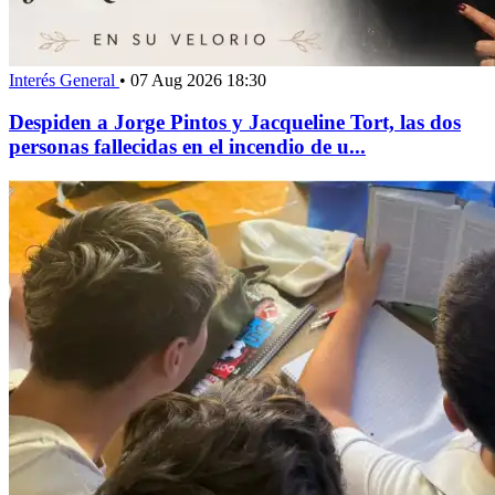
Interés General
•
07 Aug 2026 18:30
Despiden a Jorge Pintos y Jacqueline Tort, las dos
personas fallecidas en el incendio de u...