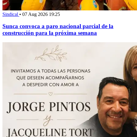
Sindical
•
07 Aug 2026 19:25
Sunca convoca a paro nacional parcial de la
construcción para la próxima semana