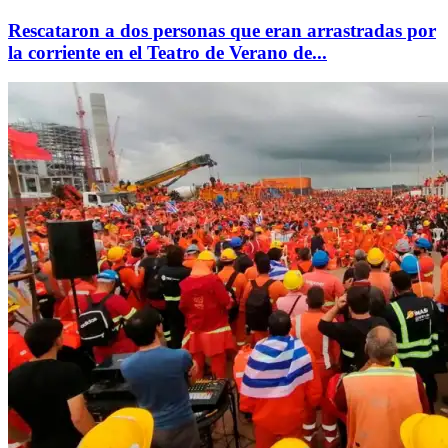
Rescataron a dos personas que eran arrastradas por
la corriente en el Teatro de Verano de...