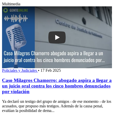
Multimedia
Play: Caso Milagros Chamorro: abogado 
Policiales y Judiciales
•
17 Feb 2025
Caso Milagros Chamorro: abogado aspira a llegar a
un juicio oral contra los cinco hombres denunciados
por violación
Ya declaró un testigo del grupo de amigos - de ese momento - de los
acusados, que propuso más testigos. Además de la causa penal,
evalúan la posibilidad de dema...