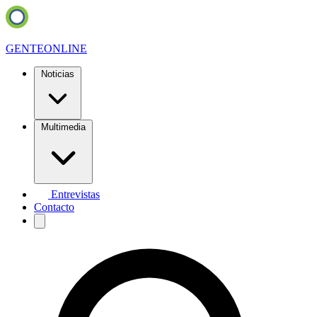
GENTE
ONLINE
Noticias
Multimedia
Entrevistas
Contacto