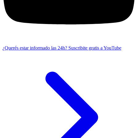
¿Querés estar informado las 24h?
Suscribite gratis a YouTube