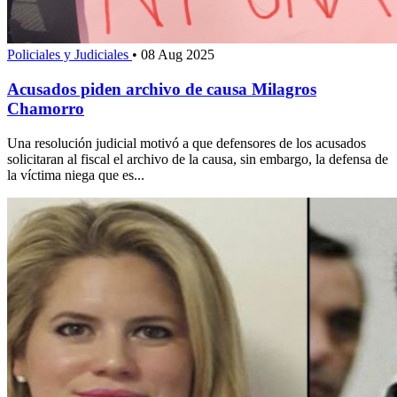
Policiales y Judiciales
•
08 Aug 2025
Acusados piden archivo de causa Milagros
Chamorro
Una resolución judicial motivó a que defensores de los acusados
solicitaran al fiscal el archivo de la causa, sin embargo, la defensa de
la víctima niega que es...