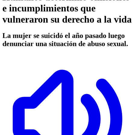
e incumplimientos que
vulneraron su derecho a la vida
La mujer se suicidó el año pasado luego
denunciar una situación de abuso sexual.