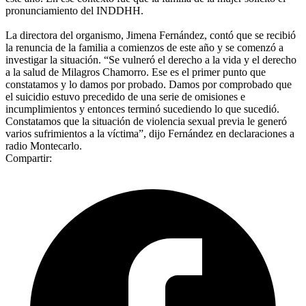
pronunciamiento del INDDHH.
La directora del organismo, Jimena Fernández, contó que se recibió
la renuncia de la familia a comienzos de este año y se comenzó a
investigar la situación. “Se vulneró el derecho a la vida y el derecho
a la salud de Milagros Chamorro. Ese es el primer punto que
constatamos y lo damos por probado. Damos por comprobado que
el suicidio estuvo precedido de una serie de omisiones e
incumplimientos y entonces terminó sucediendo lo que sucedió.
Constatamos que la situación de violencia sexual previa le generó
varios sufrimientos a la víctima”, dijo Fernández en declaraciones a
radio Montecarlo.
Compartir: