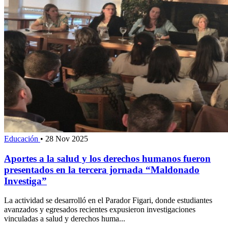
Educación
•
28 Nov 2025
Aportes a la salud y los derechos humanos fueron
presentados en la tercera jornada “Maldonado
Investiga”
La actividad se desarrolló en el Parador Figari, donde estudiantes
avanzados y egresados recientes expusieron investigaciones
vinculadas a salud y derechos huma...