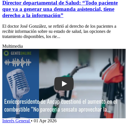
Director departamental de Salud: “Todo paciente
que va a generar una demanda asistencial, tiene
derecho a la información”
El doctor José González, se refirió al derecho de los pacientes a
recibir información sobre su estado de salud, las opciones de
tratamiento disponibles, los rie...
Multimedia
Play: Exvicepresidente de Ancap cues
Interés General
•
01 Apr 2026