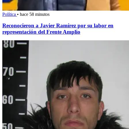
Política
•
hace 58 minutos
Reconocieron a Javier Ramírez por su labor en
representación del Frente Amplio