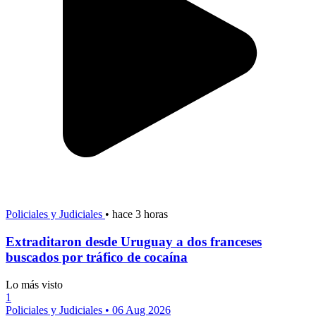
Policiales y Judiciales
•
hace 3 horas
Extraditaron desde Uruguay a dos franceses
buscados por tráfico de cocaína
Lo más visto
1
Policiales y Judiciales
•
06 Aug 2026