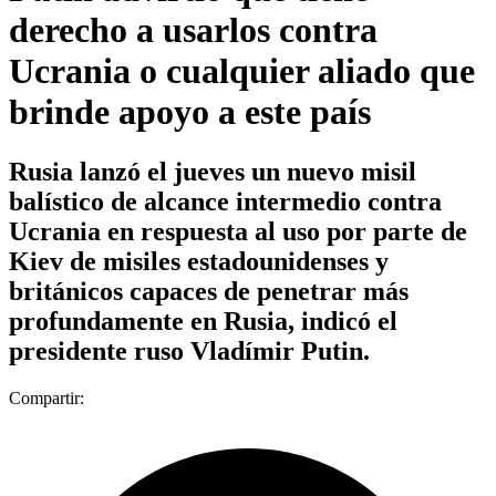
derecho a usarlos contra
Ucrania o cualquier aliado que
brinde apoyo a este país
Rusia lanzó el jueves un nuevo misil
balístico de alcance intermedio contra
Ucrania en respuesta al uso por parte de
Kiev de misiles estadounidenses y
británicos capaces de penetrar más
profundamente en Rusia, indicó el
presidente ruso Vladímir Putin.
Compartir: