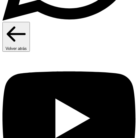
Volver atrás