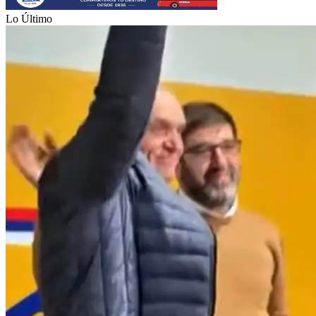
Lo Último