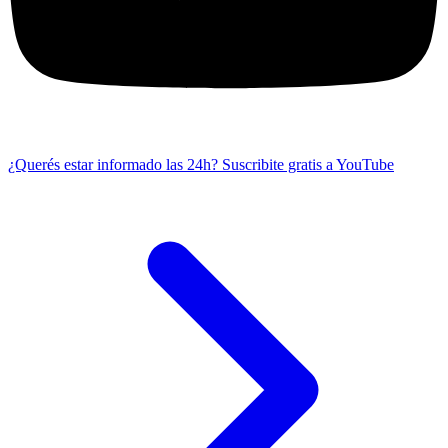
¿Querés estar informado las 24h?
Suscribite gratis a YouTube