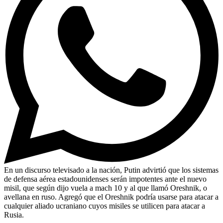
En un discurso televisado a la nación, Putin advirtió que los sistemas
de defensa aérea estadounidenses serán impotentes ante el nuevo
misil, que según dijo vuela a mach 10 y al que llamó Oreshnik, o
avellana en ruso. Agregó que el Oreshnik podría usarse para atacar a
cualquier aliado ucraniano cuyos misiles se utilicen para atacar a
Rusia.