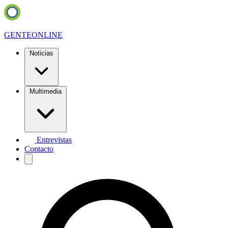
GENTE
ONLINE
Noticias
Multimedia
Entrevistas
Contacto