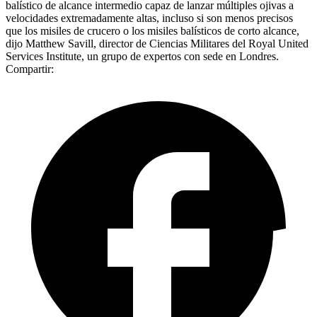
balístico de alcance intermedio capaz de lanzar múltiples ojivas a
velocidades extremadamente altas, incluso si son menos precisos
que los misiles de crucero o los misiles balísticos de corto alcance,
dijo Matthew Savill, director de Ciencias Militares del Royal United
Services Institute, un grupo de expertos con sede en Londres.
Compartir: