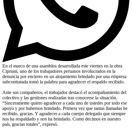
En el marco de una asamblea desarrollada este viernes en la obra
Cipriani, uno de los trabajadores peruanos involucrados en la
denuncia por encierro en un alojamiento brindado por una empresa
subcontratada tomó la palabra para agradecer el respaldo recibido.
Ante sus compañeros, el trabajador destacó el acompañamiento del
colectivo y las gestiones realizadas tras conocerse la situación.
“Sinceramente quiero agradecer a cada uno de ustedes por todo ese
apoyo y por habernos brindado. Primera vez que tantas llamadas he
recibido, gracias. Y agradecer a cada cuerpo delegado que siempre
nos ha respaldado y nos ha brindado. Como decimos en nuestro
país, gracias totales”, expresó.