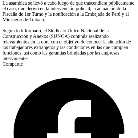
La asamblea se llevó a cabo luego de que trascendiera públicamente
el caso, que derivó en la intervención policial, la actuación de la
Fiscalía de 1er Turno y la notificación a la Embajada de Perú y al
Ministerio de Trabajo.
Según lo informado, el Sindicato Único Nacional de la
Construcción y Anexos (SUNCA) continúa realizando
relevamientos en la obra con el objetivo de conocer la situación de
los trabajadores extranjeros y las condiciones en las que cumplen
funciones, así como las garantías brindadas por las empresas
intervinientes.
Compartir: