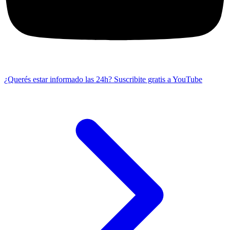
¿Querés estar informado las 24h?
Suscribite gratis a YouTube