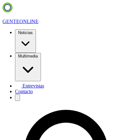
GENTE
ONLINE
Noticias
Multimedia
Entrevistas
Contacto