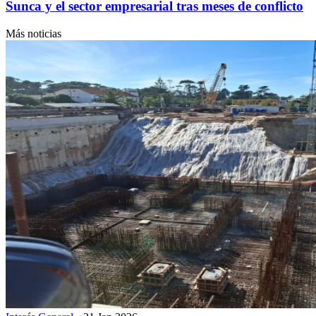
Sunca y el sector empresarial tras meses de conflicto
Más noticias