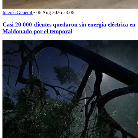
Interés General
•
06 Aug 2026 23:06
Casi 20.000 clientes quedaron sin energía eléctrica en
Maldonado por el temporal