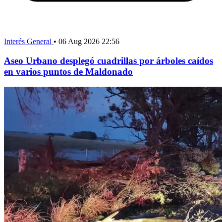
Interés General
•
06 Aug 2026 22:56
Aseo Urbano desplegó cuadrillas por árboles caídos
en varios puntos de Maldonado