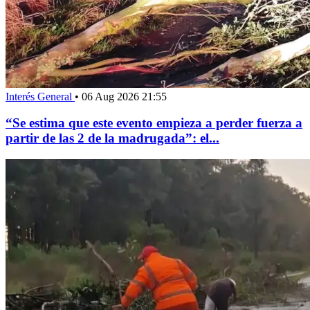
Interés General
•
06 Aug 2026 21:55
“Se estima que este evento empieza a perder fuerza a
partir de las 2 de la madrugada”: el...