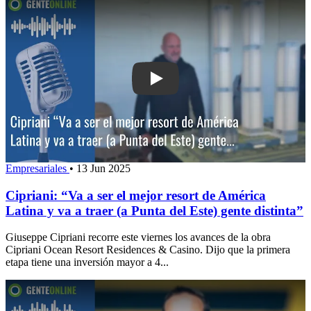
Play: Cipriani: “Va a ser el mejor reso
Empresariales
•
13 Jun 2025
Cipriani: “Va a ser el mejor resort de América
Latina y va a traer (a Punta del Este) gente distinta”
Giuseppe Cipriani recorre este viernes los avances de la obra
Cipriani Ocean Resort Residences & Casino. Dijo que la primera
etapa tiene una inversión mayor a 4...