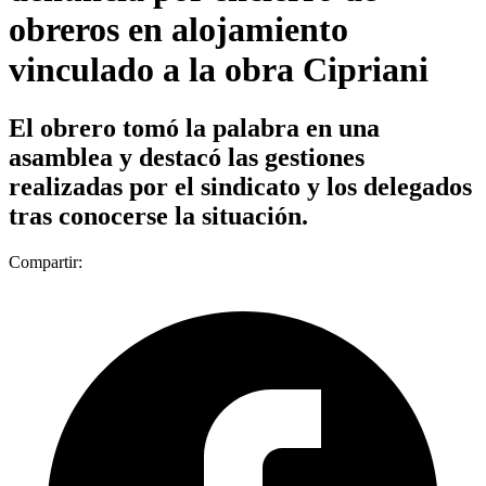
obreros en alojamiento
vinculado a la obra Cipriani
El obrero tomó la palabra en una
asamblea y destacó las gestiones
realizadas por el sindicato y los delegados
tras conocerse la situación.
Compartir: