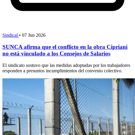
Sindical
•
07 Jun 2026
SUNCA afirma que el conflicto en la obra Cipriani
no está vinculado a los Consejos de Salarios
El sindicato sostuvo que las medidas adoptadas por los trabajadores
responden a presuntos incumplimientos del convenio colectivo.