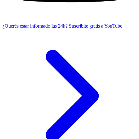
¿Querés estar informado las 24h?
Suscribite gratis a YouTube