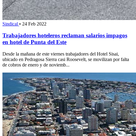
Sindical
•
24 Feb 2022
Trabajadores hoteleros reclaman salarios impagos
en hotel de Punta del Este
Desde la mañana de este viernes trabajadores del Hotel Sisai,
ubicado en Pedragosa Sierra casi Roosevelt, se movilizan por falta
de cobros de enero y de noviemb...