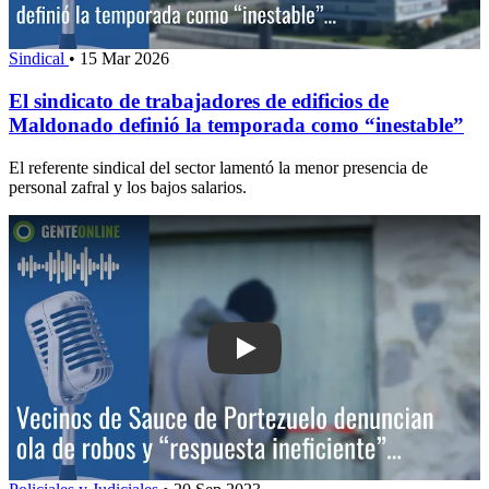
Sindical
•
15 Mar 2026
El sindicato de trabajadores de edificios de
Maldonado definió la temporada como “inestable”
El referente sindical del sector lamentó la menor presencia de
personal zafral y los bajos salarios.
Play: Vecinos de Sauce de Portezuelo 