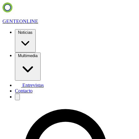
GENTE
ONLINE
Noticias
Multimedia
Entrevistas
Contacto