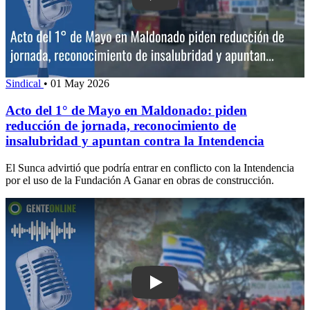
Sindical
•
01 May 2026
Acto del 1° de Mayo en Maldonado: piden
reducción de jornada, reconocimiento de
insalubridad y apuntan contra la Intendencia
El Sunca advirtió que podría entrar en conflicto con la Intendencia
por el uso de la Fundación A Ganar en obras de construcción.
Play: Paro de Sunca en Maldonado: re