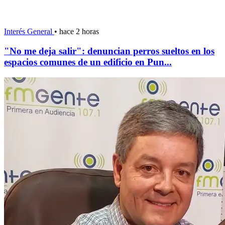
Interés General
•
hace 2 horas
"No me deja salir": denuncian perros sueltos en los
espacios comunes de un edificio en Pun...