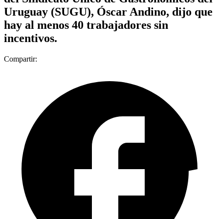
Uruguay (SUGU), Óscar Andino, dijo que
hay al menos 40 trabajadores sin
incentivos.
Compartir: