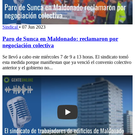
Sindical
•
07 Jun 2023
Paro de Sunca en Maldonado: reclamaron por
negociación colectiva
Se llevó a cabo este miércoles 7 de 9 a 13 horas. El sindicato tomó
esta medida porque manifiestan que ya venció el convenio colectivo
anterior y el gobierno no...
Play: El sindicato de trabajadores de 