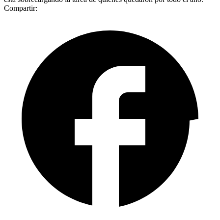
Compartir: