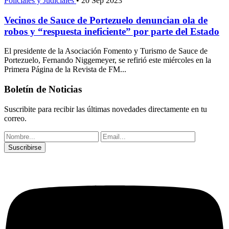
Policiales y Judiciales
•
20 Sep 2023
Vecinos de Sauce de Portezuelo denuncian ola de
robos y “respuesta ineficiente” por parte del Estado
El presidente de la Asociación Fomento y Turismo de Sauce de
Portezuelo, Fernando Niggemeyer, se refirió este miércoles en la
Primera Página de la Revista de FM...
Boletín de Noticias
Suscribite para recibir las últimas novedades directamente en tu
correo.
Suscribirse