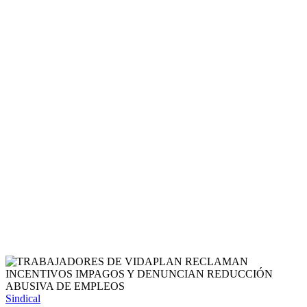
Sindical