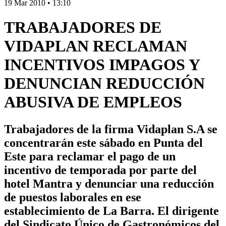
19 Mar 2010
•
13:10
TRABAJADORES DE
VIDAPLAN RECLAMAN
INCENTIVOS IMPAGOS Y
DENUNCIAN REDUCCIÓN
ABUSIVA DE EMPLEOS
Trabajadores de la firma Vidaplan S.A se
concentrarán este sábado en Punta del
Este para reclamar el pago de un
incentivo de temporada por parte del
hotel Mantra y denunciar una reducción
de puestos laborales en ese
establecimiento de La Barra. El dirigente
del Sindicato Único de Gastronómicos del