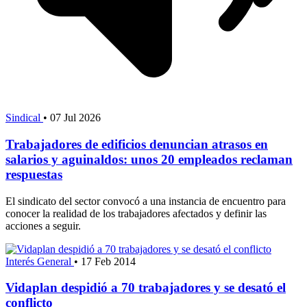
Sindical
•
07 Jul 2026
Trabajadores de edificios denuncian atrasos en
salarios y aguinaldos: unos 20 empleados reclaman
respuestas
El sindicato del sector convocó a una instancia de encuentro para
conocer la realidad de los trabajadores afectados y definir las
acciones a seguir.
Interés General
•
17 Feb 2014
Vidaplan despidió a 70 trabajadores y se desató el
conflicto