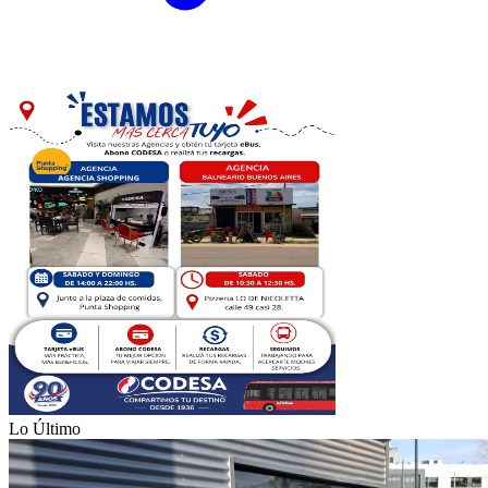
Lo Último