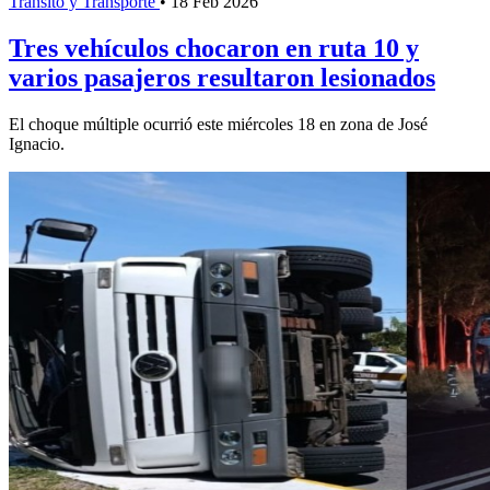
Tránsito y Transporte
•
18 Feb 2026
Tres vehículos chocaron en ruta 10 y
varios pasajeros resultaron lesionados
El choque múltiple ocurrió este miércoles 18 en zona de José
Ignacio.