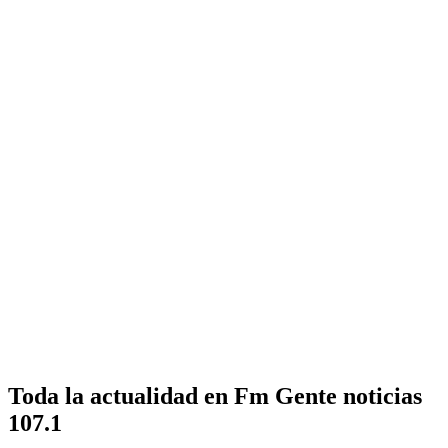
Toda la actualidad en Fm Gente noticias
107.1