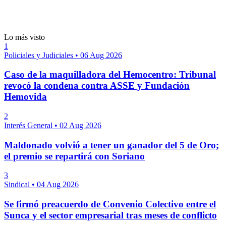
Lo más visto
1
Policiales y Judiciales
•
06 Aug 2026
Caso de la maquilladora del Hemocentro: Tribunal
revocó la condena contra ASSE y Fundación
Hemovida
2
Interés General
•
02 Aug 2026
Maldonado volvió a tener un ganador del 5 de Oro;
el premio se repartirá con Soriano
3
Sindical
•
04 Aug 2026
Se firmó preacuerdo de Convenio Colectivo entre el
Sunca y el sector empresarial tras meses de conflicto