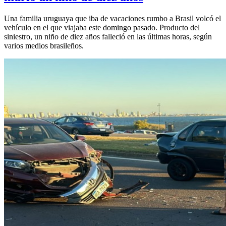
Una familia uruguaya que iba de vacaciones rumbo a Brasil volcó el
vehículo en el que viajaba este domingo pasado. Producto del
siniestro, un niño de diez años falleció en las últimas horas, según
varios medios brasileños.