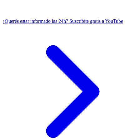
¿Querés estar informado las 24h?
Suscribite gratis a YouTube