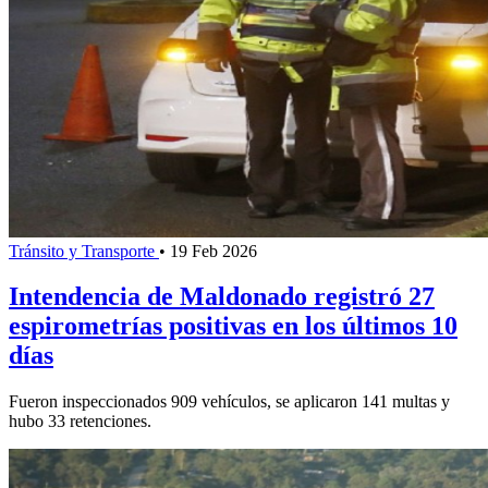
Tránsito y Transporte
•
19 Feb 2026
Intendencia de Maldonado registró 27
espirometrías positivas en los últimos 10
días
Fueron inspeccionados 909 vehículos, se aplicaron 141 multas y
hubo 33 retenciones.