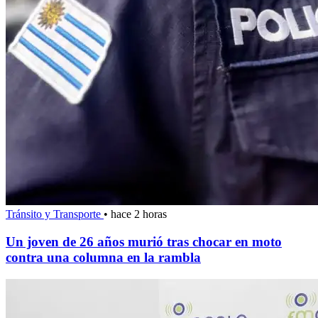
Tránsito y Transporte
•
hace 2 horas
Un joven de 26 años murió tras chocar en moto
contra una columna en la rambla