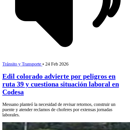
Tránsito y Transporte
•
24 Feb 2026
Edil colorado advierte por peligros en
ruta 39 y cuestiona situación laboral en
Codesa
Messano planteó la necesidad de revisar retornos, construir un
puente y atender reclamos de choferes por extensas jornadas
laborales.