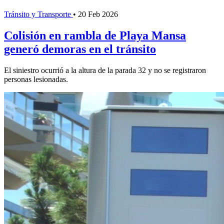
Tránsito y Transporte
•
20 Feb 2026
Colisión en rambla de Playa Mansa
generó demoras en el tránsito
El siniestro ocurrió a la altura de la parada 32 y no se registraron
personas lesionadas.