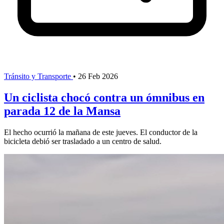
Tránsito y Transporte
•
26 Feb 2026
Un ciclista chocó contra un ómnibus en
parada 12 de la Mansa
El hecho ocurrió la mañana de este jueves. El conductor de la
bicicleta debió ser trasladado a un centro de salud.