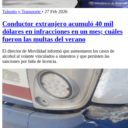
Tránsito y Transporte
•
27 Feb 2026
Conductor extranjero acumuló 40 mil
dólares en infracciones en un mes; cuáles
fueron las multas del verano
El director de Movilidad informó que aumentaron los casos de
alcohol al volante vinculados a siniestros y que persisten las
sanciones por falta de licencia.