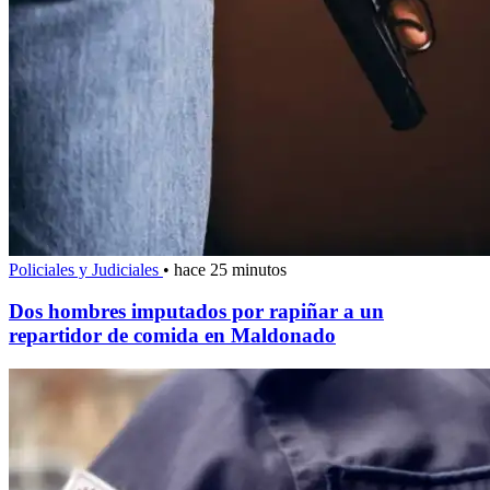
Policiales y Judiciales
•
hace 25 minutos
Dos hombres imputados por rapiñar a un
repartidor de comida en Maldonado