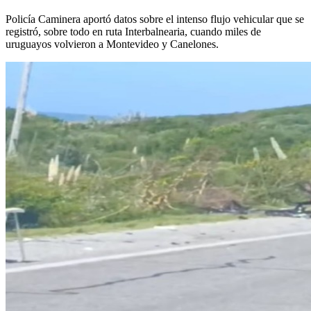
Policía Caminera aportó datos sobre el intenso flujo vehicular que se
registró, sobre todo en ruta Interbalnearia, cuando miles de
uruguayos volvieron a Montevideo y Canelones.