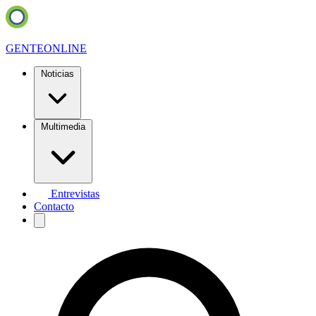
GENTE
ONLINE
Noticias
Multimedia
Entrevistas
Contacto