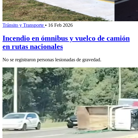
Tránsito y Transporte
•
16 Feb 2026
Incendio en ómnibus y vuelco de camión
en rutas nacionales
No se registraron personas lesionadas de gravedad.