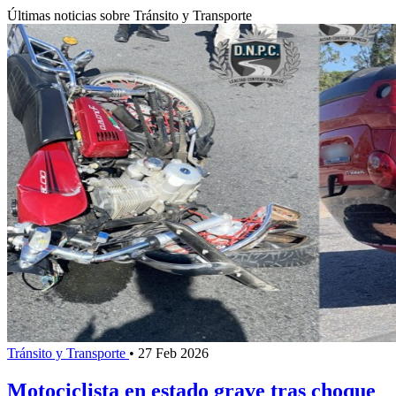
Últimas noticias sobre Tránsito y Transporte
Tránsito y Transporte
•
27 Feb 2026
Motociclista en estado grave tras choque