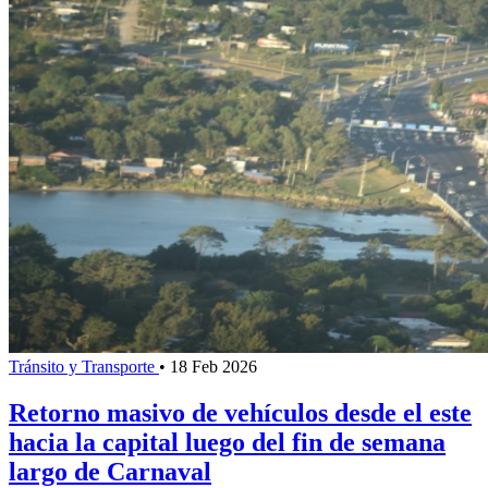
Tránsito y Transporte
•
18 Feb 2026
Retorno masivo de vehículos desde el este
hacia la capital luego del fin de semana
largo de Carnaval