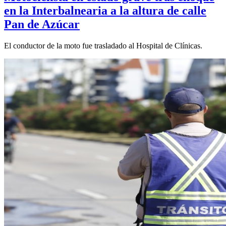
en la Interbalnearia a la altura de calle
Pan de Azúcar
El conductor de la moto fue trasladado al Hospital de Clínicas.