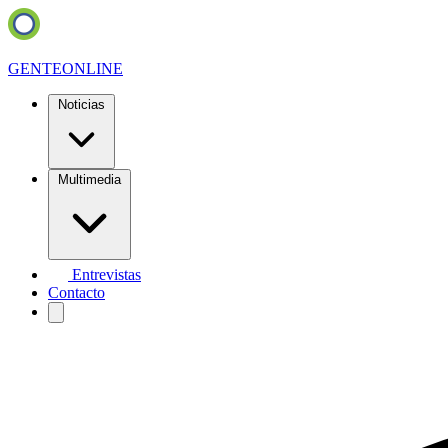
GENTE
ONLINE
Noticias
Multimedia
Entrevistas
Contacto