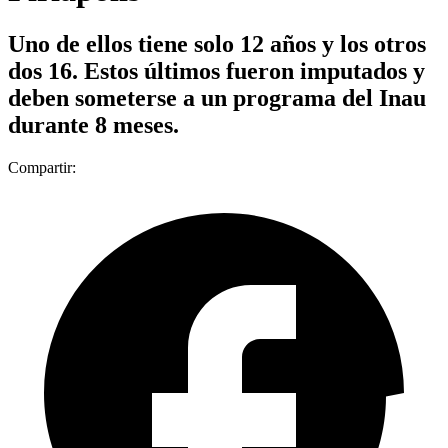
Uno de ellos tiene solo 12 años y los otros
dos 16. Estos últimos fueron imputados y
deben someterse a un programa del Inau
durante 8 meses.
Compartir: