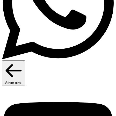
Volver atrás