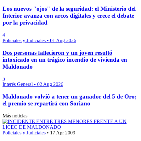
Los nuevos "ojos" de la seguridad: el Ministerio del
Interior avanza con arcos digitales y crece el debate
por la privacidad
4
Policiales y Judiciales
•
01 Aug 2026
Dos personas fallecieron y un joven resultó
intoxicado en un trágico incendio de vivienda en
Maldonado
5
Interés General
•
02 Aug 2026
Maldonado volvió a tener un ganador del 5 de Oro;
el premio se repartirá con Soriano
Más noticias
Policiales y Judiciales
•
17 Apr 2009