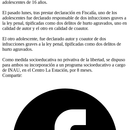
adolescentes de 16 años.
El pasado lunes, tras prestar declaración en Fiscalía, uno de los
adolescentes fue declarado responsable de dos infracciones graves a
la ley penal, tipificadas como dos delitos de hurto agravados, uno en
calidad de autor y el otro en calidad de coautor.
El otro adolescente, fue declarado autor y coautor de dos
infracciones graves a la ley penal, tipificadas como dos delitos de
hurto agravados.
Como medida socioeducativa no privativa de la libertad, se dispuso
para ambos su incorporación a un programa socioeducativo a cargo
de INAU, en el Centro La Estación, por 8 meses.
Compartir: