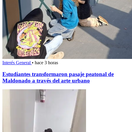
Interés General
•
hace 3 horas
Estudiantes transformaron pasaje peatonal de
Maldonado a través del arte urbano