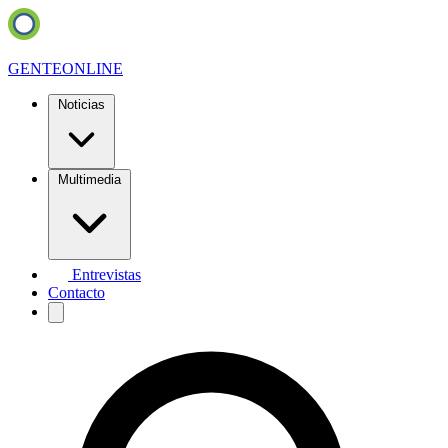
GENTE
ONLINE
Noticias
Multimedia
Entrevistas
Contacto