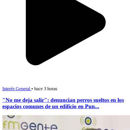
Interés General
•
hace 3 horas
"No me deja salir": denuncian perros sueltos en los
espacios comunes de un edificio en Pun...