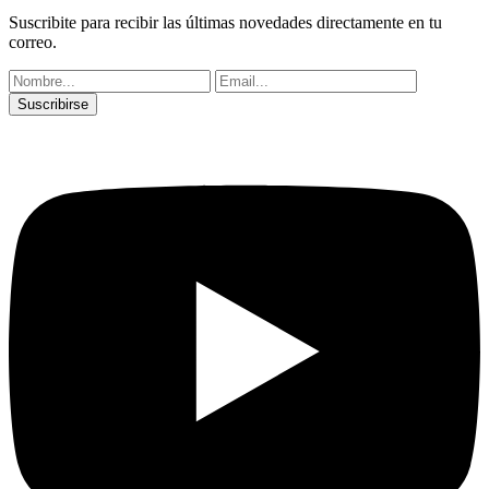
Suscribite para recibir las últimas novedades directamente en tu
correo.
Suscribirse