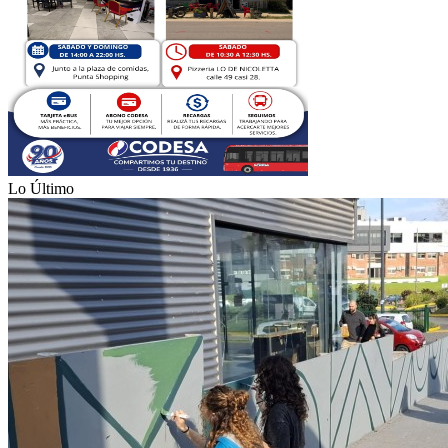
Lo Último