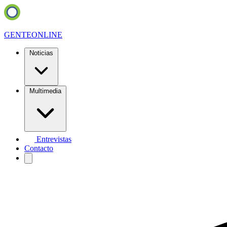
GENTE
ONLINE
Noticias
Multimedia
Entrevistas
Contacto