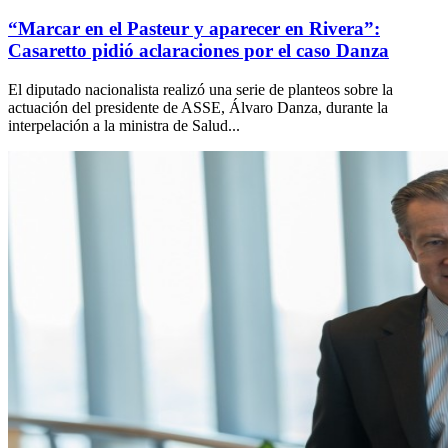
“Marcar en el Pasteur y aparecer en Rivera”:
Casaretto pidió aclaraciones por el caso Danza
El diputado nacionalista realizó una serie de planteos sobre la
actuación del presidente de ASSE, Álvaro Danza, durante la
interpelación a la ministra de Salud...