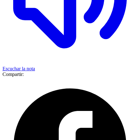
Escuchar la nota
Compartir: