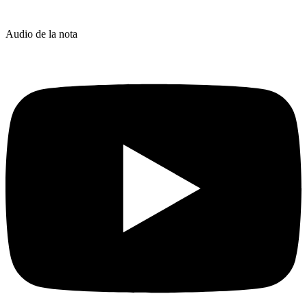
Audio de la nota