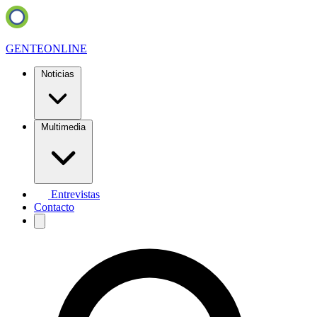
GENTE
ONLINE
Noticias
Multimedia
Entrevistas
Contacto