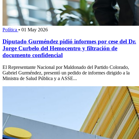
Política
•
01 May 2026
Diputado Gurméndez pidió informes por cese del Dr.
Jorge Curbelo del Hemocentro y filtración de
documento confidencial
El Representante Nacional por Maldonado del Partido Colorado,
Gabriel Gurméndez, presentó un pedido de informes dirigido a la
Ministra de Salud Pública y a ASSE...