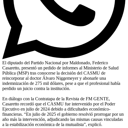
El diputado del Partido Nacional por Maldonado, Federico
Casaretto, presentó un pedido de informes al Ministerio de Salud
Pública (MSP) tras conocerse la decisión del CASMU de
reincorporar al doctor Álvaro Niggemeyer y abonarle una
indemnización de 275 mil dólares, pese a que el profesional había
perdido un juicio contra la institución.
En diálogo con la Contratapa de la Revista de FM GENTE,
Casaretto recordó que el CASMU fue intervenido por el Poder
Ejecutivo en julio de 2024 debido a dificultades económico-
financieras. “En julio de 2025 el gobierno resolvió prorrogar por un
año más la intervención, adjudicando las mismas causas vinculadas
a la estabilización económica de la mutualista”, explicó.