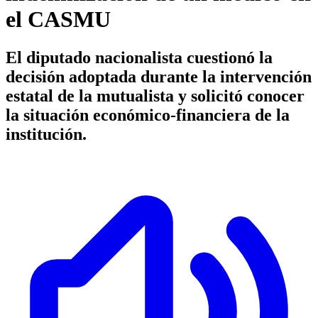
el CASMU
El diputado nacionalista cuestionó la
decisión adoptada durante la intervención
estatal de la mutualista y solicitó conocer
la situación económico-financiera de la
institución.