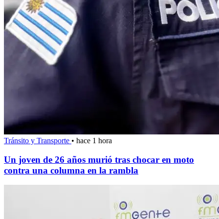
Tránsito y Transporte
•
hace 1 hora
Un joven de 26 años murió tras chocar en moto
contra una columna en la rambla