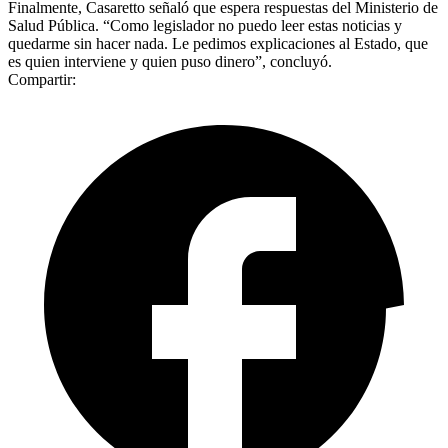
Finalmente, Casaretto señaló que espera respuestas del Ministerio de
Salud Pública. “Como legislador no puedo leer estas noticias y
quedarme sin hacer nada. Le pedimos explicaciones al Estado, que
es quien interviene y quien puso dinero”, concluyó.
Compartir: