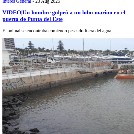
Interés General
•
23 Aug 2025
VIDEO|Un hombre golpeó a un lobo marino en el
puerto de Punta del Este
El animal se encontraba comiendo pescado fuera del agua.