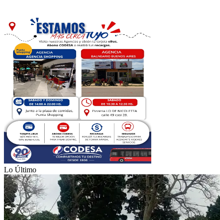
Lo Último