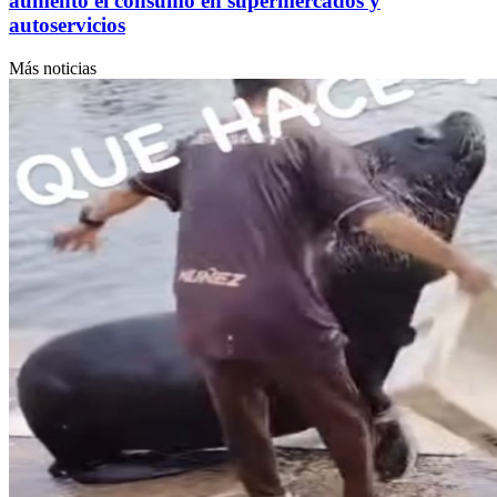
aumentó el consumo en supermercados y
autoservicios
Más noticias