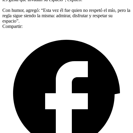
Con humor, agregó: “Esta vez él fue quien no respetó el mío, pero la
regla sigue siendo la misma: admirar, disfrutar y respetar su
espacio”.
Compartir: