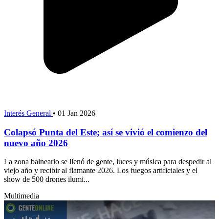
Interés General
•
01 Jan 2026
Colapsó Punta del Este; así se vivió el comienzo del
nuevo año 2026
La zona balneario se llenó de gente, luces y música para despedir al
viejo año y recibir al flamante 2026. Los fuegos artificiales y el
show de 500 drones ilumi...
Multimedia