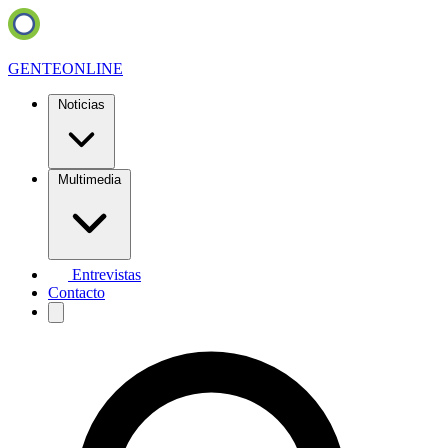
GENTE
ONLINE
Noticias
Multimedia
Entrevistas
Contacto