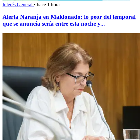
Interés General
•
hace 1 hora
Alerta Naranja en Maldonado: lo peor del temporal
que se anuncia sería entre esta noche y...