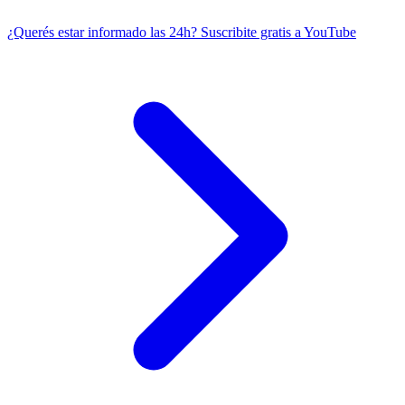
¿Querés estar informado las 24h?
Suscribite gratis a YouTube