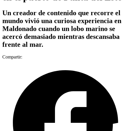
Un creador de contenido que recorre el
mundo vivió una curiosa experiencia en
Maldonado cuando un lobo marino se
acercó demasiado mientras descansaba
frente al mar.
Compartir: