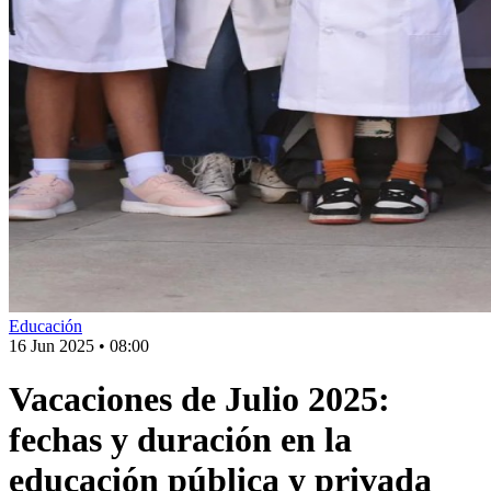
Educación
16 Jun 2025
•
08:00
Vacaciones de Julio 2025:
fechas y duración en la
educación pública y privada