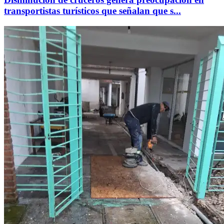
transportistas turísticos que señalan que s...