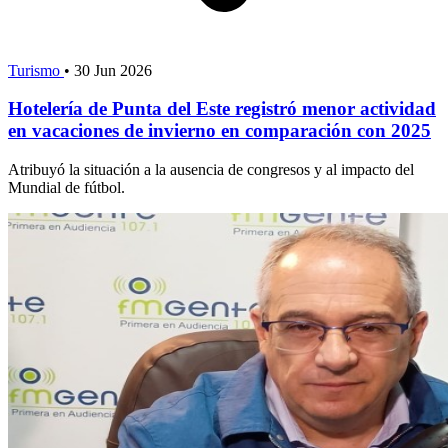
Turismo
•
30 Jun 2026
Hotelería de Punta del Este registró menor actividad
en vacaciones de invierno en comparación con 2025
Atribuyó la situación a la ausencia de congresos y al impacto del
Mundial de fútbol.