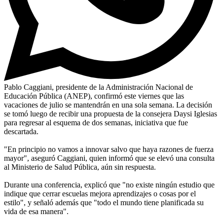
Pablo Caggiani, presidente de la Administración Nacional de
Educación Pública (ANEP), confirmó este viernes que las
vacaciones de julio se mantendrán en una sola semana. La decisión
se tomó luego de recibir una propuesta de la consejera Daysi Iglesias
para regresar al esquema de dos semanas, iniciativa que fue
descartada.
"En principio no vamos a innovar salvo que haya razones de fuerza
mayor", aseguró Caggiani, quien informó que se elevó una consulta
al Ministerio de Salud Pública, aún sin respuesta.
Durante una conferencia, explicó que "no existe ningún estudio que
indique que cerrar escuelas mejora aprendizajes o cosas por el
estilo", y señaló además que "todo el mundo tiene planificada su
vida de esa manera".