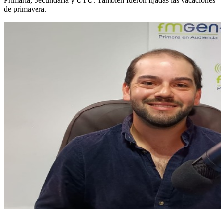
Primaria, Secundaria y UTU. También fueron fijadas las vacaciones
de primavera.