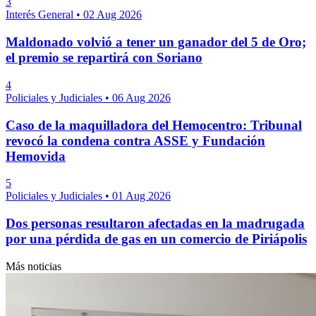
3
Interés General
•
02 Aug 2026
Maldonado volvió a tener un ganador del 5 de Oro;
el premio se repartirá con Soriano
4
Policiales y Judiciales
•
06 Aug 2026
Caso de la maquilladora del Hemocentro: Tribunal
revocó la condena contra ASSE y Fundación
Hemovida
5
Policiales y Judiciales
•
01 Aug 2026
Dos personas resultaron afectadas en la madrugada
por una pérdida de gas en un comercio de Piriápolis
Más noticias