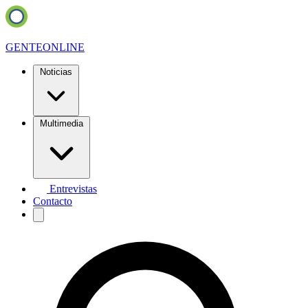
GENTE
ONLINE
Noticias
Multimedia
Entrevistas
Contacto