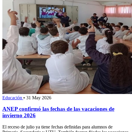
Educación
•
31 May 2026
ANEP confirmó las fechas de las vacaciones de
invierno 2026
El receso de julio ya tiene fechas definidas para alumnos de