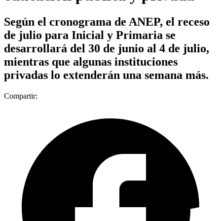
Según el cronograma de ANEP, el receso
de julio para Inicial y Primaria se
desarrollará del 30 de junio al 4 de julio,
mientras que algunas instituciones
privadas lo extenderán una semana más.
Compartir: