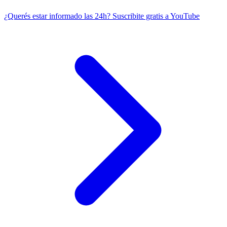
¿Querés estar informado las 24h?
Suscribite gratis a YouTube