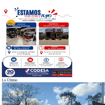
Lo Último