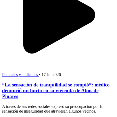
Policiales y Judiciales
•
17 Jul 2026
“La sensación de tranquilidad se rompió”: médico
denunció un hurto en su vivienda de Altos de
Pinares
A través de sus redes sociales expresó su preocupación por la
sensación de inseguridad que atraviesan algunos vecinos.