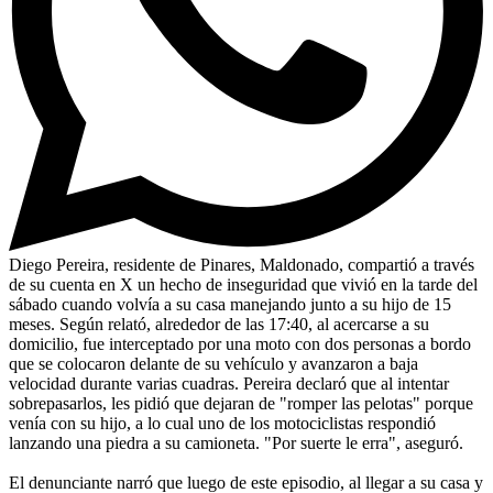
Diego Pereira, residente de Pinares, Maldonado, compartió a través
de su cuenta en X un hecho de inseguridad que vivió en la tarde del
sábado cuando volvía a su casa manejando junto a su hijo de 15
meses. Según relató, alrededor de las 17:40, al acercarse a su
domicilio, fue interceptado por una moto con dos personas a bordo
que se colocaron delante de su vehículo y avanzaron a baja
velocidad durante varias cuadras. Pereira declaró que al intentar
sobrepasarlos, les pidió que dejaran de "romper las pelotas" porque
venía con su hijo, a lo cual uno de los motociclistas respondió
lanzando una piedra a su camioneta. "Por suerte le erra", aseguró.
El denunciante narró que luego de este episodio, al llegar a su casa y