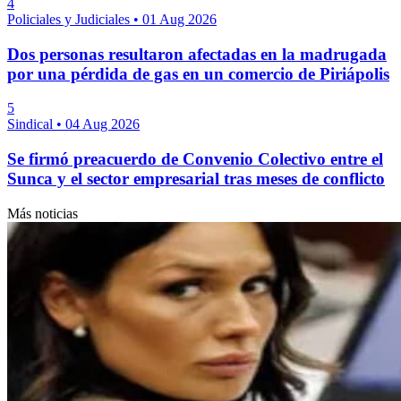
4
Policiales y Judiciales
•
01 Aug 2026
Dos personas resultaron afectadas en la madrugada
por una pérdida de gas en un comercio de Piriápolis
5
Sindical
•
04 Aug 2026
Se firmó preacuerdo de Convenio Colectivo entre el
Sunca y el sector empresarial tras meses de conflicto
Más noticias