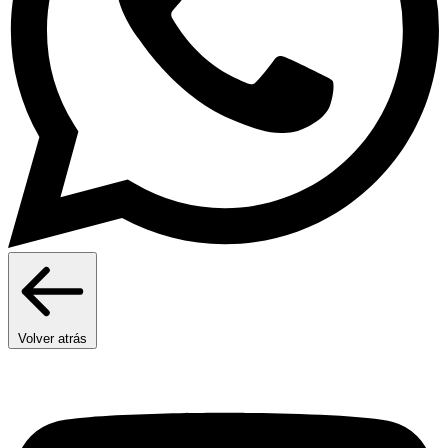
Volver atrás