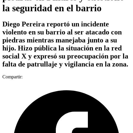
la seguridad en el barrio
Diego Pereira reportó un incidente
violento en su barrio al ser atacado con
piedras mientras manejaba junto a su
hijo. Hizo pública la situación en la red
social X y expresó su preocupación por la
falta de patrullaje y vigilancia en la zona.
Compartir: