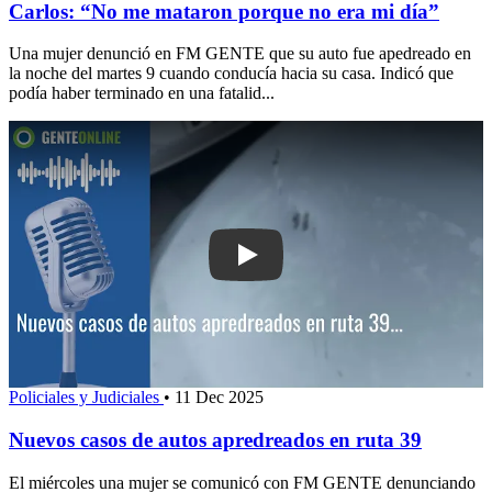
Carlos: “No me mataron porque no era mi día”
Una mujer denunció en FM GENTE que su auto fue apedreado en
la noche del martes 9 cuando conducía hacia su casa. Indicó que
podía haber terminado en una fatalid...
Play: Nuevos casos de autos apredrea
Policiales y Judiciales
•
11 Dec 2025
Nuevos casos de autos apredreados en ruta 39
El miércoles una mujer se comunicó con FM GENTE denunciando