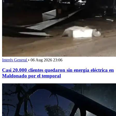
Interés General
•
06 Aug 2026 23:06
Casi 20.000 clientes quedaron sin energía eléctrica en
Maldonado por el temporal