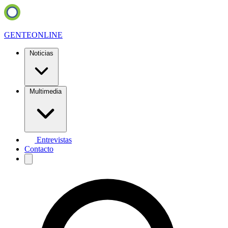
GENTE
ONLINE
Noticias
Multimedia
Entrevistas
Contacto