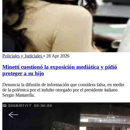
Policiales y Judiciales
•
28 Apr 2026
Minetti cuestionó la exposición mediática y pidió
proteger a su hijo
Denuncia la difusión de información que considera falsa, en medio
de la polémica por el indulto otorgado por el presidente italiano
Sergio Mattarella.