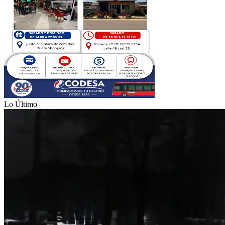
Lo Último