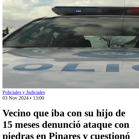
Policiales y Judiciales
03 Nov 2024
•
13:00
Vecino que iba con su hijo de
15 meses denunció ataque con
piedras en Pinares y cuestionó