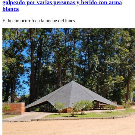
golpeado por varias personas y herido con arma
blanca
El hecho ocurrió en la noche del lunes.