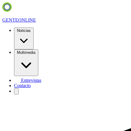
GENTE
ONLINE
Noticias
Multimedia
Entrevistas
Contacto