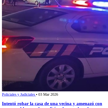
Policiales y Judiciales
•
03 Mar 2026
Intentó robar la casa de una vecina y amenazó con