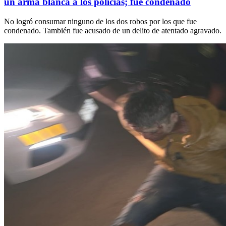
un arma blanca a los policías; fue condenado
No logró consumar ninguno de los dos robos por los que fue
condenado. También fue acusado de un delito de atentado agravado.