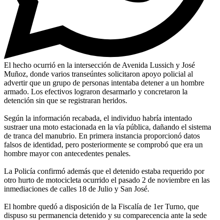
El hecho ocurrió en la intersección de Avenida Lussich y José
Muñoz, donde varios transeúntes solicitaron apoyo policial al
advertir que un grupo de personas intentaba detener a un hombre
armado. Los efectivos lograron desarmarlo y concretaron la
detención sin que se registraran heridos.
Según la información recabada, el individuo habría intentado
sustraer una moto estacionada en la vía pública, dañando el sistema
de tranca del manubrio. En primera instancia proporcionó datos
falsos de identidad, pero posteriormente se comprobó que era un
hombre mayor con antecedentes penales.
La Policía confirmó además que el detenido estaba requerido por
otro hurto de motocicleta ocurrido el pasado 2 de noviembre en las
inmediaciones de calles 18 de Julio y San José.
El hombre quedó a disposición de la Fiscalía de 1er Turno, que
dispuso su permanencia detenido y su comparecencia ante la sede