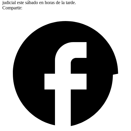
judicial este sábado en horas de la tarde.
Compartir: