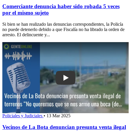
Comerciante denuncia haber sido robada 5 veces
por el mismo sujeto
Si bien se han realizado las denuncias correspondientes, la Policía
no puede detenerlo debido a que Fiscalía no ha librado la orden de
arresto. El delincuente y...
Play: Vecinos de La Bota denuncian pre
Policiales y Judiciales
•
13 Mar 2025
Vecinos de La Bota denuncian presunta venta ilegal