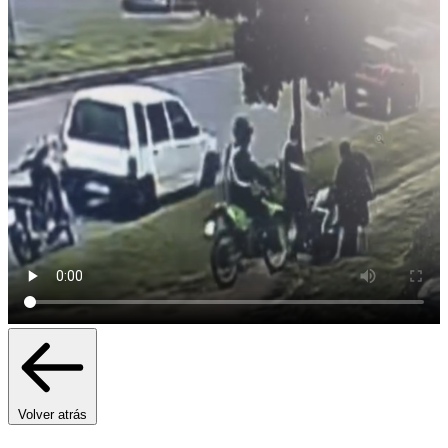
Volver atrás