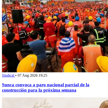
Sindical
•
07 Aug 2026 19:25
Sunca convoca a paro nacional parcial de la
construcción para la próxima semana