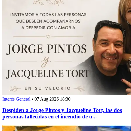
Interés General
•
07 Aug 2026 18:30
Despiden a Jorge Pintos y Jacqueline Tort, las dos
personas fallecidas en el incendio de u...