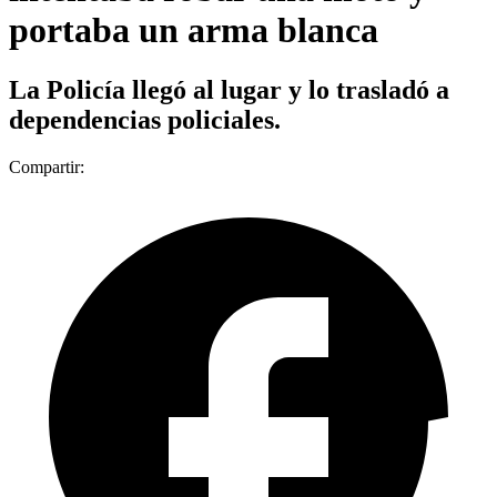
portaba un arma blanca
La Policía llegó al lugar y lo trasladó a
dependencias policiales.
Compartir: