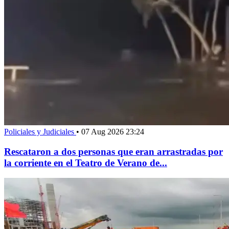
Policiales y Judiciales
•
07 Aug 2026 23:24
Rescataron a dos personas que eran arrastradas por
la corriente en el Teatro de Verano de...