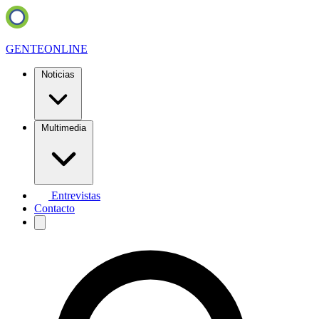
GENTE
ONLINE
Noticias
Multimedia
Entrevistas
Contacto