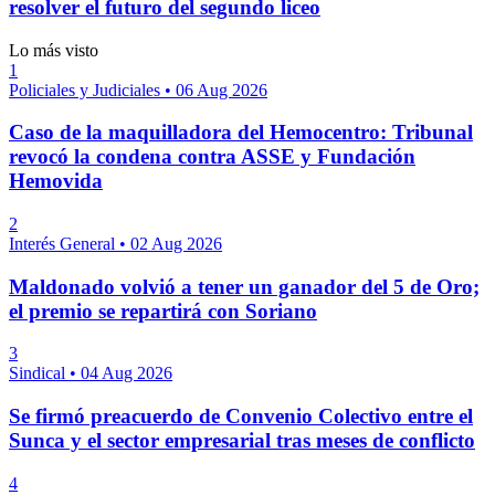
resolver el futuro del segundo liceo
Lo más visto
1
Policiales y Judiciales
•
06 Aug 2026
Caso de la maquilladora del Hemocentro: Tribunal
revocó la condena contra ASSE y Fundación
Hemovida
2
Interés General
•
02 Aug 2026
Maldonado volvió a tener un ganador del 5 de Oro;
el premio se repartirá con Soriano
3
Sindical
•
04 Aug 2026
Se firmó preacuerdo de Convenio Colectivo entre el
Sunca y el sector empresarial tras meses de conflicto
4