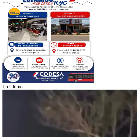
Lo Último