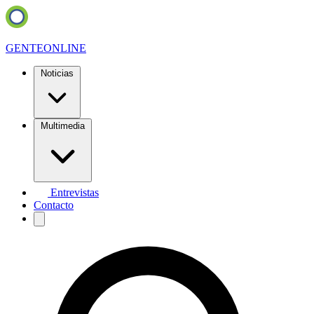
GENTE
ONLINE
Noticias
Multimedia
Entrevistas
Contacto