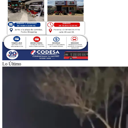
Lo Último