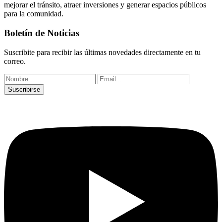
mejorar el tránsito, atraer inversiones y generar espacios públicos
para la comunidad.
Boletín de Noticias
Suscribite para recibir las últimas novedades directamente en tu
correo.
Suscribirse