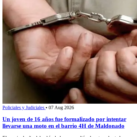
Policiales y Judiciales
•
07 Aug 2026
Un joven de 16 años fue formalizado por intentar
llevarse una moto en el barrio 4H de Maldonado