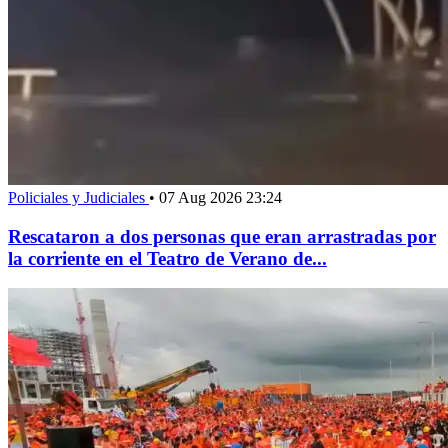
Policiales y Judiciales
•
07 Aug 2026 23:24
Rescataron a dos personas que eran arrastradas por
la corriente en el Teatro de Verano de...