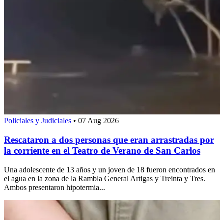
Policiales y Judiciales
•
07 Aug 2026
Rescataron a dos personas que eran arrastradas por
la corriente en el Teatro de Verano de San Carlos
Una adolescente de 13 años y un joven de 18 fueron encontrados en
el agua en la zona de la Rambla General Artigas y Treinta y Tres.
Ambos presentaron hipotermia...