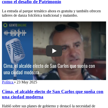
como el desafío de Patrimonio
La entrada al parque temático ahora es gratuita y también ofrecen
talleres de danza folclórica tradicional y malambo.
Play: Cima, el alcalde electo de San 
Política
•
23 May 2025
Cima, el alcalde electo de San Carlos que sueña con
una ciudad moderna
Habló sobre sus planes de gobierno y destacó la necesidad de