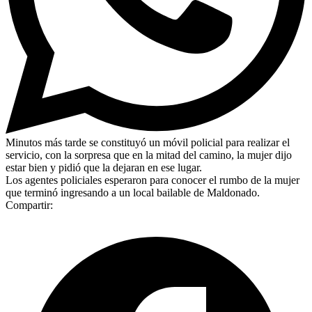
Minutos más tarde se constituyó un móvil policial para realizar el
servicio, con la sorpresa que en la mitad del camino, la mujer dijo
estar bien y pidió que la dejaran en ese lugar.
Los agentes policiales esperaron para conocer el rumbo de la mujer
que terminó ingresando a un local bailable de Maldonado.
Compartir: