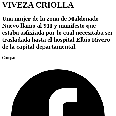
VIVEZA CRIOLLA
Una mujer de la zona de Maldonado
Nuevo llamó al 911 y manifestó que
estaba asfixiada por lo cual necesitaba ser
trasladada hasta el hospital Elbio Rivero
de la capital departamental.
Compartir: