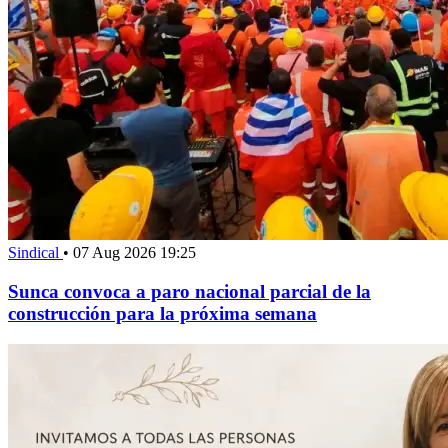
Sindical
•
07 Aug 2026 19:25
Sunca convoca a paro nacional parcial de la
construcción para la próxima semana