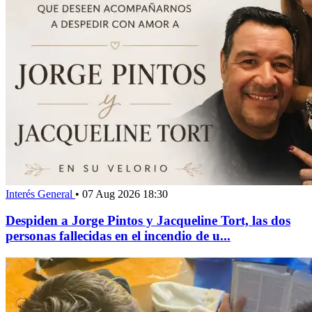
Interés General
•
07 Aug 2026 18:30
Despiden a Jorge Pintos y Jacqueline Tort, las dos
personas fallecidas en el incendio de u...