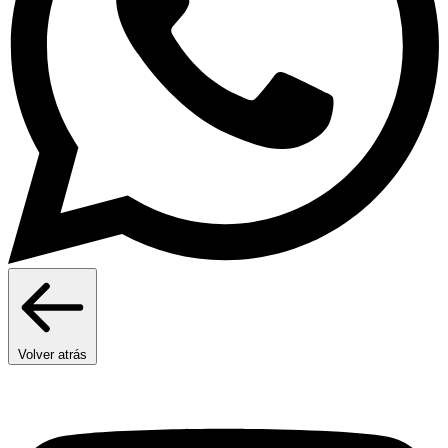
Volver atrás