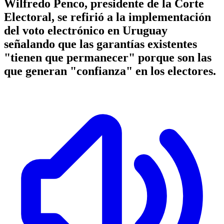
Wilfredo Penco, presidente de la Corte
Electoral, se refirió a la implementación
del voto electrónico en Uruguay
señalando que las garantías existentes
"tienen que permanecer" porque son las
que generan "confianza" en los electores.