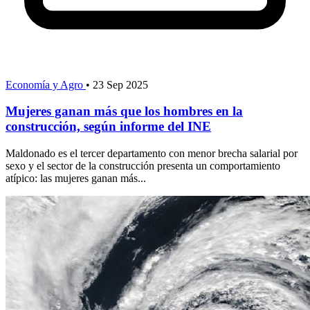
Economía y Agro
•
23 Sep 2025
Mujeres ganan más que los hombres en la
construcción, según informe del INE
Maldonado es el tercer departamento con menor brecha salarial por
sexo y el sector de la construcción presenta un comportamiento
atípico: las mujeres ganan más...