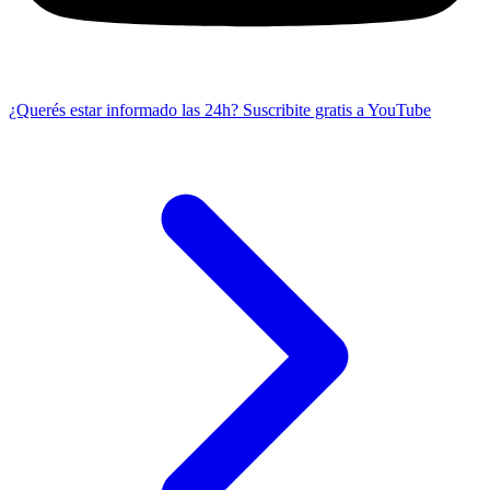
¿Querés estar informado las 24h?
Suscribite gratis a YouTube