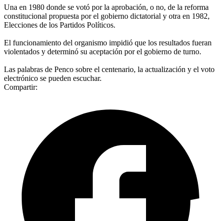
Una en 1980 donde se votó por la aprobación, o no, de la reforma
constitucional propuesta por el gobierno dictatorial y otra en 1982,
Elecciones de los Partidos Políticos.
El funcionamiento del organismo impidió que los resultados fueran
violentados y determinó su aceptación por el gobierno de turno.
Las palabras de Penco sobre el centenario, la actualización y el voto
electrónico se pueden escuchar.
Compartir: