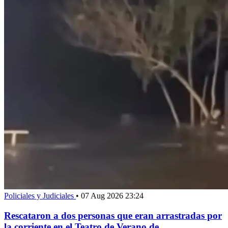
Policiales y Judiciales
•
07 Aug 2026 23:24
Rescataron a dos personas que eran arrastradas por
la corriente en el Teatro de Verano de...