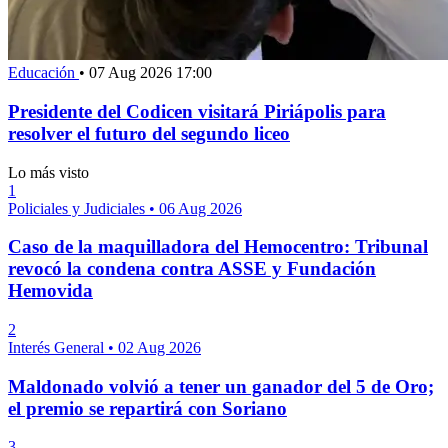
Educación
•
07 Aug 2026 17:00
Presidente del Codicen visitará Piriápolis para
resolver el futuro del segundo liceo
Lo más visto
1
Policiales y Judiciales
•
06 Aug 2026
Caso de la maquilladora del Hemocentro: Tribunal
revocó la condena contra ASSE y Fundación
Hemovida
2
Interés General
•
02 Aug 2026
Maldonado volvió a tener un ganador del 5 de Oro;
el premio se repartirá con Soriano
3