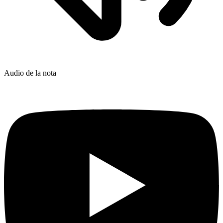
Audio de la nota