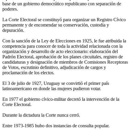
base de un gobierno democrático republicano con separación de
poderes.
La Corte Electoral se constituyó para organizar un Registro Cívico
permanente y de encomendar su conservación, custodia y
depuración.
Con la sanción de la Ley de Elecciones en 1925, le fue atribuida la
competencia para conocer de toda la actividad relacionada con la
organización y desarrollo de acto eleccionario: elaboración del
Padrón Electoral, aprobación de los planes circuitales, registro de
candidaturas y designación de miembros de Comisiones Receptoras
de Votos, escrutinio definitivo, adjudicación de cargos y
proclamación de los electos.
El 3 de julio de 1927, Uruguay se convirtió el primer país
latinoamericano en donde las mujeres pudieron votar.
En 1977 el gobierno cívico-militar decretó la intervención de la
Corte Electoral.
Durante la dictadura la Corte nunca cerró.
Entre 1973-1985 hubo dos instancias de consulta popular.