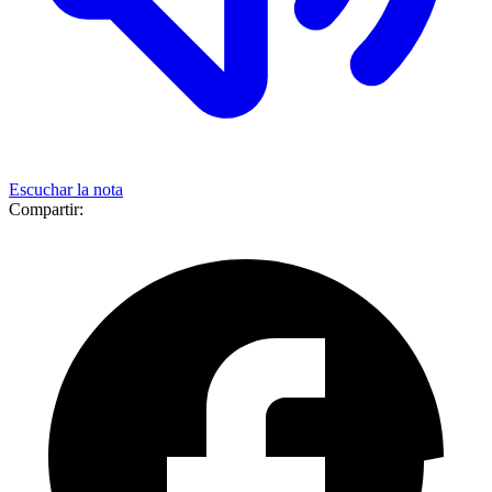
Escuchar la nota
Compartir: