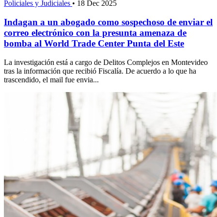
Policiales y Judiciales
•
18 Dec 2025
Indagan a un abogado como sospechoso de enviar el
correo electrónico con la presunta amenaza de
bomba al World Trade Center Punta del Este
La investigación está a cargo de Delitos Complejos en Montevideo
tras la información que recibió Fiscalía. De acuerdo a lo que ha
trascendido, el mail fue envia...