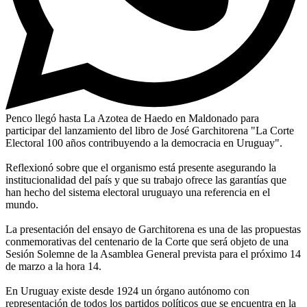
Penco llegó hasta La Azotea de Haedo en Maldonado para
participar del lanzamiento del libro de José Garchitorena "La Corte
Electoral 100 años contribuyendo a la democracia en Uruguay".
Reflexionó sobre que el organismo está presente asegurando la
institucionalidad del país y que su trabajo ofrece las garantías que
han hecho del sistema electoral uruguayo una referencia en el
mundo.
La presentación del ensayo de Garchitorena es una de las propuestas
conmemorativas del centenario de la Corte que será objeto de una
Sesión Solemne de la Asamblea General prevista para el próximo 14
de marzo a la hora 14.
En Uruguay existe desde 1924 un órgano autónomo con
representación de todos los partidos políticos que se encuentra en la