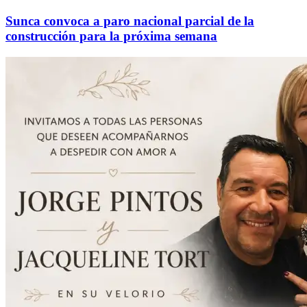
Sunca convoca a paro nacional parcial de la
construcción para la próxima semana