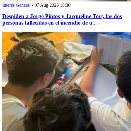
Interés General
•
07 Aug 2026 18:30
Despiden a Jorge Pintos y Jacqueline Tort, las dos
personas fallecidas en el incendio de u...