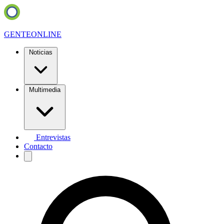
GENTE
ONLINE
Noticias
Multimedia
Entrevistas
Contacto