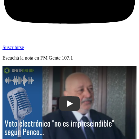
Suscribirse
Escuchá la nota en
FM Gente 107.1
Play: Voto electrónico "no es impresc