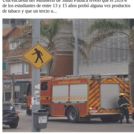
Una encuesta del Ministerio de Salud Pública reveló que el 26,6%
de los estudiantes de entre 13 y 15 años probó alguna vez productos
de tabaco y que un tercio u...