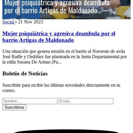
Social
•
21 Nov 2023
Mujer psiquiátrica y agresiva deambula por el
barrio Artigas de Maldonado
Una situación que genera tensión en el barrio al Noroeste de avda
José Batlle y Ordóñez fue planteada en la Junta Departamental por
la edila Susana De Armas (Pa...
Boletín de Noticias
Suscribite para recibir las últimas novedades directamente en tu
correo.
Suscribirse