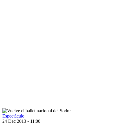
Espectáculo
24 Dec 2013
•
11:00