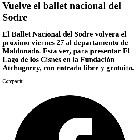
Vuelve el ballet nacional del
Sodre
El Ballet Nacional del Sodre volverá el
próximo viernes 27 al departamento de
Maldonado. Esta vez, para presentar El
Lago de los Cisnes en la Fundación
Atchugarry, con entrada libre y gratuita.
Compartir: