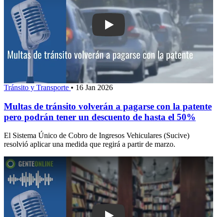
Play: Multas de tránsito volverán a pa
Tránsito y Transporte
•
16 Jan 2026
Multas de tránsito volverán a pagarse con la patente
pero podrán tener un descuento de hasta el 50%
El Sistema Único de Cobro de Ingresos Vehiculares (Sucive)
resolvió aplicar una medida que regirá a partir de marzo.