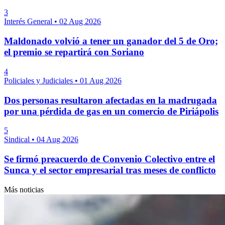
3
Interés General
•
02 Aug 2026
Maldonado volvió a tener un ganador del 5 de Oro;
el premio se repartirá con Soriano
4
Policiales y Judiciales
•
01 Aug 2026
Dos personas resultaron afectadas en la madrugada
por una pérdida de gas en un comercio de Piriápolis
5
Sindical
•
04 Aug 2026
Se firmó preacuerdo de Convenio Colectivo entre el
Sunca y el sector empresarial tras meses de conflicto
Más noticias