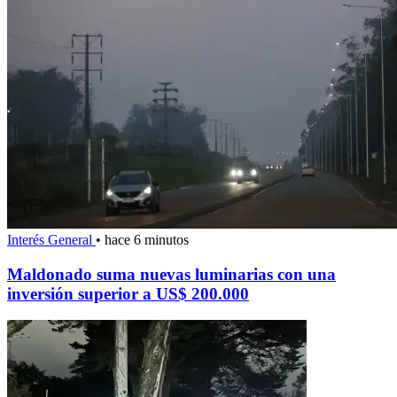
Interés General
•
hace 6 minutos
Maldonado suma nuevas luminarias con una
inversión superior a US$ 200.000