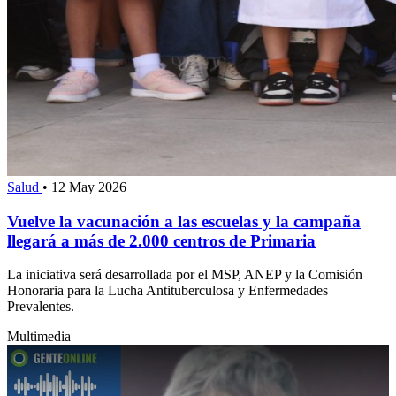
Salud
•
12 May 2026
Vuelve la vacunación a las escuelas y la campaña
llegará a más de 2.000 centros de Primaria
La iniciativa será desarrollada por el MSP, ANEP y la Comisión
Honoraria para la Lucha Antituberculosa y Enfermedades
Prevalentes.
Multimedia