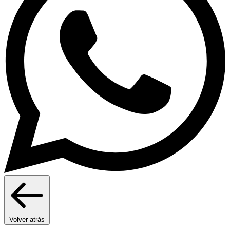
Volver atrás