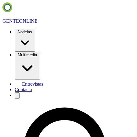
GENTE
ONLINE
Noticias
Multimedia
Entrevistas
Contacto