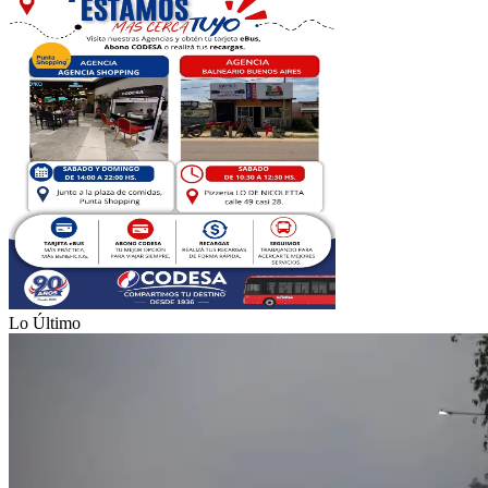
Lo Último