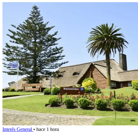
Interés General
•
hace 1 hora