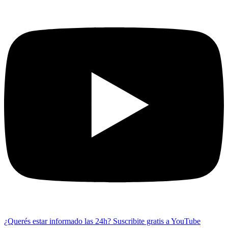
¿Querés estar informado las 24h?
Suscribite gratis a YouTube