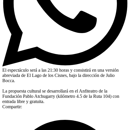
El espectáculo será a las 21:30 horas y consistirá en una versión
abreviada de El Lago de los Cisnes, bajo la dirección de Julio
Bocca.
La propuesta cultural se desarrollará en el Anfiteatro de la
Fundación Pablo Atchugarry (kilómetro 4.5 de la Ruta 104) con
entrada libre y gratuita.
Compartir: