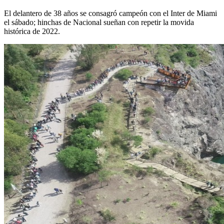
El delantero de 38 años se consagró campeón con el Inter de Miami
el sábado; hinchas de Nacional sueñan con repetir la movida
histórica de 2022.