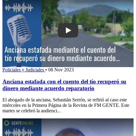
Play: Anciana estafada con el cuento d
Policiales y Judiciales
•
08 Nov 2023
Anciana estafada con el cuento del tío recuperó su
dinero mediante acuerdo reparatorio
El abogado de la anciana, Sebastián Serrón, se refirió al caso este
miércoles en la Primera Página de la Revista de FM GENTE. Este
martes se celebró la audienci...