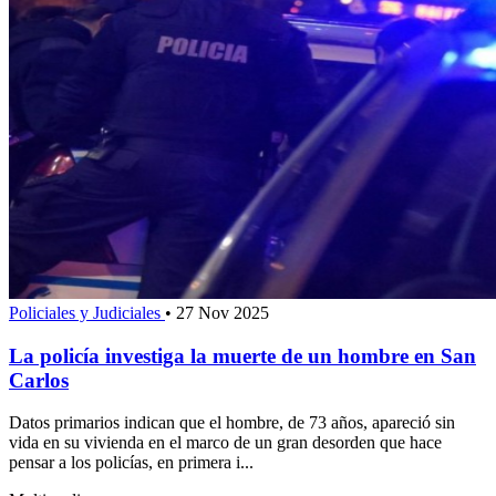
Policiales y Judiciales
•
27 Nov 2025
La policía investiga la muerte de un hombre en San
Carlos
Datos primarios indican que el hombre, de 73 años, apareció sin
vida en su vivienda en el marco de un gran desorden que hace
pensar a los policías, en primera i...