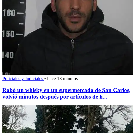
Policiales y Judiciales
•
hace 13 minutos
Robó un whisky en un supermercado de San Carlos,
volvió minutos después por artículos de h...