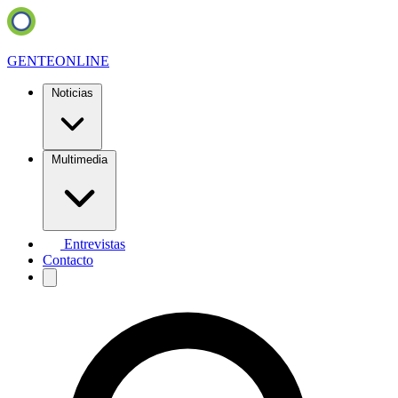
GENTE
ONLINE
Noticias
Multimedia
Entrevistas
Contacto