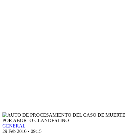
GENERAL
29 Feb 2016
•
09:15