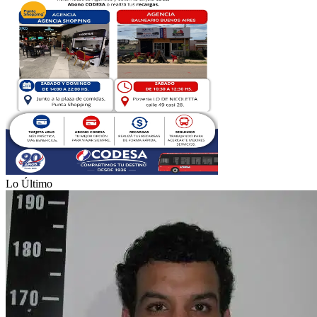
Lo Último