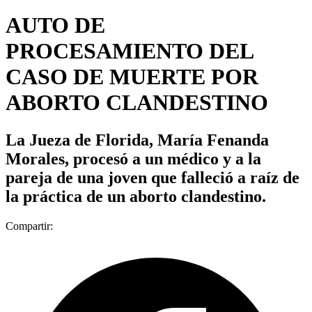
AUTO DE
PROCESAMIENTO DEL
CASO DE MUERTE POR
ABORTO CLANDESTINO
La Jueza de Florida, María Fenanda
Morales, procesó a un médico y a la
pareja de una joven que falleció a raíz de
la práctica de un aborto clandestino.
Compartir: