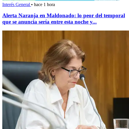
Interés General
•
hace 1 hora
Alerta Naranja en Maldonado: lo peor del temporal
que se anuncia sería entre esta noche y...