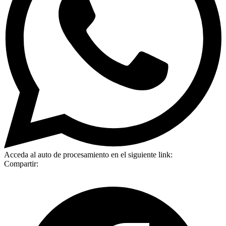
Acceda al auto de procesamiento en el siguiente link:
Compartir: