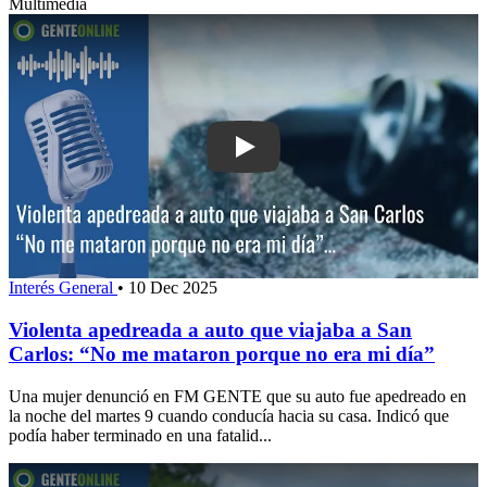
Multimedia
Play: Violenta apedreada a auto que v
Interés General
•
10 Dec 2025
Violenta apedreada a auto que viajaba a San
Carlos: “No me mataron porque no era mi día”
Una mujer denunció en FM GENTE que su auto fue apedreado en
la noche del martes 9 cuando conducía hacia su casa. Indicó que
podía haber terminado en una fatalid...