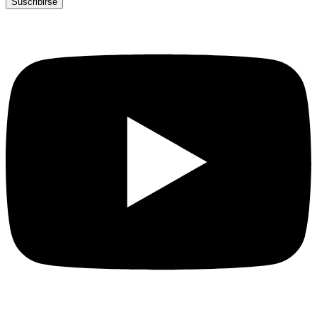
Suscribirse