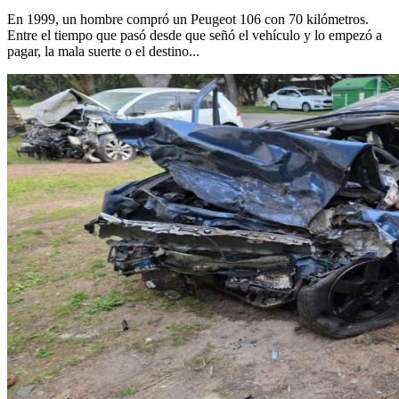
En 1999, un hombre compró un Peugeot 106 con 70 kilómetros.
Entre el tiempo que pasó desde que señó el vehículo y lo empezó a
pagar, la mala suerte o el destino...