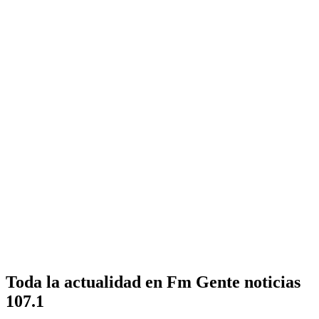
Toda la actualidad en Fm Gente noticias
107.1