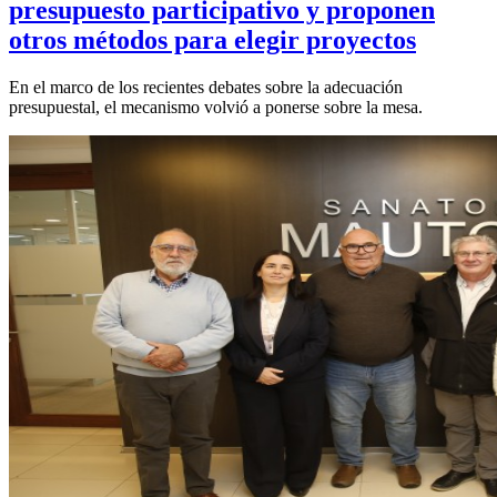
presupuesto participativo y proponen
otros métodos para elegir proyectos
En el marco de los recientes debates sobre la adecuación
presupuestal, el mecanismo volvió a ponerse sobre la mesa.