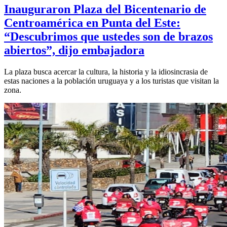
Inauguraron Plaza del Bicentenario de
Centroamérica en Punta del Este:
“Descubrimos que ustedes son de brazos
abiertos”, dijo embajadora
La plaza busca acercar la cultura, la historia y la idiosincrasia de
estas naciones a la población uruguaya y a los turistas que visitan la
zona.