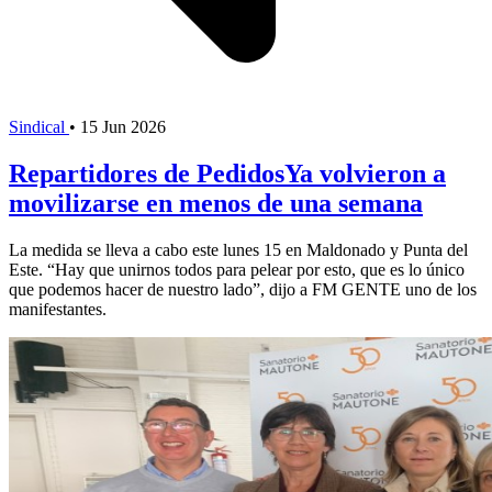
Sindical
•
15 Jun 2026
Repartidores de PedidosYa volvieron a
movilizarse en menos de una semana
La medida se lleva a cabo este lunes 15 en Maldonado y Punta del
Este. “Hay que unirnos todos para pelear por esto, que es lo único
que podemos hacer de nuestro lado”, dijo a FM GENTE uno de los
manifestantes.