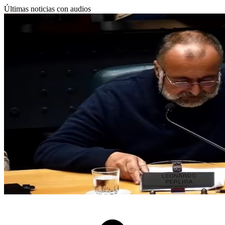
Últimas noticias con audios