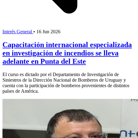
Interés General
•
16 Jun 2026
Capacitación internacional especializada
en investigación de incendios se lleva
adelante en Punta del Este
El curso es dictado por el Departamento de Investigación de
Siniestros de la Dirección Nacional de Bomberos de Uruguay y
cuenta con la participación de bomberos provenientes de distintos
países de América.