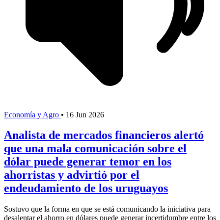
Economía y Agro
•
16 Jun 2026
Analista de mercados financieros alertó
que una mala comunicación sobre el
dólar puede generar temor en los
ahorristas y advirtió por el
endeudamiento de los uruguayos
Sostuvo que la forma en que se está comunicando la iniciativa para
desalentar el ahorro en dólares puede generar incertidumbre entre los