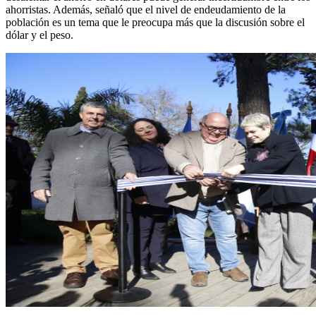
ahorristas. Además, señaló que el nivel de endeudamiento de la
población es un tema que le preocupa más que la discusión sobre el
dólar y el peso.