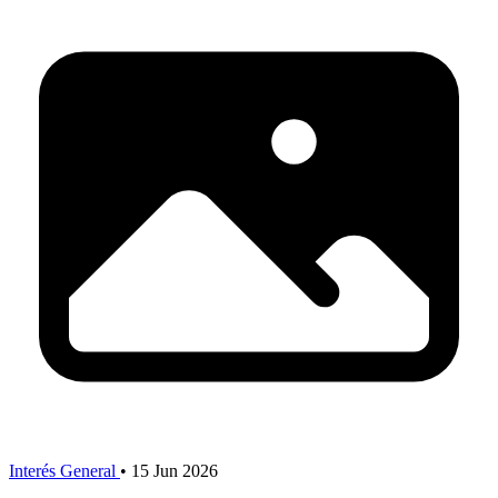
Interés General
•
15 Jun 2026