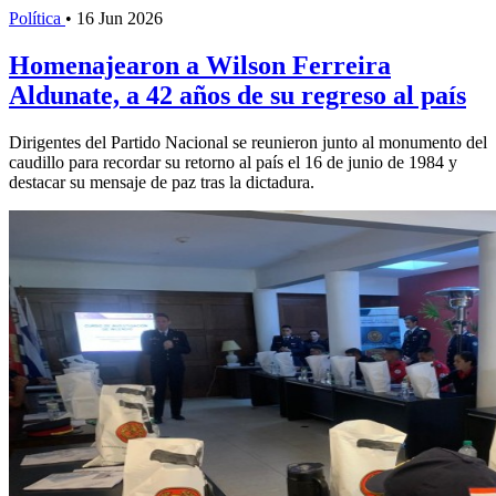
Política
•
16 Jun 2026
Homenajearon a Wilson Ferreira
Aldunate, a 42 años de su regreso al país
Dirigentes del Partido Nacional se reunieron junto al monumento del
caudillo para recordar su retorno al país el 16 de junio de 1984 y
destacar su mensaje de paz tras la dictadura.