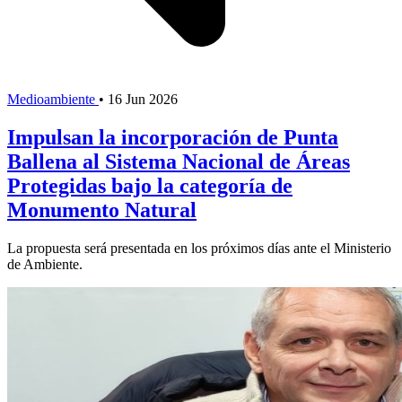
Medioambiente
•
16 Jun 2026
Impulsan la incorporación de Punta
Ballena al Sistema Nacional de Áreas
Protegidas bajo la categoría de
Monumento Natural
La propuesta será presentada en los próximos días ante el Ministerio
de Ambiente.