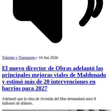
Tránsito y Transporte
•
16 Jun 2026
El nuevo director de Obras adelantó las
principales mejoras viales de Maldonado
y estimó más de 20 intervenciones en
barrios para 2027
Adelantó que la obra de Avenida del Mar demandará unos 8
millones de dólares.