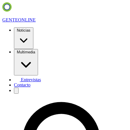
GENTE
ONLINE
Noticias
Multimedia
Entrevistas
Contacto