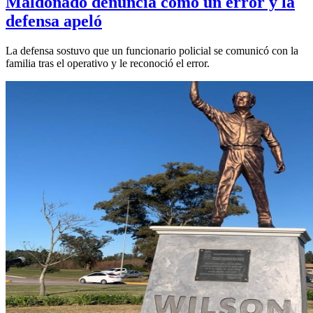
Maldonado denuncia como un error y la
defensa apeló
La defensa sostuvo que un funcionario policial se comunicó con la
familia tras el operativo y le reconoció el error.