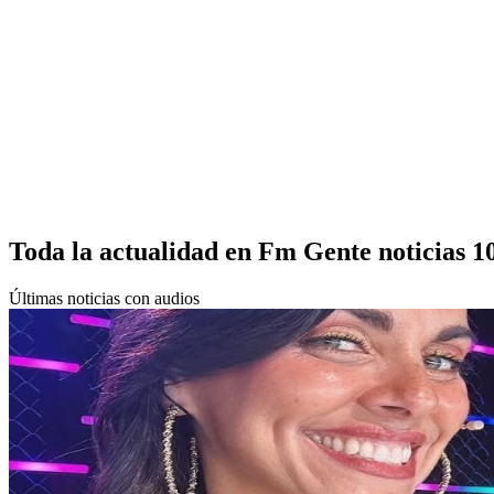
Toda la actualidad en Fm Gente noticias 1
Últimas noticias con audios