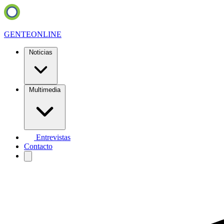
GENTE
ONLINE
Noticias
Multimedia
Entrevistas
Contacto