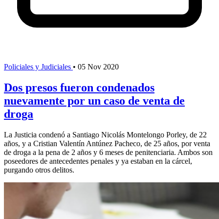
Policiales y Judiciales
•
05 Nov 2020
Dos presos fueron condenados
nuevamente por un caso de venta de
droga
La Justicia condenó a Santiago Nicolás Montelongo Porley, de 22
años, y a Cristian Valentín Antúnez Pacheco, de 25 años, por venta
de droga a la pena de 2 años y 6 meses de penitenciaria. Ambos son
poseedores de antecedentes penales y ya estaban en la cárcel,
purgando otros delitos.