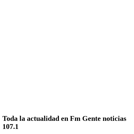
Toda la actualidad en Fm Gente noticias
107.1