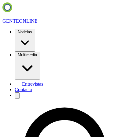
GENTE
ONLINE
Noticias
Multimedia
Entrevistas
Contacto