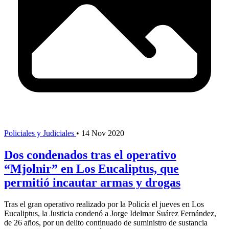
Policiales y Judiciales
•
14 Nov 2020
Dos condenados tras el operativo
“Mjolnir” en Los Eucaliptus, que
permitió incautar armas y drogas
Tras el gran operativo realizado por la Policía el jueves en Los
Eucaliptus, la Justicia condenó a Jorge Idelmar Suárez Fernández,
de 26 años, por un delito continuado de suministro de sustancia