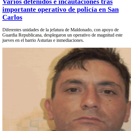
Varios detenidos e incautaciones tras
importante operativo de policía en San
Carlos
Diferentes unidades de la jefatura de Maldonado, con apoyo de
Guardia Republicana, desplegaron un operativo de magnitud este
jueves en el barrio Asturias e inmediaciones.