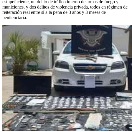
estupefaciente, un delito de tráfico interno de armas de fuego y
municiones, y dos delitos de violencia privada, todos en régimen de
reiteración real entre sí a la pena de 3 años y 3 meses de
penitenciaría.