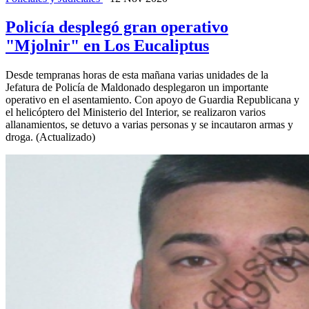
Policía desplegó gran operativo
"Mjolnir" en Los Eucaliptus
Desde tempranas horas de esta mañana varias unidades de la
Jefatura de Policía de Maldonado desplegaron un importante
operativo en el asentamiento. Con apoyo de Guardia Republicana y
el helicóptero del Ministerio del Interior, se realizaron varios
allanamientos, se detuvo a varias personas y se incautaron armas y
droga. (Actualizado)