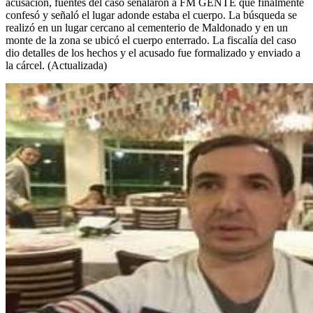
acusación, fuentes del caso señalaron a FM GENTE que finalmente
confesó y señaló el lugar adonde estaba el cuerpo. La búsqueda se
realizó en un lugar cercano al cementerio de Maldonado y en un
monte de la zona se ubicó el cuerpo enterrado. La fiscalía del caso
dio detalles de los hechos y el acusado fue formalizado y enviado a
la cárcel. (Actualizada)