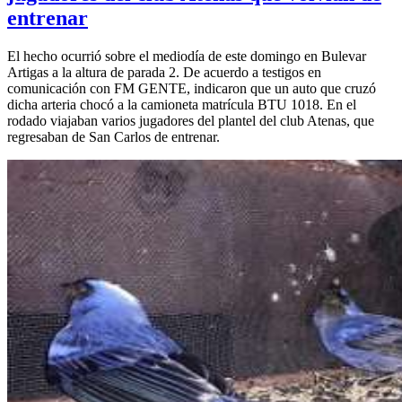
entrenar
El hecho ocurrió sobre el mediodía de este domingo en Bulevar
Artigas a la altura de parada 2. De acuerdo a testigos en
comunicación con FM GENTE, indicaron que un auto que cruzó
dicha arteria chocó a la camioneta matrícula BTU 1018. En el
rodado viajaban varios jugadores del plantel del club Atenas, que
regresaban de San Carlos de entrenar.