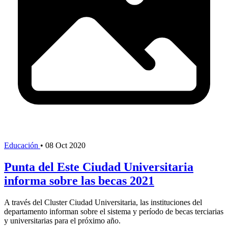
Educación
•
08 Oct 2020
Punta del Este Ciudad Universitaria
informa sobre las becas 2021
A través del Cluster Ciudad Universitaria, las instituciones del
departamento informan sobre el sistema y período de becas terciarias
y universitarias para el próximo año.