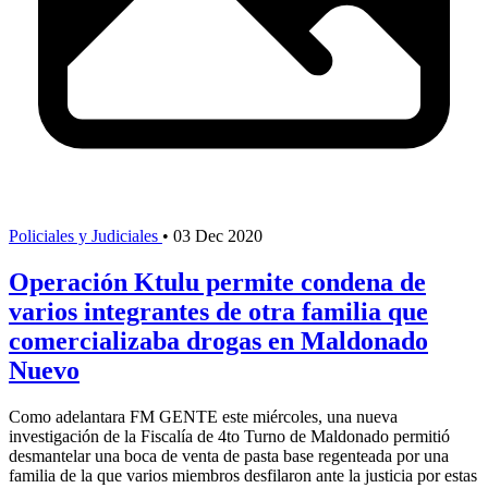
Policiales y Judiciales
•
03 Dec 2020
Operación Ktulu permite condena de
varios integrantes de otra familia que
comercializaba drogas en Maldonado
Nuevo
Como adelantara FM GENTE este miércoles, una nueva
investigación de la Fiscalía de 4to Turno de Maldonado permitió
desmantelar una boca de venta de pasta base regenteada por una
familia de la que varios miembros desfilaron ante la justicia por estas