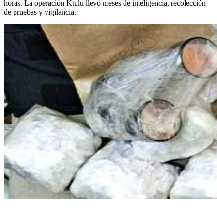
horas. La operación Ktulu llevó meses de inteligencia, recolección
de pruebas y vigilancia.