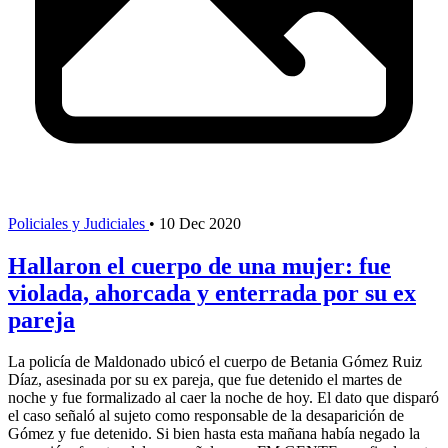
Policiales y Judiciales
•
10 Dec 2020
Hallaron el cuerpo de una mujer: fue
violada, ahorcada y enterrada por su ex
pareja
La policía de Maldonado ubicó el cuerpo de Betania Gómez Ruiz
Díaz, asesinada por su ex pareja, que fue detenido el martes de
noche y fue formalizado al caer la noche de hoy. El dato que disparó
el caso señaló al sujeto como responsable de la desaparición de
Gómez y fue detenido. Si bien hasta esta mañana había negado la