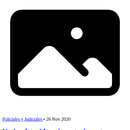
Policiales y Judiciales
•
26 Nov 2020