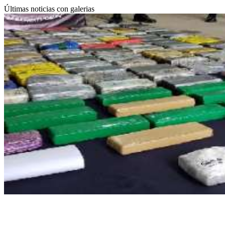
Últimas noticias con galerias