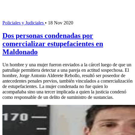
Policiales y Judiciales
•
18 Nov 2020
Dos personas condenadas por
comercializar estupefacientes en
Maldonado
Un hombre y una mujer fueron enviados a la cárcel luego de que un
patrullaje permitiera detectar a una pareja en actitud sospechosa. El
hombre, Jorge Antonio Alderete Rebollo, resultó ser poseedor de
antecedentes penales previos, también vinculados a comercialización
de estupefacientes. La mujer condenada no fue quien lo
acompañaba sino una tercer implicada a quien la justicia condenó
como responsable de un delito de suministro de sustancias.