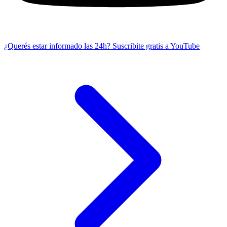
¿Querés estar informado las 24h?
Suscribite gratis a YouTube