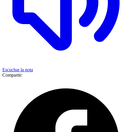
Escuchar la nota
Compartir: