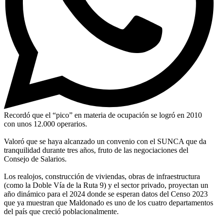
Recordó que el “pico” en materia de ocupación se logró en 2010
con unos 12.000 operarios.
Valoró que se haya alcanzado un convenio con el SUNCA que da
tranquilidad durante tres años, fruto de las negociaciones del
Consejo de Salarios.
Los realojos, construcción de viviendas, obras de infraestructura
(como la Doble Vía de la Ruta 9) y el sector privado, proyectan un
año dinámico para el 2024 donde se esperan datos del Censo 2023
que ya muestran que Maldonado es uno de los cuatro departamentos
del país que creció poblacionalmente.