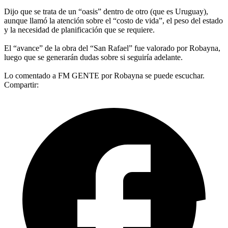
Dijo que se trata de un “oasis” dentro de otro (que es Uruguay),
aunque llamó la atención sobre el “costo de vida”, el peso del estado
y la necesidad de planificación que se requiere.
El “avance” de la obra del “San Rafael” fue valorado por Robayna,
luego que se generarán dudas sobre si seguiría adelante.
Lo comentado a FM GENTE por Robayna se puede escuchar.
Compartir: