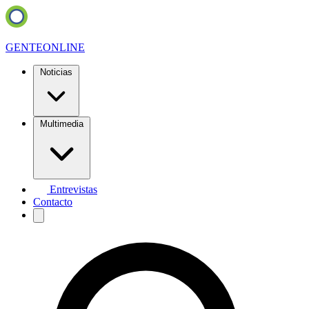
GENTE
ONLINE
Noticias
Multimedia
Entrevistas
Contacto