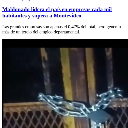
Maldonado lidera el país en empresas cada mil
habitantes y supera a Montevideo
Las grandes empresas son apenas el 0,47% del total, pero generan
más de un tercio del empleo departamental.