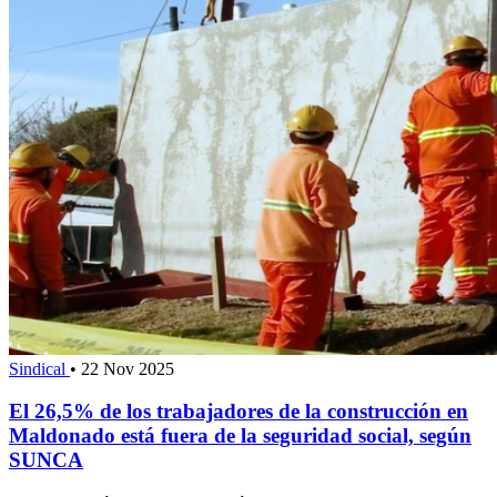
Sindical
•
22 Nov 2025
El 26,5% de los trabajadores de la construcción en
Maldonado está fuera de la seguridad social, según
SUNCA