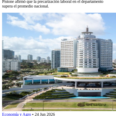
Pistone afirmó que la precarización laboral en el departamento
supera el promedio nacional.
Economía y Agro
•
24 Jun 2026