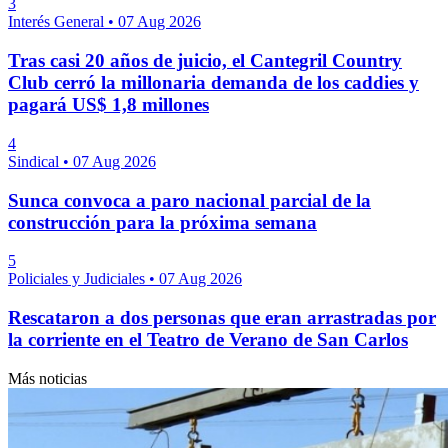
3
Interés General
•
07 Aug 2026
Tras casi 20 años de juicio, el Cantegril Country
Club cerró la millonaria demanda de los caddies y
pagará US$ 1,8 millones
4
Sindical
•
07 Aug 2026
Sunca convoca a paro nacional parcial de la
construcción para la próxima semana
5
Policiales y Judiciales
•
07 Aug 2026
Rescataron a dos personas que eran arrastradas por
la corriente en el Teatro de Verano de San Carlos
Más noticias