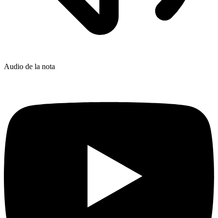
Audio de la nota