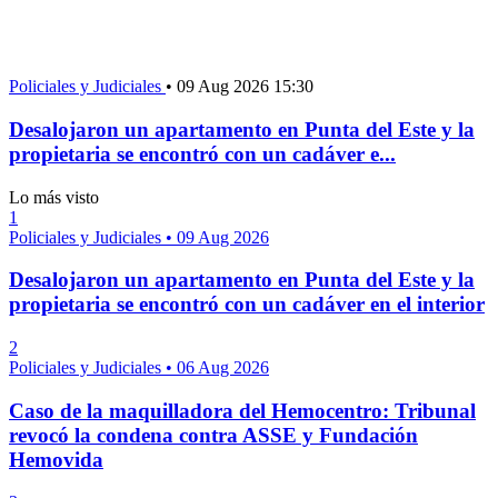
Policiales y Judiciales
•
09 Aug 2026 15:30
Desalojaron un apartamento en Punta del Este y la
propietaria se encontró con un cadáver e...
Lo más visto
1
Policiales y Judiciales
•
09 Aug 2026
Desalojaron un apartamento en Punta del Este y la
propietaria se encontró con un cadáver en el interior
2
Policiales y Judiciales
•
06 Aug 2026
Caso de la maquilladora del Hemocentro: Tribunal
revocó la condena contra ASSE y Fundación
Hemovida