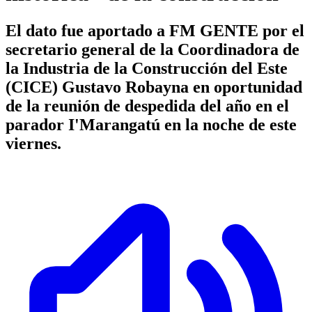
El dato fue aportado a FM GENTE por el
secretario general de la Coordinadora de
la Industria de la Construcción del Este
(CICE) Gustavo Robayna en oportunidad
de la reunión de despedida del año en el
parador I'Marangatú en la noche de este
viernes.