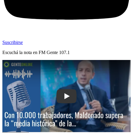
Suscribirse
Escuchá la nota en
FM Gente 107.1
Play: Con 10.000 trabajadores, Maldon