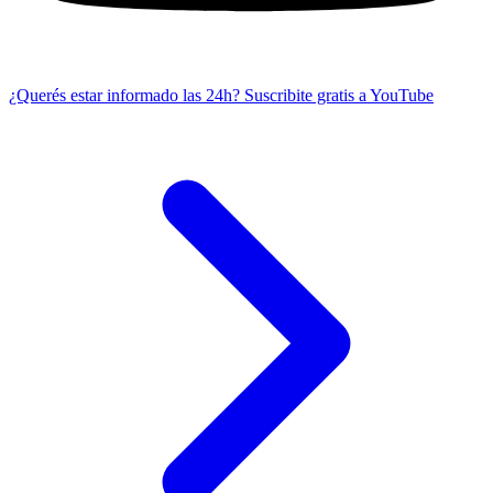
¿Querés estar informado las 24h?
Suscribite gratis a YouTube