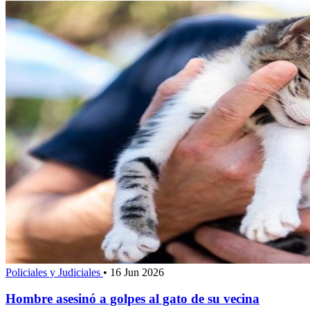
Policiales y Judiciales
•
16 Jun 2026
Hombre asesinó a golpes al gato de su vecina