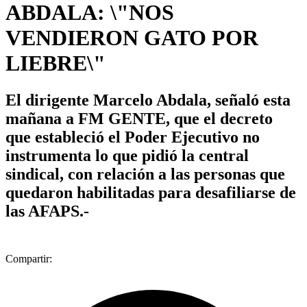
ABDALA: \"NOS
VENDIERON GATO POR
LIEBRE\"
El dirigente Marcelo Abdala, señaló esta
mañana a FM GENTE, que el decreto
que estableció el Poder Ejecutivo no
instrumenta lo que pidió la central
sindical, con relación a las personas que
quedaron habilitadas para desafiliarse de
las AFAPS.-
Compartir: