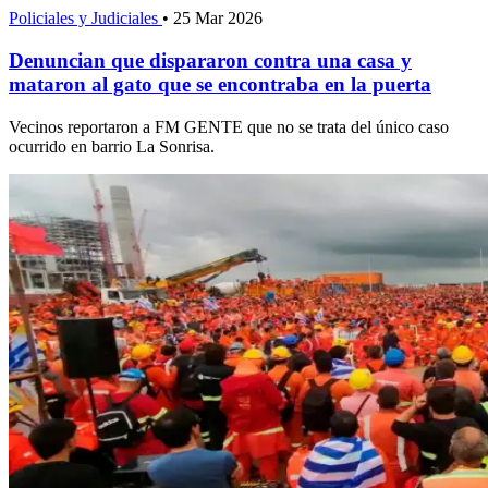
Policiales y Judiciales
•
25 Mar 2026
Denuncian que dispararon contra una casa y
mataron al gato que se encontraba en la puerta
Vecinos reportaron a FM GENTE que no se trata del único caso
ocurrido en barrio La Sonrisa.