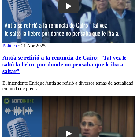
Play: Antía se refirió a la renuncia de C
Política
•
21 Apr 2025
Antía se refirió a la renuncia de Cairo: “Tal vez le
saltó la liebre por donde no pensaba que le iba a
saltar”
El intendente Enrique Antía se refirió a diversos temas de actualidad
en rueda de prensa.
Play: Junta Departamental busca regula