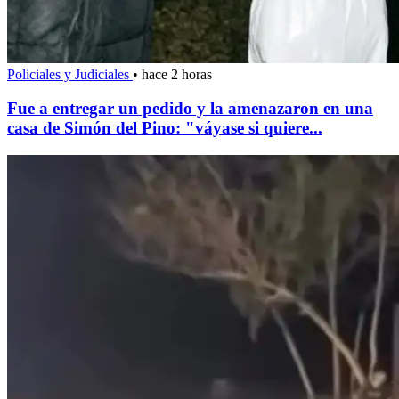
Policiales y Judiciales
•
hace 2 horas
Fue a entregar un pedido y la amenazaron en una
casa de Simón del Pino: "váyase si quiere...