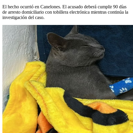
El hecho ocurrió en Canelones. El acusado deberá cumplir 90 días
de arresto domiciliario con tobillera electrónica mientras continúa la
investigación del caso.