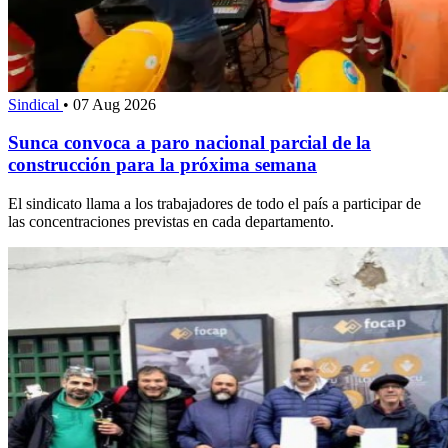
Sindical
•
07 Aug 2026
Sunca convoca a paro nacional parcial de la
construcción para la próxima semana
El sindicato llama a los trabajadores de todo el país a participar de
las concentraciones previstas en cada departamento.