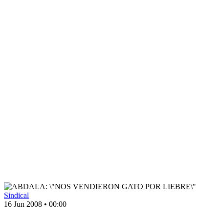
Sindical
16 Jun 2008
•
00:00