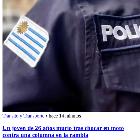
Tránsito y Transporte
•
hace 14 minutos
Un joven de 26 años murió tras chocar en moto
contra una columna en la rambla