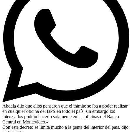
Abdala dijo que ellos pensaron que el trámite se iba a poder realizar
en cualquier oficina del BPS en todo el país, sin embargo los
interesados podrán hacerlo solamente en las oficinas del Banco
Central en Montevideo.-
Con este decreto se limita mucho a la gente del interior del país, dijo