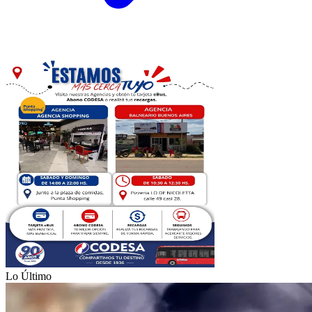
Lo Último