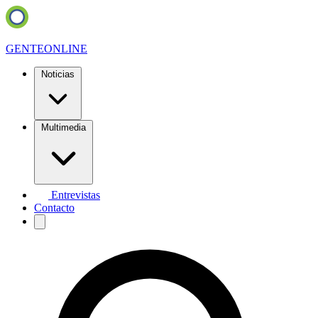
GENTE
ONLINE
Noticias
Multimedia
Entrevistas
Contacto