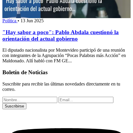
Política
•
13 Jun 2025
"Hay sabor a poco": Pablo Abdala cuestionó la
orientación del actual gobierno
El diputado nacionalista por Montevideo participó de una reunión
con integrantes de la Agrupación “Pocas Palabras más Acción” en
Maldonado. Allí habló con FM GE...
Boletín de Noticias
Suscribite para recibir las últimas novedades directamente en tu
correo.
Suscribirse