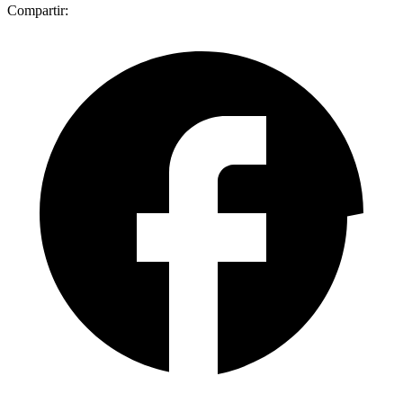
Compartir: