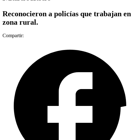
Reconocieron a policías que trabajan en
zona rural.
Compartir: