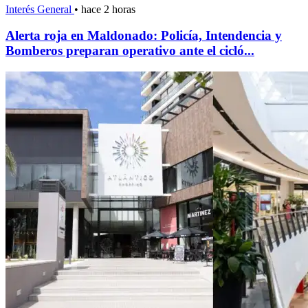
Interés General
•
hace 2 horas
Alerta roja en Maldonado: Policía, Intendencia y
Bomberos preparan operativo ante el cicló...