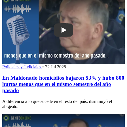
Play: En Maldonado homicidios bajar
Policiales y Judiciales
•
22 Jul 2025
En Maldonado homicidios bajaron 53% y hubo 800
hurtos menos que en el mismo semestre del año
pasado
A diferencia a lo que sucede en el resto del país, disminuyó el
abigeato.