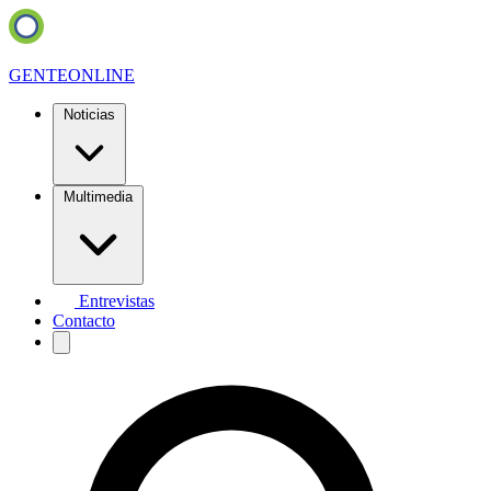
GENTE
ONLINE
Noticias
Multimedia
Entrevistas
Contacto