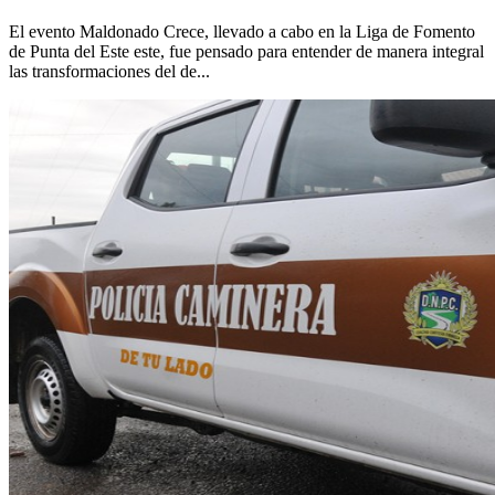
El evento Maldonado Crece, llevado a cabo en la Liga de Fomento
de Punta del Este este, fue pensado para entender de manera integral
las transformaciones del de...