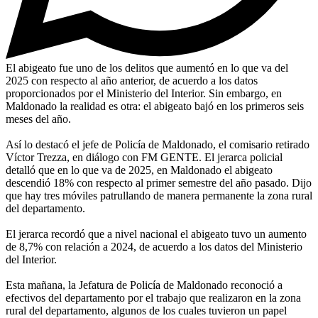
El abigeato fue uno de los delitos que aumentó en lo que va del
2025 con respecto al año anterior, de acuerdo a los datos
proporcionados por el Ministerio del Interior. Sin embargo, en
Maldonado la realidad es otra: el abigeato bajó en los primeros seis
meses del año.
Así lo destacó el jefe de Policía de Maldonado, el comisario retirado
Víctor Trezza, en diálogo con FM GENTE. El jerarca policial
detalló que en lo que va de 2025, en Maldonado el abigeato
descendió 18% con respecto al primer semestre del año pasado. Dijo
que hay tres móviles patrullando de manera permanente la zona rural
del departamento.
El jerarca recordó que a nivel nacional el abigeato tuvo un aumento
de 8,7% con relación a 2024, de acuerdo a los datos del Ministerio
del Interior.
Esta mañana, la Jefatura de Policía de Maldonado reconoció a
efectivos del departamento por el trabajo que realizaron en la zona
rural del departamento, algunos de los cuales tuvieron un papel