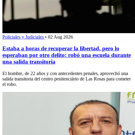
Policiales y Judiciales
•
02 Aug 2026
Estaba a horas de recuperar la libertad, pero lo
esperaban por otro delito: robó una escuela durante
una salida transitoria
El hombre, de 22 años y con antecedentes penales, aprovechó una
salida transitoria del centro penitenciário de Las Rosas para cometer
el robo.