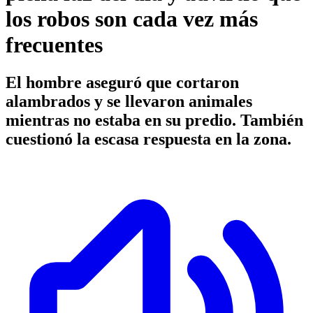
los robos son cada vez más
frecuentes
El hombre aseguró que cortaron
alambrados y se llevaron animales
mientras no estaba en su predio. También
cuestionó la escasa respuesta en la zona.