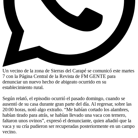
Un vecino de la zona de Sierras del Carapé se comunicó este martes
7 con la Página Central de la Revista de FM GENTE para
denunciar un nuevo hecho de abigeato ocurrido en su
establecimiento rural.
Según relató, el episodio ocurrió el pasado domingo, cuando se
ausentó de su casa durante gran parte del día. Al regresar, sobre las
20:00 horas, notó algo extraño. “Me habían cortado los alambres,
habían tirado para atrás, se habían llevado una vaca con ternero,
faltaron unos ovinos”, expresó el denunciante, quien añadió que la
vaca y su cría pudieron ser recuperadas posteriormente en un campo
vecino.