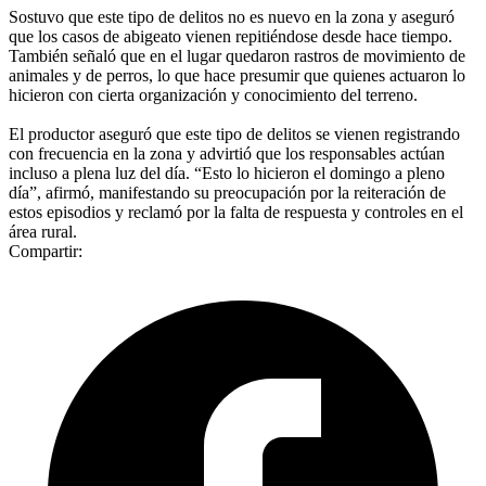
Sostuvo que este tipo de delitos no es nuevo en la zona y aseguró
que los casos de abigeato vienen repitiéndose desde hace tiempo.
También señaló que en el lugar quedaron rastros de movimiento de
animales y de perros, lo que hace presumir que quienes actuaron lo
hicieron con cierta organización y conocimiento del terreno.
El productor aseguró que este tipo de delitos se vienen registrando
con frecuencia en la zona y advirtió que los responsables actúan
incluso a plena luz del día. “Esto lo hicieron el domingo a pleno
día”, afirmó, manifestando su preocupación por la reiteración de
estos episodios y reclamó por la falta de respuesta y controles en el
área rural.
Compartir: