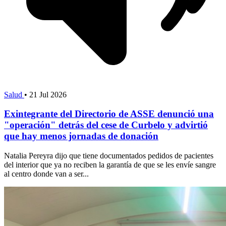
Salud
•
21 Jul 2026
Exintegrante del Directorio de ASSE denunció una
"operación" detrás del cese de Curbelo y advirtió
que hay menos jornadas de donación
Natalia Pereyra dijo que tiene documentados pedidos de pacientes
del interior que ya no reciben la garantía de que se les envíe sangre
al centro donde van a ser...