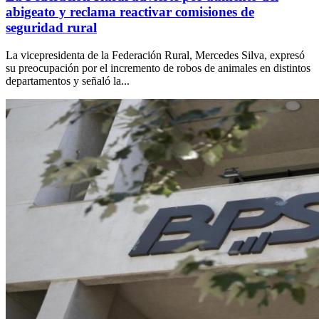
abigeato y reclama reactivar comisiones de
seguridad rural
La vicepresidenta de la Federación Rural, Mercedes Silva, expresó
su preocupación por el incremento de robos de animales en distintos
departamentos y señaló la...