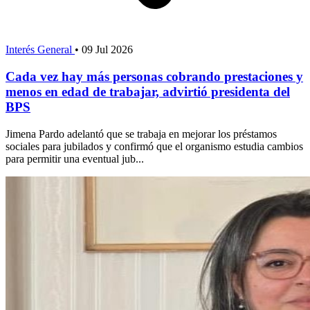
Interés General
•
09 Jul 2026
Cada vez hay más personas cobrando prestaciones y
menos en edad de trabajar, advirtió presidenta del
BPS
Jimena Pardo adelantó que se trabaja en mejorar los préstamos
sociales para jubilados y confirmó que el organismo estudia cambios
para permitir una eventual jub...