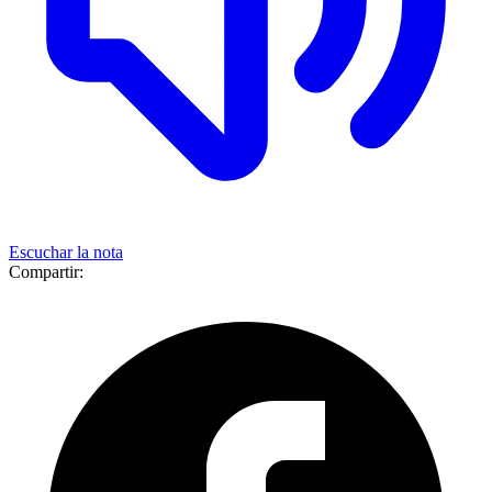
Escuchar la nota
Compartir: