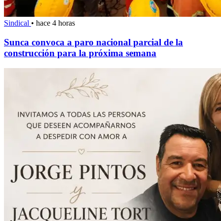
Sindical
•
hace 4 horas
Sunca convoca a paro nacional parcial de la
construcción para la próxima semana