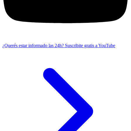
¿Querés estar informado las 24h?
Suscribite gratis a YouTube