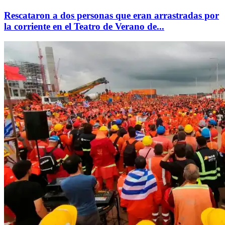
Rescataron a dos personas que eran arrastradas por
la corriente en el Teatro de Verano de...