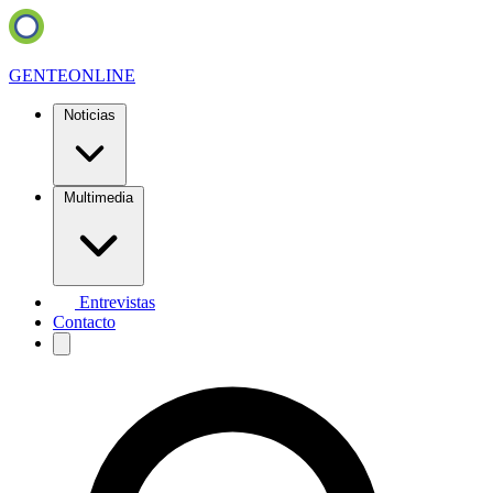
GENTE
ONLINE
Noticias
Multimedia
Entrevistas
Contacto