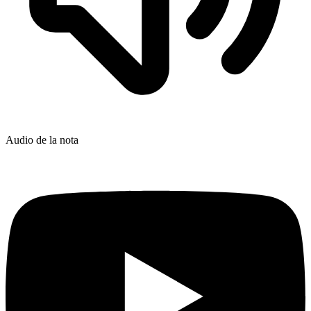
Audio de la nota