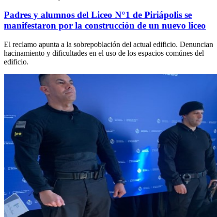
Padres y alumnos del Liceo N°1 de Piriápolis se
manifestaron por la construcción de un nuevo liceo
El reclamo apunta a la sobrepoblación del actual edificio. Denuncian
hacinamiento y dificultades en el uso de los espacios comúnes del
edificio.