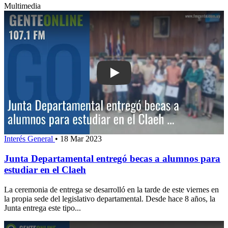
Multimedia
Play: Junta Departamental entregó be
Interés General
•
18 Mar 2023
Junta Departamental entregó becas a alumnos para
estudiar en el Claeh
La ceremonia de entrega se desarrolló en la tarde de este viernes en
la propia sede del legislativo departamental. Desde hace 8 años, la
Junta entrega este tipo...