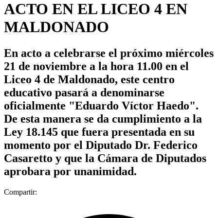
ACTO EN EL LICEO 4 EN
MALDONADO
En acto a celebrarse el próximo miércoles
21 de noviembre a la hora 11.00 en el
Liceo 4 de Maldonado, este centro
educativo pasará a denominarse
oficialmente "Eduardo Víctor Haedo".
De esta manera se da cumplimiento a la
Ley 18.145 que fuera presentada en su
momento por el Diputado Dr. Federico
Casaretto y que la Cámara de Diputados
aprobara por unanimidad.
Compartir: