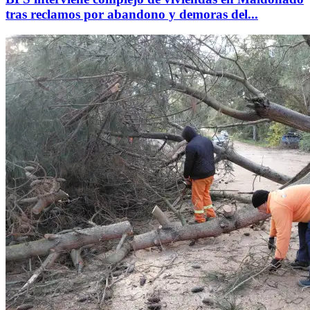
tras reclamos por abandono y demoras del...