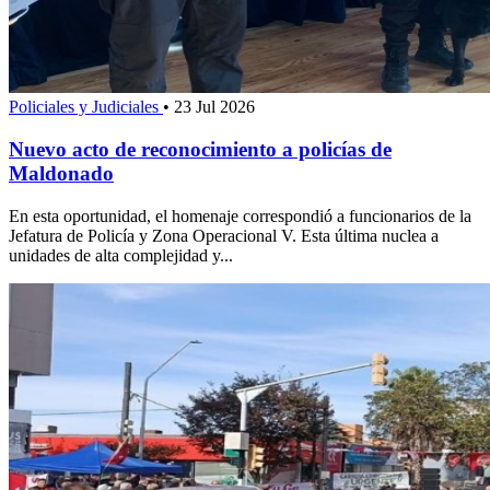
Policiales y Judiciales
•
23 Jul 2026
Nuevo acto de reconocimiento a policías de
Maldonado
En esta oportunidad, el homenaje correspondió a funcionarios de la
Jefatura de Policía y Zona Operacional V. Esta última nuclea a
unidades de alta complejidad y...