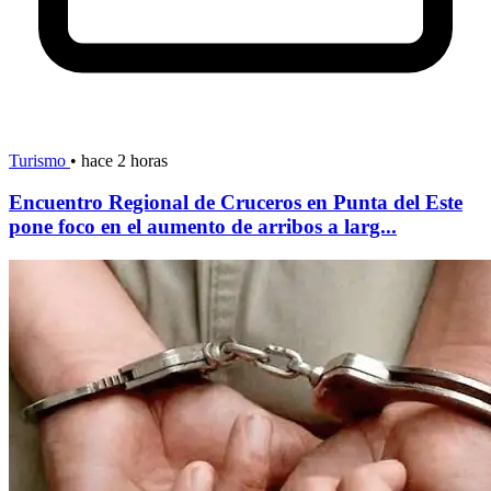
Turismo
•
hace 2 horas
Encuentro Regional de Cruceros en Punta del Este
pone foco en el aumento de arribos a larg...