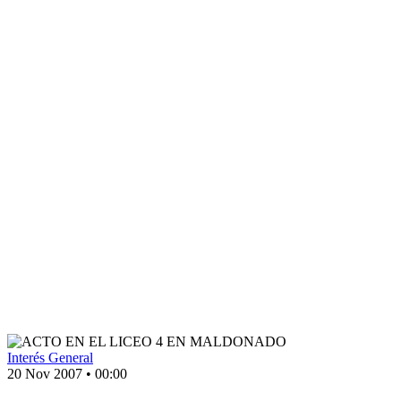
Interés General
20 Nov 2007
•
00:00