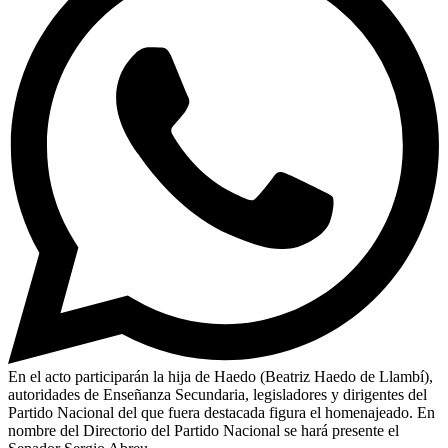
En el acto participarán la hija de Haedo (Beatriz Haedo de Llambí),
autoridades de Enseñanza Secundaria, legisladores y dirigentes del
Partido Nacional del que fuera destacada figura el homenajeado. En
nombre del Directorio del Partido Nacional se hará presente el