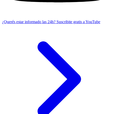
¿Querés estar informado las 24h?
Suscribite gratis a YouTube