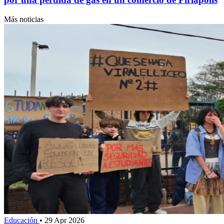
Más noticias
Educación
•
29 Apr 2026