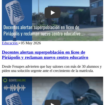
Play: Docentes alertan superpoblación e
Educación
•
05 May 2026
Docentes alertan superpoblación en liceo de
Piriápolis y reclaman nuevo centro educativo
Desde Fenapes advierten que hay salones con más de 30 alumnos y
piden una solución urgente ante el crecimiento de la matrícula.