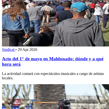
Sindical
•
29 Apr 2026
Acto del 1° de mayo en Maldonado: dónde y a qué
hora será
La actividad contará con espectáculos musicales a cargo de artistas
locales.