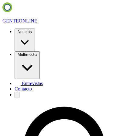
GENTE
ONLINE
Noticias
Multimedia
Entrevistas
Contacto