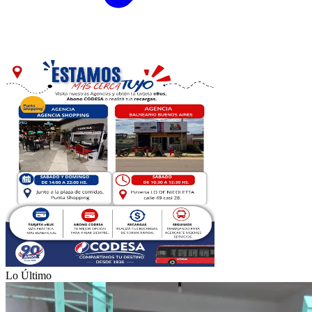
Lo Último