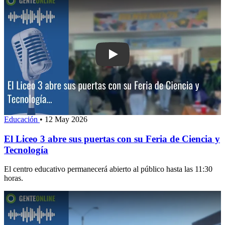
Play: El Liceo 3 abre sus puertas con 
Educación
•
12 May 2026
El Liceo 3 abre sus puertas con su Feria de Ciencia y
Tecnología
El centro educativo permanecerá abierto al público hasta las 11:30
horas.