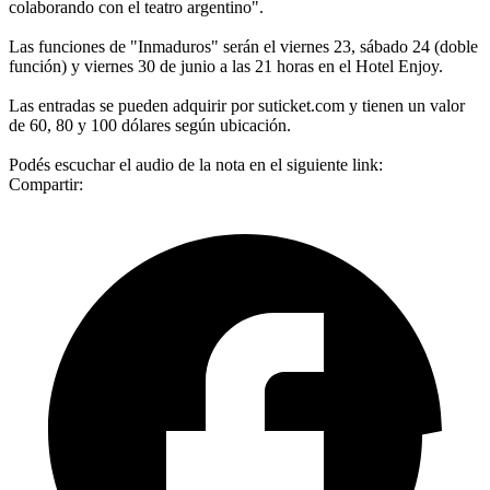
colaborando con el teatro argentino".
Las funciones de "Inmaduros" serán el viernes 23, sábado 24 (doble
función) y viernes 30 de junio a las 21 horas en el Hotel Enjoy.
Las entradas se pueden adquirir por suticket.com y tienen un valor
de 60, 80 y 100 dólares según ubicación.
Podés escuchar el audio de la nota en el siguiente link:
Compartir: