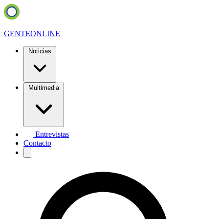
GENTE
ONLINE
Noticias
Multimedia
Entrevistas
Contacto