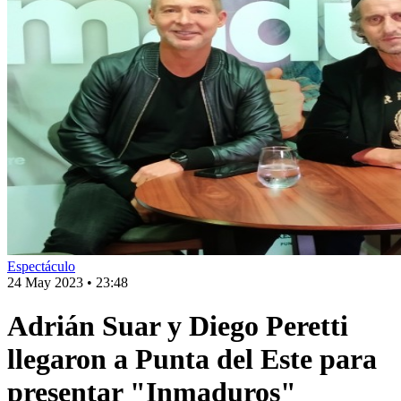
Espectáculo
24 May 2023
•
23:48
Adrián Suar y Diego Peretti
llegaron a Punta del Este para
presentar "Inmaduros"