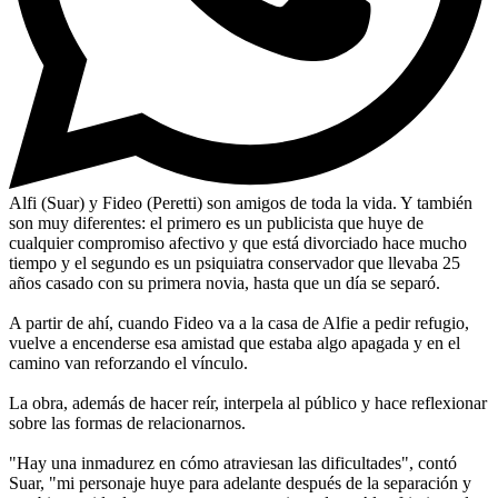
Alfi (Suar) y Fideo (Peretti) son amigos de toda la vida. Y también
son muy diferentes: el primero es un publicista que huye de
cualquier compromiso afectivo y que está divorciado hace mucho
tiempo y el segundo es un psiquiatra conservador que llevaba 25
años casado con su primera novia, hasta que un día se separó.
A partir de ahí, cuando Fideo va a la casa de Alfie a pedir refugio,
vuelve a encenderse esa amistad que estaba algo apagada y en el
camino van reforzando el vínculo.
La obra, además de hacer reír, interpela al público y hace reflexionar
sobre las formas de relacionarnos.
"Hay una inmadurez en cómo atraviesan las dificultades", contó
Suar, "mi personaje huye para adelante después de la separación y