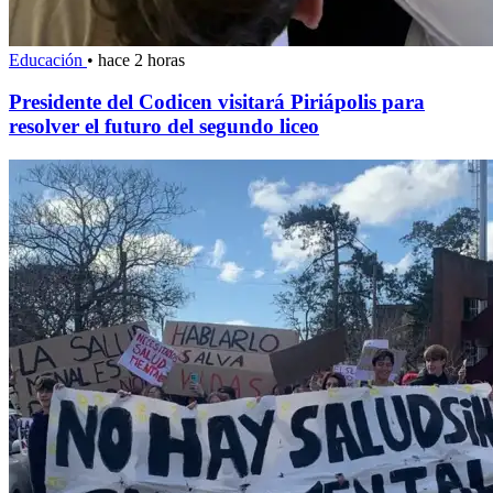
Educación
•
hace 2 horas
Presidente del Codicen visitará Piriápolis para
resolver el futuro del segundo liceo