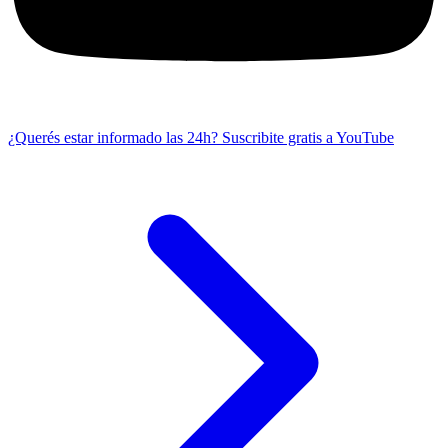
¿Querés estar informado las 24h?
Suscribite gratis a YouTube