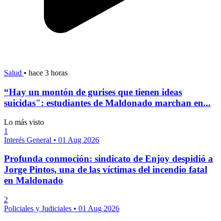
Salud
•
hace 3 horas
“Hay un montón de gurises que tienen ideas
suicidas": estudiantes de Maldonado marchan en...
Lo más visto
1
Interés General
•
01 Aug 2026
Profunda conmoción: sindicato de Enjoy despidió a
Jorge Pintos, una de las víctimas del incendio fatal
en Maldonado
2
Policiales y Judiciales
•
01 Aug 2026