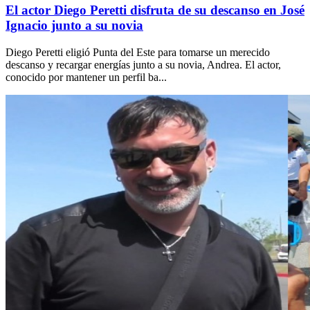
El actor Diego Peretti disfruta de su descanso en José
Ignacio junto a su novia
Diego Peretti eligió Punta del Este para tomarse un merecido
descanso y recargar energías junto a su novia, Andrea. El actor,
conocido por mantener un perfil ba...