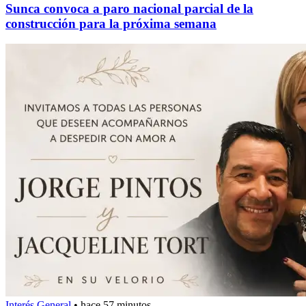
Sunca convoca a paro nacional parcial de la
construcción para la próxima semana
Interés General
•
hace 57 minutos