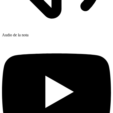
Audio de la nota