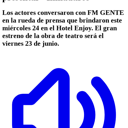
Los actores conversaron con FM GENTE
en la rueda de prensa que brindaron este
miércoles 24 en el Hotel Enjoy. El gran
estreno de la obra de teatro será el
viernes 23 de junio.