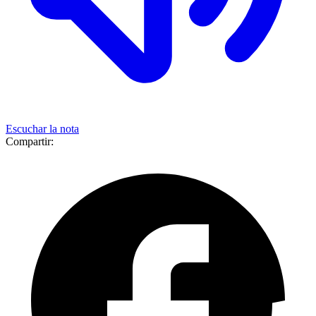
Escuchar la nota
Compartir: