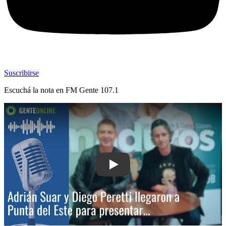
Suscribirse
Escuchá la nota en
FM Gente 107.1
Play: Adrián Suar y Diego Peretti lleg