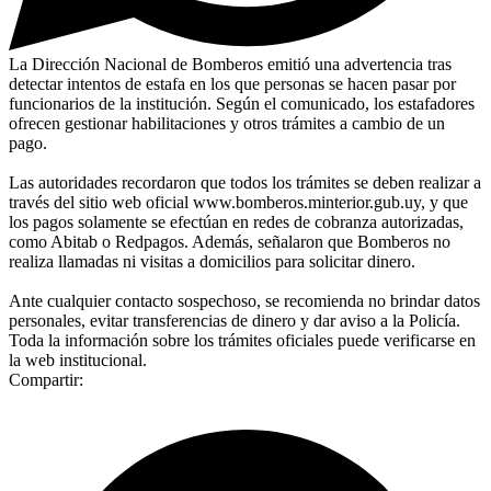
La Dirección Nacional de Bomberos emitió una advertencia tras
detectar intentos de estafa en los que personas se hacen pasar por
funcionarios de la institución. Según el comunicado, los estafadores
ofrecen gestionar habilitaciones y otros trámites a cambio de un
pago.
Las autoridades recordaron que todos los trámites se deben realizar a
través del sitio web oficial www.bomberos.minterior.gub.uy, y que
los pagos solamente se efectúan en redes de cobranza autorizadas,
como Abitab o Redpagos. Además, señalaron que Bomberos no
realiza llamadas ni visitas a domicilios para solicitar dinero.
Ante cualquier contacto sospechoso, se recomienda no brindar datos
personales, evitar transferencias de dinero y dar aviso a la Policía.
Toda la información sobre los trámites oficiales puede verificarse en
la web institucional.
Compartir: