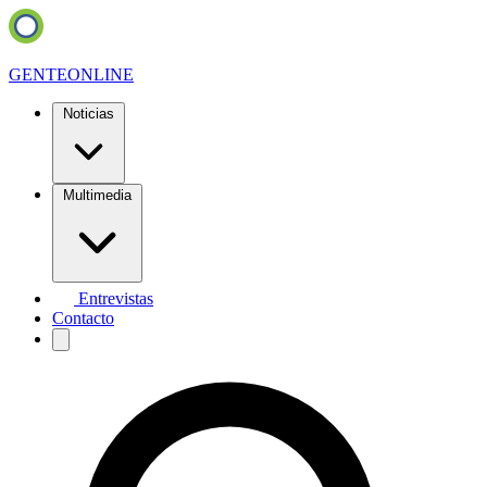
GENTE
ONLINE
Noticias
Multimedia
Entrevistas
Contacto