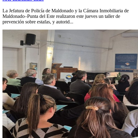
La Jefatura de Policía de Maldonado y la Cámara Inmobiliaria de
Maldonado–Punta del Este realizaron este jueves un taller de
prevención sobre estafas, y autorid...