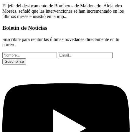
El jefe del destacamento de Bomberos de Maldonado, Alejandro
Moraes, señaló que las intervenciones se han incrementado en los
últimos meses e insistió en la imp...
Boletín de Noticias
Suscribite para recibir las últimas novedades directamente en tu
correo.
Suscribirse