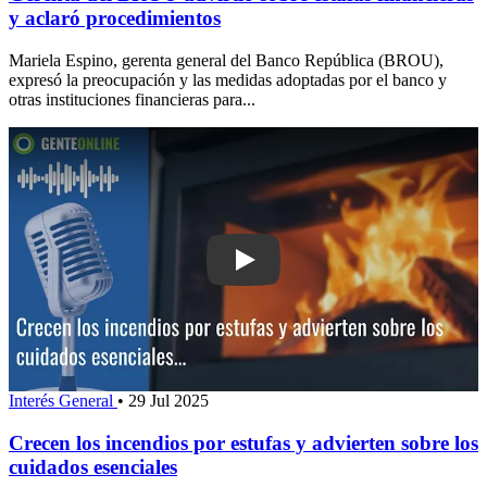
y aclaró procedimientos
Mariela Espino, gerenta general del Banco República (BROU),
expresó la preocupación y las medidas adoptadas por el banco y
otras instituciones financieras para...
Play: Crecen los incendios por estufas
Interés General
•
29 Jul 2025
Crecen los incendios por estufas y advierten sobre los
cuidados esenciales