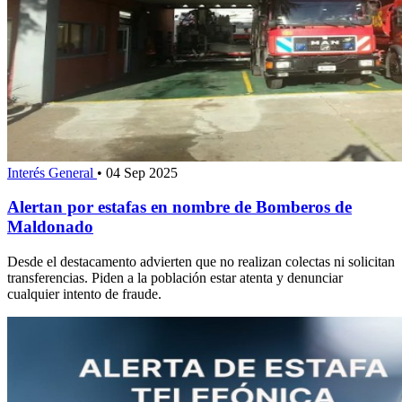
Interés General
•
04 Sep 2025
Alertan por estafas en nombre de Bomberos de
Maldonado
Desde el destacamento advierten que no realizan colectas ni solicitan
transferencias. Piden a la población estar atenta y denunciar
cualquier intento de fraude.