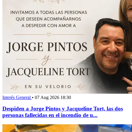
Interés General
•
07 Aug 2026 18:30
Despiden a Jorge Pintos y Jacqueline Tort, las dos
personas fallecidas en el incendio de u...