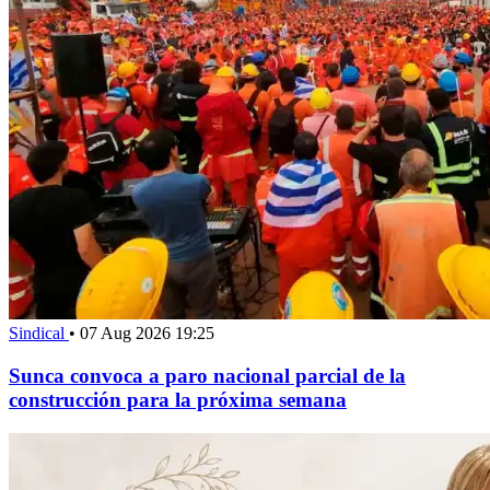
Sindical
•
07 Aug 2026 19:25
Sunca convoca a paro nacional parcial de la
construcción para la próxima semana