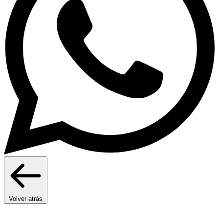
Volver atrás