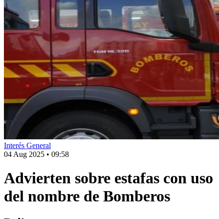
Interés General
04 Aug 2025
•
09:58
Advierten sobre estafas con uso
del nombre de Bomberos