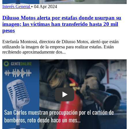
Interés General
•
04 Apr 2024
Dilusso Motos alerta por estafas donde usurpan su
imagen; las víctimas han transferido hasta 20 mil
pesos
Estefanía Montossi, directora de Dilusso Motos, alertó que están
utilizando la imagen de la empresa para realizar estafas. Están
recibiendo aproximadamente dos...
Play: San Carlos: muestran preocupac