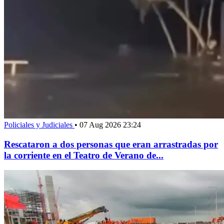
Policiales y Judiciales
•
07 Aug 2026 23:24
Rescataron a dos personas que eran arrastradas por
la corriente en el Teatro de Verano de...