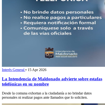
Interés General
•
15 Apr 2026
La Intendencia de Maldonado advierte sobre estafas
telefónicas en su nombre
Desde la comuna exhortan a la ciudadanía a no brindar datos
personales ni realizar pagos ante llamados que lo soliciten.