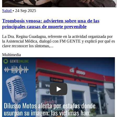
Salud
•
24 Sep 2025
Trombosis venosa: advierten sobre una de las
principales causas de muerte prevenible
La Dra. Regina Guadagna, referente en la actividad organizada por
la Asistencial Médica, dialogó con FM GENTE y explicó por qué es
clave reconocer los síntomas,...
Multimedia
Play: Dilusso Motos alerta por estafa