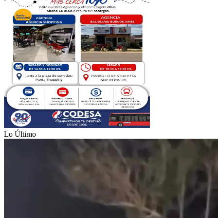
Lo Último