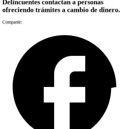
Delincuentes contactan a personas
ofreciendo trámites a cambio de dinero.
Compartir: