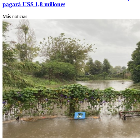
pagará US$ 1,8 millones
Más noticias