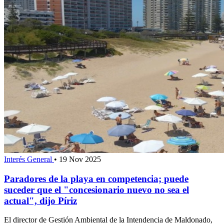
Interés General
•
19 Nov 2025
Paradores de la playa en competencia; puede
suceder que el "concesionario nuevo no sea el
actual", dijo Píriz
El director de Gestión Ambiental de la Intendencia de Maldonado,