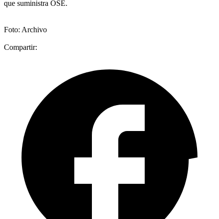
que suministra OSE.
Foto: Archivo
Compartir: