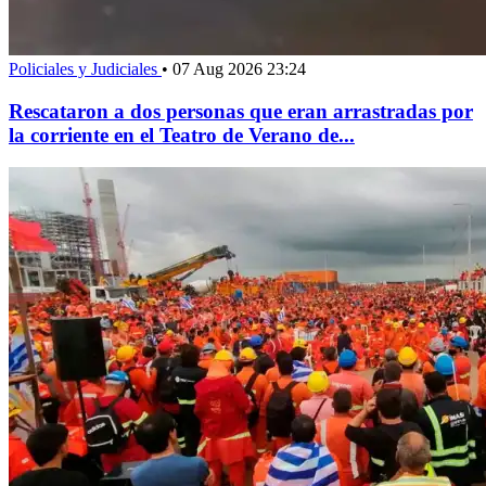
Policiales y Judiciales
•
07 Aug 2026 23:24
Rescataron a dos personas que eran arrastradas por
la corriente en el Teatro de Verano de...