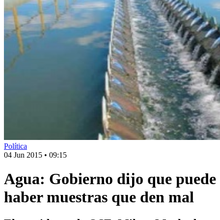
Política
04 Jun 2015
•
09:15
Agua: Gobierno dijo que puede
haber muestras que den mal