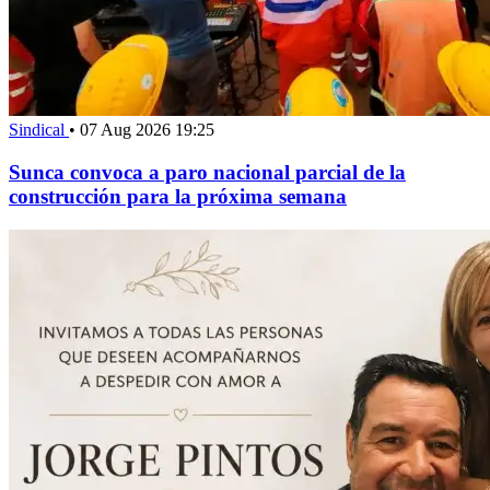
Sindical
•
07 Aug 2026 19:25
Sunca convoca a paro nacional parcial de la
construcción para la próxima semana