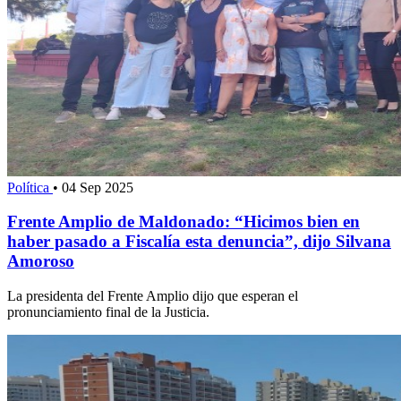
Política
•
04 Sep 2025
Frente Amplio de Maldonado: “Hicimos bien en
haber pasado a Fiscalía esta denuncia”, dijo Silvana
Amoroso
La presidenta del Frente Amplio dijo que esperan el
pronunciamiento final de la Justicia.