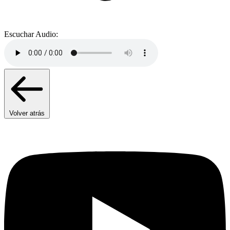
Escuchar Audio:
Volver atrás