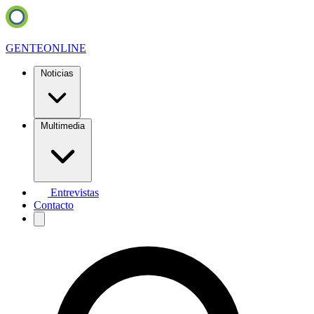
GENTE
ONLINE
Noticias
Multimedia
Entrevistas
Contacto