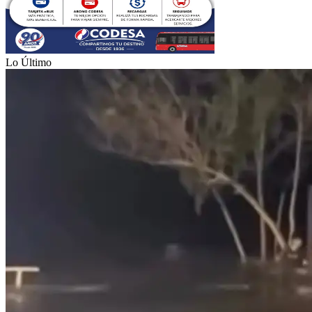
Lo Último