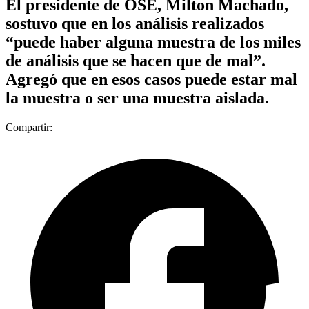
El presidente de OSE, Milton Machado,
sostuvo que en los análisis realizados
“puede haber alguna muestra de los miles
de análisis que se hacen que de mal”.
Agregó que en esos casos puede estar mal
la muestra o ser una muestra aislada.
Compartir: