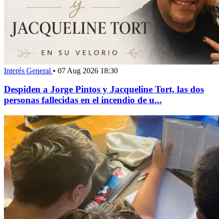
Interés General
•
07 Aug 2026 18:30
Despiden a Jorge Pintos y Jacqueline Tort, las dos
personas fallecidas en el incendio de u...