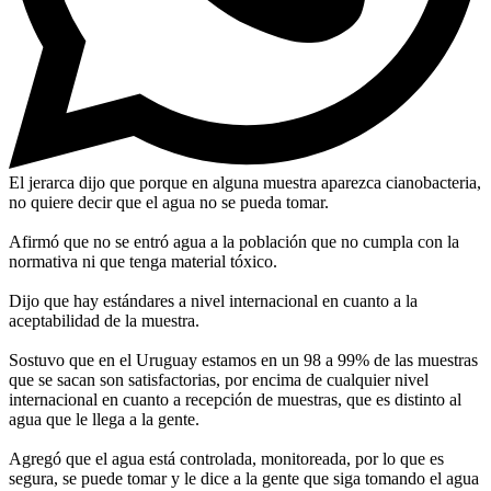
El jerarca dijo que porque en alguna muestra aparezca cianobacteria,
no quiere decir que el agua no se pueda tomar.
Afirmó que no se entró agua a la población que no cumpla con la
normativa ni que tenga material tóxico.
Dijo que hay estándares a nivel internacional en cuanto a la
aceptabilidad de la muestra.
Sostuvo que en el Uruguay estamos en un 98 a 99% de las muestras
que se sacan son satisfactorias, por encima de cualquier nivel
internacional en cuanto a recepción de muestras, que es distinto al
agua que le llega a la gente.
Agregó que el agua está controlada, monitoreada, por lo que es
segura, se puede tomar y le dice a la gente que siga tomando el agua