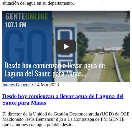
situación del agua en su departamento.
Play: Desde hoy comienzan a llevar 
Interés General
•
14 Mar 2023
Desde hoy comienzan a llevar agua de Laguna del
Sauce para Minas
El director de la Unidad de Gestión Desconcentrada (UGD) de OSE
Maldonado Jesús Bentancur dijo a La Contratapa de FM GENTE
que camiones con agua potable desde...