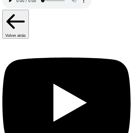
Volver atrás