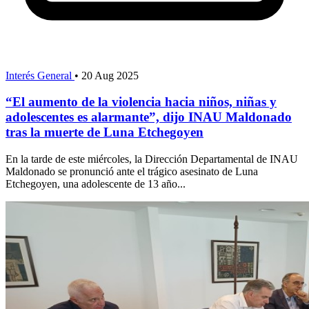
Interés General
•
20 Aug 2025
“El aumento de la violencia hacia niños, niñas y
adolescentes es alarmante”, dijo INAU Maldonado
tras la muerte de Luna Etchegoyen
En la tarde de este miércoles, la Dirección Departamental de INAU
Maldonado se pronunció ante el trágico asesinato de Luna
Etchegoyen, una adolescente de 13 año...