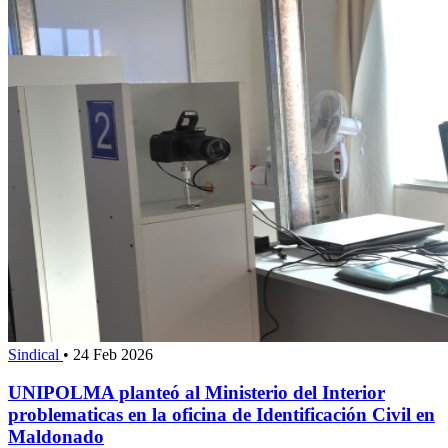
Sindical
•
24 Feb 2026
UNIPOLMA planteó al Ministerio del Interior
problematicas en la oficina de Identificación Civil en
Maldonado