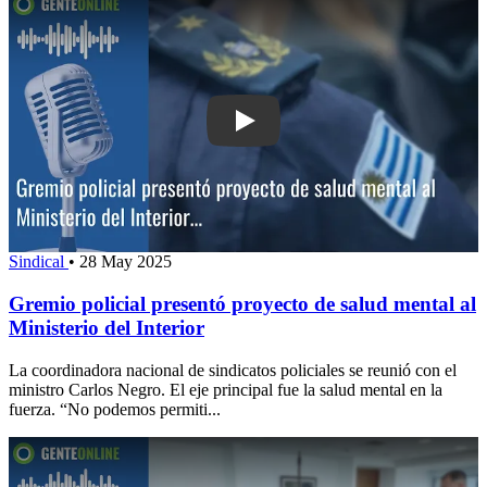
Play: Gremio policial presentó proyect
Sindical
•
28 May 2025
Gremio policial presentó proyecto de salud mental al
Ministerio del Interior
La coordinadora nacional de sindicatos policiales se reunió con el
ministro Carlos Negro. El eje principal fue la salud mental en la
fuerza. “No podemos permiti...