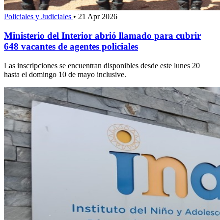
Policiales y Judiciales
•
21 Apr 2026
Ministerio del Interior abrió llamado para cubrir
648 vacantes de agentes policiales
Las inscripciones se encuentran disponibles desde este lunes 20
hasta el domingo 10 de mayo inclusive.