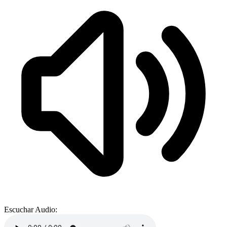
Escuchar Audio: