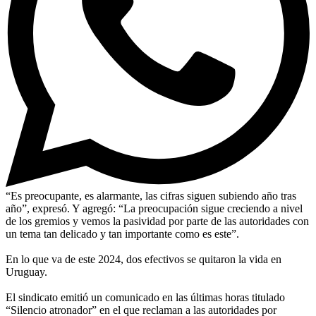
“Es preocupante, es alarmante, las cifras siguen subiendo año tras
año”, expresó. Y agregó: “La preocupación sigue creciendo a nivel
de los gremios y vemos la pasividad por parte de las autoridades con
un tema tan delicado y tan importante como es este”.
En lo que va de este 2024, dos efectivos se quitaron la vida en
Uruguay.
El sindicato emitió un comunicado en las últimas horas titulado
“Silencio atronador” en el que reclaman a las autoridades por