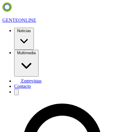
GENTE
ONLINE
Noticias
Multimedia
Entrevistas
Contacto