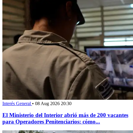
Interés General
•
08 Aug 2026 20:30
El Ministerio del Interior abrió más de 200 vacantes
para Operadores Penitenciarios: cómo...