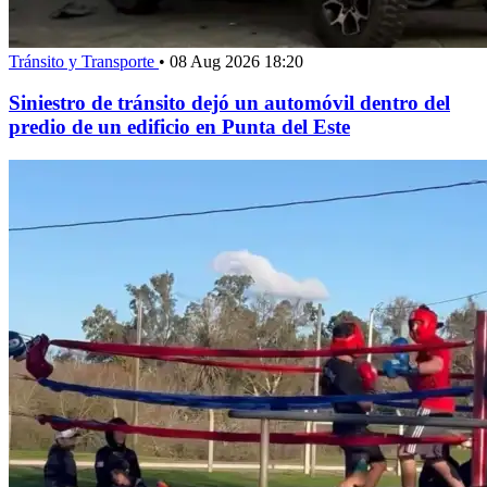
Tránsito y Transporte
•
08 Aug 2026 18:20
Siniestro de tránsito dejó un automóvil dentro del
predio de un edificio en Punta del Este