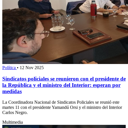
Política
•
12 Nov 2025
Sindicatos policiales se reunieron con el presidente de
la República y el ministro del Interior: esperan por
medidas
La Coordinadora Nacional de Sindicatos Policiales se reunió este
martes 11 con el presidente Yamandú Orsi y el ministro del Interior
Carlos Negro.
Multimedia