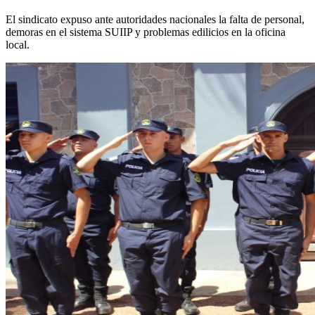
El sindicato expuso ante autoridades nacionales la falta de personal,
demoras en el sistema SUIIP y problemas edilicios en la oficina
local.