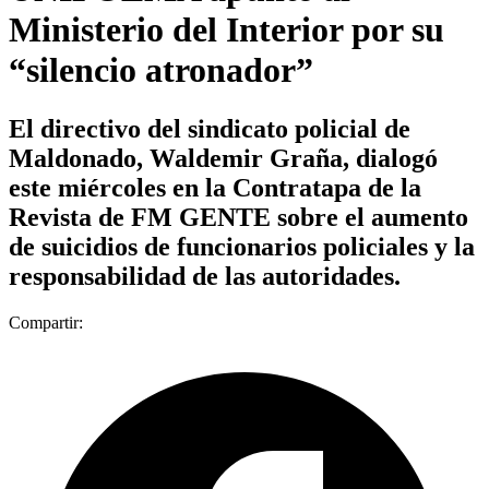
Ministerio del Interior por su
“silencio atronador”
El directivo del sindicato policial de
Maldonado, Waldemir Graña, dialogó
este miércoles en la Contratapa de la
Revista de FM GENTE sobre el aumento
de suicidios de funcionarios policiales y la
responsabilidad de las autoridades.
Compartir: