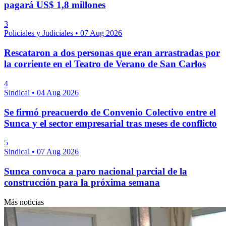
pagará US$ 1,8 millones
3
Policiales y Judiciales
•
07 Aug 2026
Rescataron a dos personas que eran arrastradas por
la corriente en el Teatro de Verano de San Carlos
4
Sindical
•
04 Aug 2026
Se firmó preacuerdo de Convenio Colectivo entre el
Sunca y el sector empresarial tras meses de conflicto
5
Sindical
•
07 Aug 2026
Sunca convoca a paro nacional parcial de la
construcción para la próxima semana
Más noticias