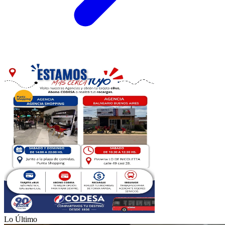
Lo Último