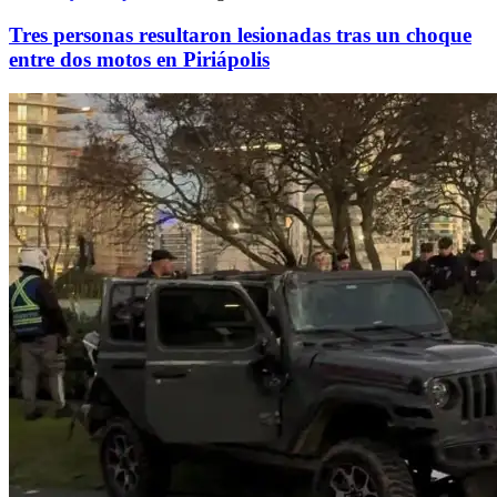
Tres personas resultaron lesionadas tras un choque
entre dos motos en Piriápolis