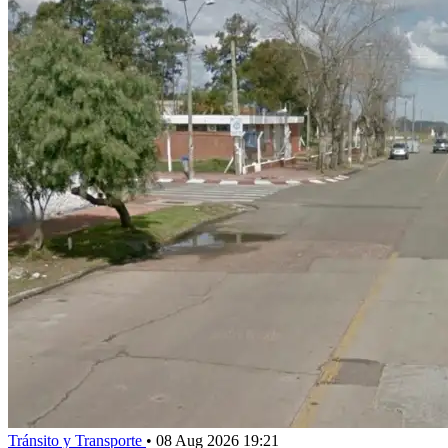
Tránsito y Transporte
•
08 Aug 2026 19:21