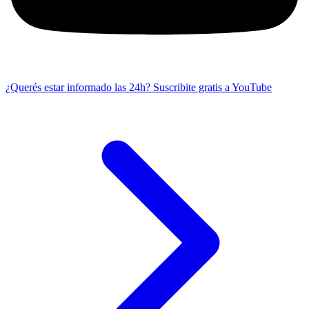
¿Querés estar informado las 24h?
Suscribite gratis a YouTube