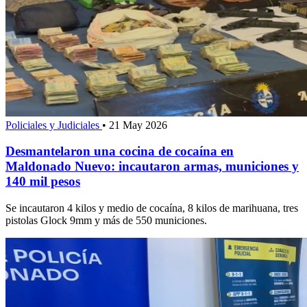
Policiales y Judiciales
•
21 May 2026
Desmantelaron una cocina de cocaína en
Maldonado Nuevo: incautaron armas, municiones y
140 mil pesos
Se incautaron 4 kilos y medio de cocaína, 8 kilos de marihuana, tres
pistolas Glock 9mm y más de 550 municiones.