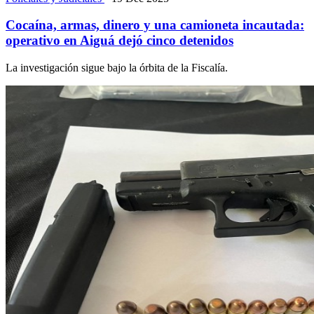
Cocaína, armas, dinero y una camioneta incautada:
operativo en Aiguá dejó cinco detenidos
La investigación sigue bajo la órbita de la Fiscalía.