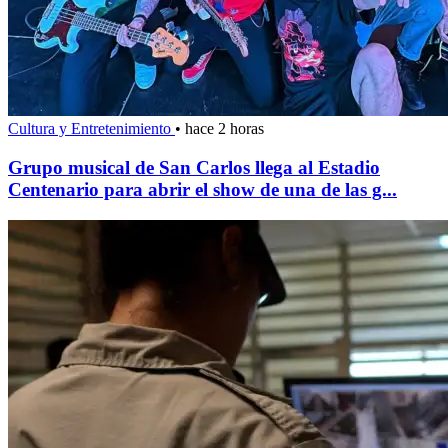
Cultura y Entretenimiento
•
hace 2 horas
Grupo musical de San Carlos llega al Estadio
Centenario para abrir el show de una de las g...