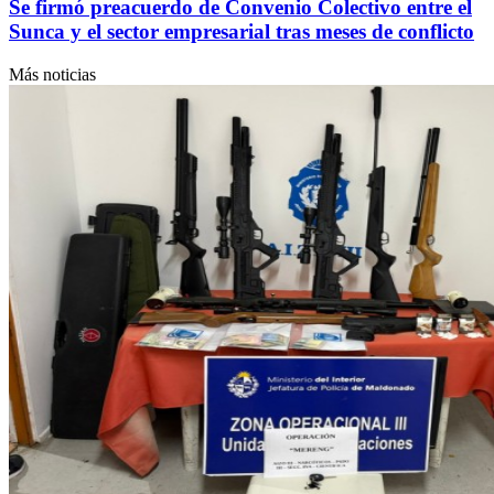
Se firmó preacuerdo de Convenio Colectivo entre el
Sunca y el sector empresarial tras meses de conflicto
Más noticias