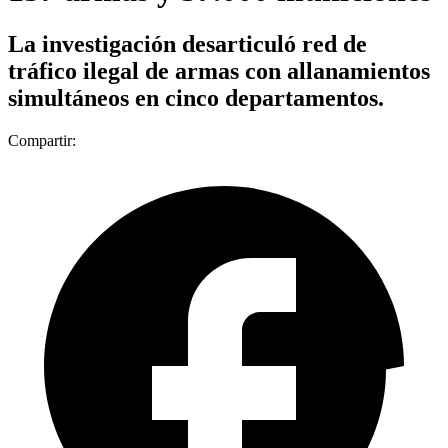
La investigación desarticuló red de
tráfico ilegal de armas con allanamientos
simultáneos en cinco departamentos.
Compartir: