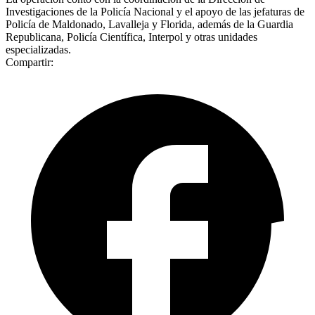
Investigaciones de la Policía Nacional y el apoyo de las jefaturas de
Policía de Maldonado, Lavalleja y Florida, además de la Guardia
Republicana, Policía Científica, Interpol y otras unidades
especializadas.
Compartir: