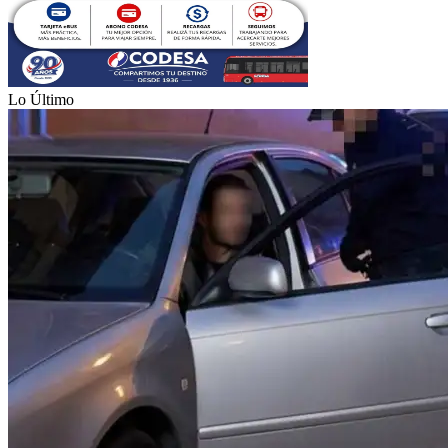
Lo Último