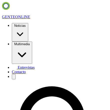
GENTE
ONLINE
Noticias
Multimedia
Entrevistas
Contacto