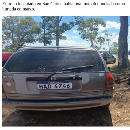
Entre lo incautado en San Carlos había una moto denunciada como
hurtada en marzo.