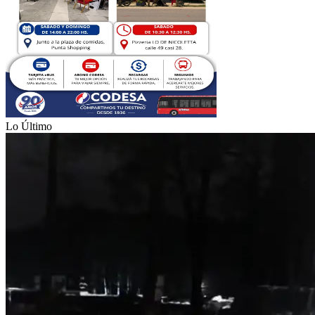
Lo Último