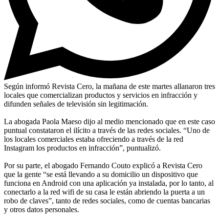
Según informó Revista Cero, la mañana de este martes allanaron tres
locales que comercializan productos y servicios en infracción y
difunden señales de televisión sin legitimación.
La abogada Paola Maeso dijo al medio mencionado que en este caso
puntual constataron el ilícito a través de las redes sociales. “Uno de
los locales comerciales estaba ofreciendo a través de la red
Instagram los productos en infracción”, puntualizó.
Por su parte, el abogado Fernando Couto explicó a Revista Cero
que la gente “se está llevando a su domicilio un dispositivo que
funciona en Android con una aplicación ya instalada, por lo tanto, al
conectarlo a la red wifi de su casa le están abriendo la puerta a un
robo de claves”, tanto de redes sociales, como de cuentas bancarias
y otros datos personales.