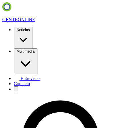
GENTE
ONLINE
Noticias
Multimedia
Entrevistas
Contacto