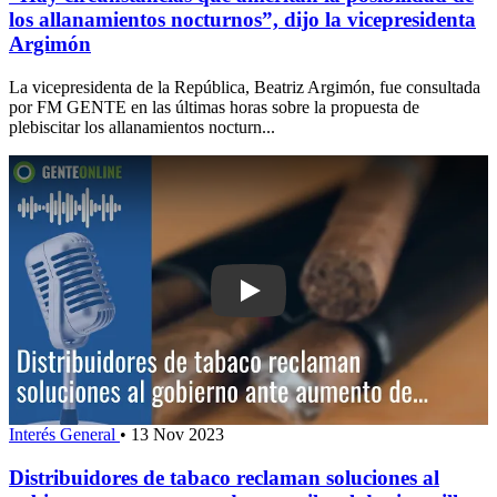
los allanamientos nocturnos”, dijo la vicepresidenta
Argimón
La vicepresidenta de la República, Beatriz Argimón, fue consultada
por FM GENTE en las últimas horas sobre la propuesta de
plebiscitar los allanamientos nocturn...
Play: Distribuidores de tabaco reclama
Interés General
•
13 Nov 2023
Distribuidores de tabaco reclaman soluciones al