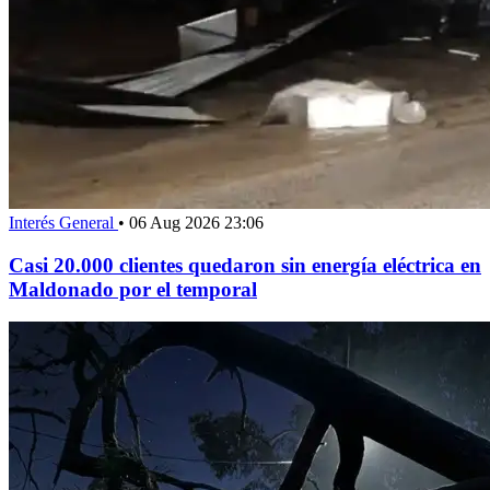
Interés General
•
06 Aug 2026 23:06
Casi 20.000 clientes quedaron sin energía eléctrica en
Maldonado por el temporal