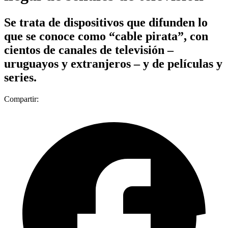
Se trata de dispositivos que difunden lo
que se conoce como “cable pirata”, con
cientos de canales de televisión –
uruguayos y extranjeros – y de películas y
series.
Compartir: