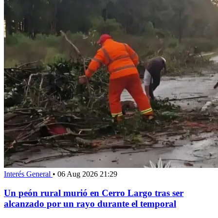
Interés General
•
06 Aug 2026 21:29
Un peón rural murió en Cerro Largo tras ser
alcanzado por un rayo durante el temporal