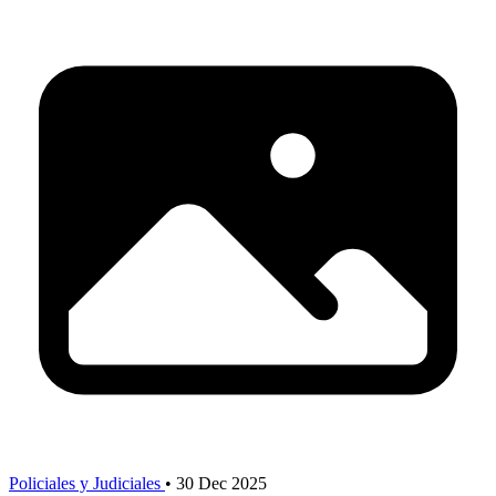
Policiales y Judiciales
•
30 Dec 2025