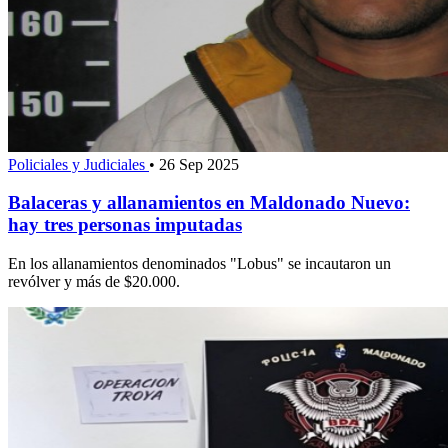
Policiales y Judiciales
•
26 Sep 2025
Balaceras y allanamientos en Maldonado Nuevo:
hay tres personas imputadas
En los allanamientos denominados "Lobus" se incautaron un
revólver y más de $20.000.