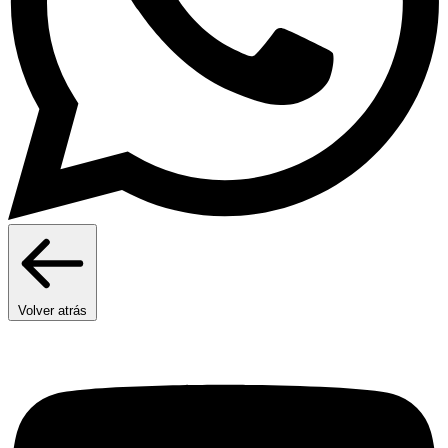
Volver atrás