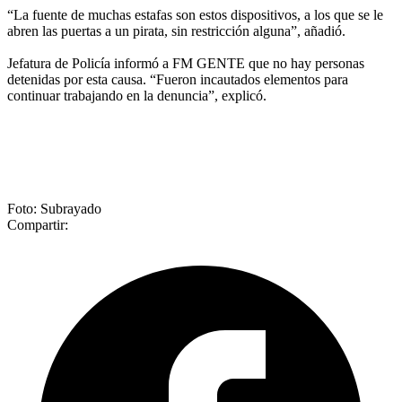
“La fuente de muchas estafas son estos dispositivos, a los que se le
abren las puertas a un pirata, sin restricción alguna”, añadió.
Jefatura de Policía informó a FM GENTE que no hay personas
detenidas por esta causa. “Fueron incautados elementos para
continuar trabajando en la denuncia”, explicó.
Foto: Subrayado
Compartir: