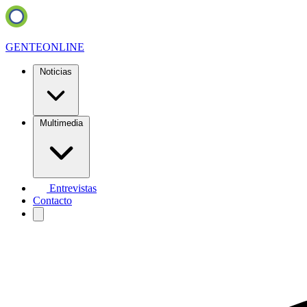
GENTE
ONLINE
Noticias
Multimedia
Entrevistas
Contacto