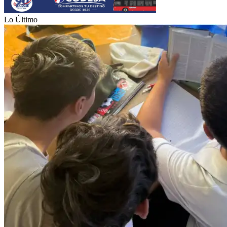
Lo Último