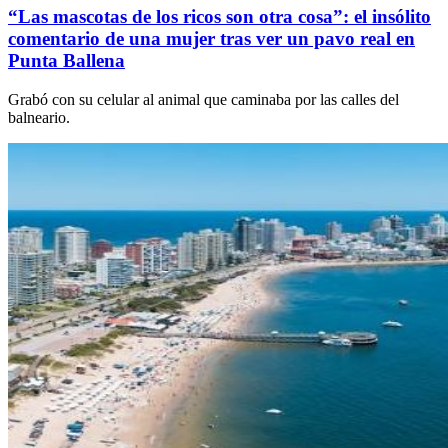
“Las mascotas de los ricos son otra cosa”: el insólito
comentario de una mujer tras ver un pavo real en
Punta Ballena
Grabó con su celular al animal que caminaba por las calles del
balneario.