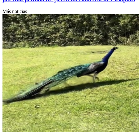
Más noticias