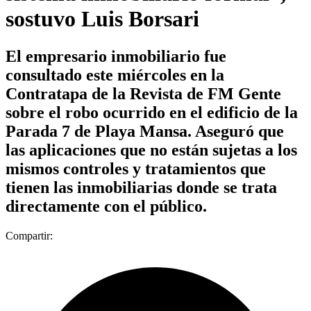
sostuvo Luis Borsari
El empresario inmobiliario fue
consultado este miércoles en la
Contratapa de la Revista de FM Gente
sobre el robo ocurrido en el edificio de la
Parada 7 de Playa Mansa. Aseguró que
las aplicaciones que no están sujetas a los
mismos controles y tratamientos que
tienen las inmobiliarias donde se trata
directamente con el público.
Compartir: