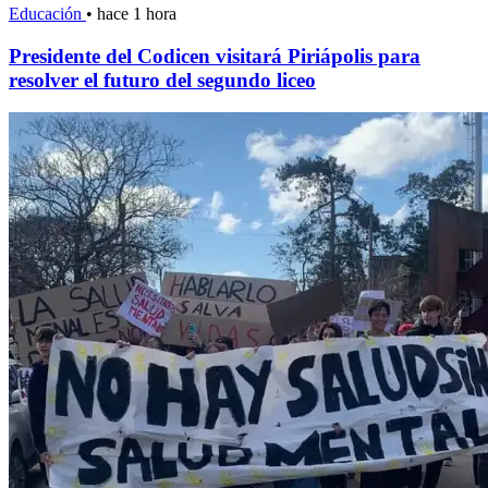
Educación
•
hace 1 hora
Presidente del Codicen visitará Piriápolis para
resolver el futuro del segundo liceo