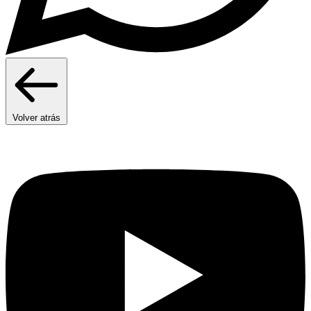
Volver atrás