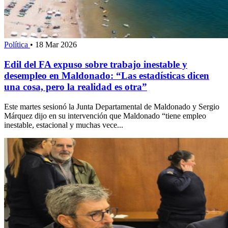
Política
•
18 Mar 2026
Edil del FA expuso sobre trabajo inestable y
desempleo en Maldonado: “Las estadísticas dicen
una cosa, pero la realidad es otra”
Este martes sesionó la Junta Departamental de Maldonado y Sergio
Márquez dijo en su intervención que Maldonado “tiene empleo
inestable, estacional y muchas vece...