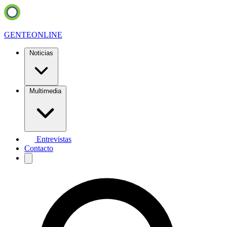
GENTE
ONLINE
Noticias
Multimedia
Entrevistas
Contacto