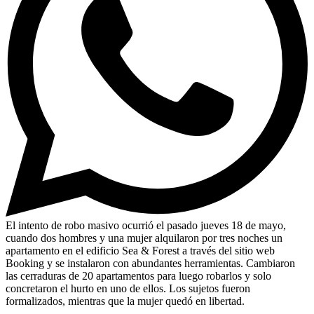
El intento de robo masivo ocurrió el pasado jueves 18 de mayo,
cuando dos hombres y una mujer alquilaron por tres noches un
apartamento en el edificio Sea & Forest a través del sitio web
Booking y se instalaron con abundantes herramientas. Cambiaron
las cerraduras de 20 apartamentos para luego robarlos y solo
concretaron el hurto en uno de ellos. Los sujetos fueron
formalizados, mientras que la mujer quedó en libertad.