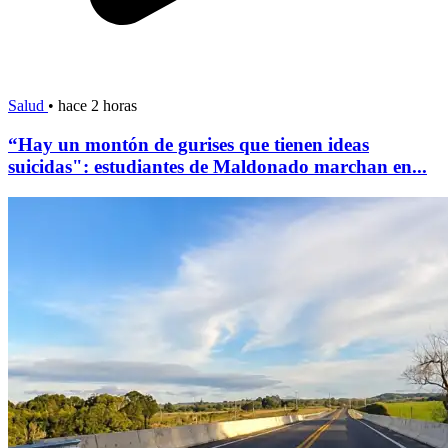
Salud
•
hace 2 horas
“Hay un montón de gurises que tienen ideas
suicidas": estudiantes de Maldonado marchan en...