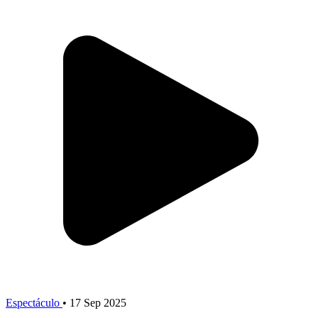
Espectáculo
•
17 Sep 2025