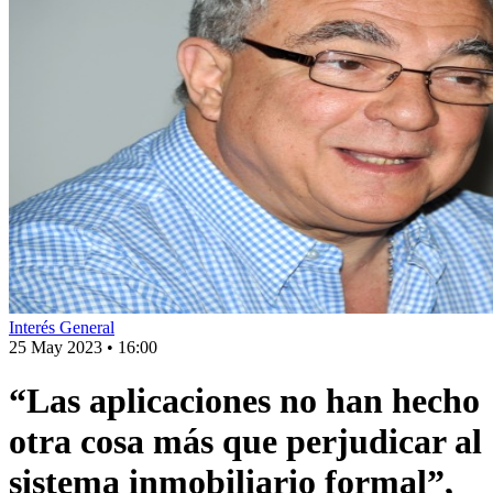
Interés General
25 May 2023
•
16:00
“Las aplicaciones no han hecho
otra cosa más que perjudicar al
sistema inmobiliario formal”,