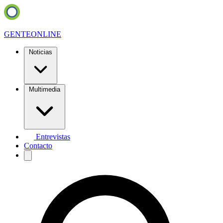
GENTE
ONLINE
Noticias
Multimedia
Entrevistas
Contacto