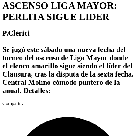
ASCENSO LIGA MAYOR:
PERLITA SIGUE LIDER
P.Clérici
Se jugó este sábado una nueva fecha del
torneo del ascenso de Liga Mayor donde
el elenco amarillo sigue siendo el líder del
Clausura, tras la disputa de la sexta fecha.
Central Molino cómodo puntero de la
anual. Detalles:
Compartir: