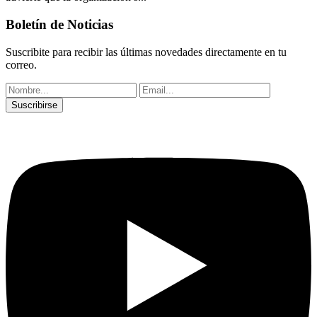
Boletín de Noticias
Suscribite para recibir las últimas novedades directamente en tu
correo.
Suscribirse