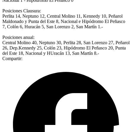
Nacional 1 - Hipódromo El Peñasco 0
Posiciones Clausura:
Perlita 14, Neptuno 12, Central Molino 11, Kennedy 10, Peñarol
Maldonado y Punta del Este 8, Nacional e Hipódromo El Peñasco
7, Colón 6, Huracán 5, San Lorenzo 2, San Martín 1.-
Posiciones anual:
Central Molino 40, Neptuno 30, Perlita 28, San Lorenzo 27, Peñarol
26, Dep.Kennedy 25, Colón 23, Hipódromo El Peñasco 20, Punta
del Este 18, Nacional y HUracán 13, San Martín 8.-
Compartir: