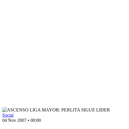
Social
04 Nov 2007
•
00:00