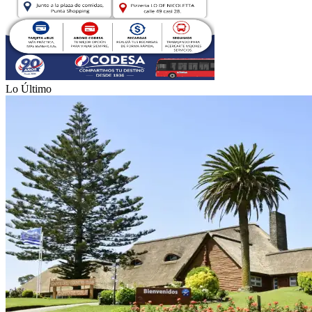
Lo Último