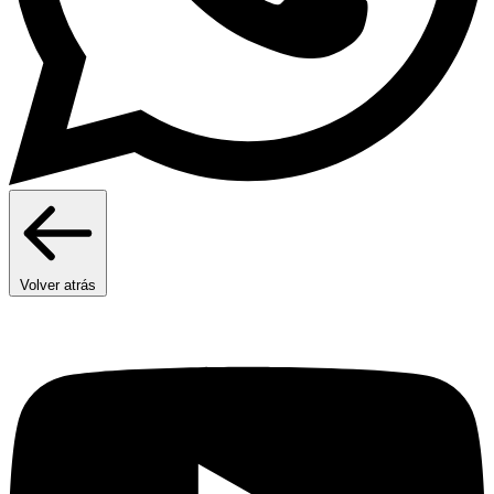
Volver atrás