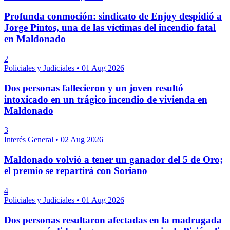
Profunda conmoción: sindicato de Enjoy despidió a
Jorge Pintos, una de las víctimas del incendio fatal
en Maldonado
2
Policiales y Judiciales
•
01 Aug 2026
Dos personas fallecieron y un joven resultó
intoxicado en un trágico incendio de vivienda en
Maldonado
3
Interés General
•
02 Aug 2026
Maldonado volvió a tener un ganador del 5 de Oro;
el premio se repartirá con Soriano
4
Policiales y Judiciales
•
01 Aug 2026
Dos personas resultaron afectadas en la madrugada