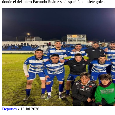
donde el delantero Facundo Suárez se despachó con siete goles.
Deportes
•
13 Jul 2026