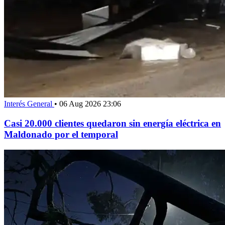
Interés General
•
06 Aug 2026 23:06
Casi 20.000 clientes quedaron sin energía eléctrica en
Maldonado por el temporal