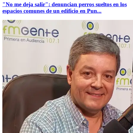
"No me deja salir": denuncian perros sueltos en los
espacios comunes de un edificio en Pun...