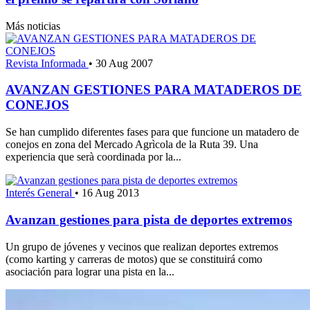
Más noticias
Revista Informada
•
30 Aug 2007
AVANZAN GESTIONES PARA MATADEROS DE
CONEJOS
Se han cumplido diferentes fases para que funcione un matadero de
conejos en zona del Mercado Agrìcola de la Ruta 39. Una
experiencia que serà coordinada por la...
Interés General
•
16 Aug 2013
Avanzan gestiones para pista de deportes extremos
Un grupo de jóvenes y vecinos que realizan deportes extremos
(como karting y carreras de motos) que se constituirá como
asociación para lograr una pista en la...