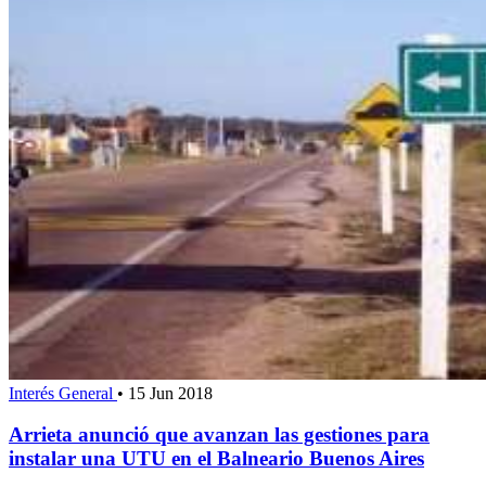
Interés General
•
15 Jun 2018
Arrieta anunció que avanzan las gestiones para
instalar una UTU en el Balneario Buenos Aires