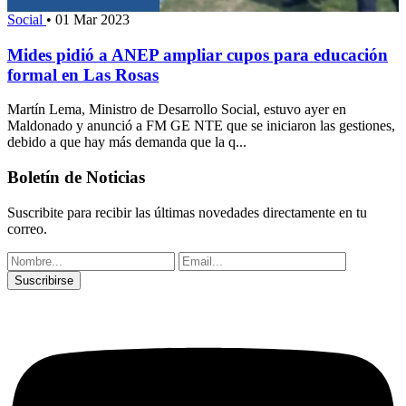
Social
•
01 Mar 2023
Mides pidió a ANEP ampliar cupos para educación
formal en Las Rosas
Martín Lema, Ministro de Desarrollo Social, estuvo ayer en
Maldonado y anunció a FM GE NTE que se iniciaron las gestiones,
debido a que hay más demanda que la q...
Boletín de Noticias
Suscribite para recibir las últimas novedades directamente en tu
correo.
Suscribirse