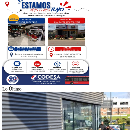
Lo Último