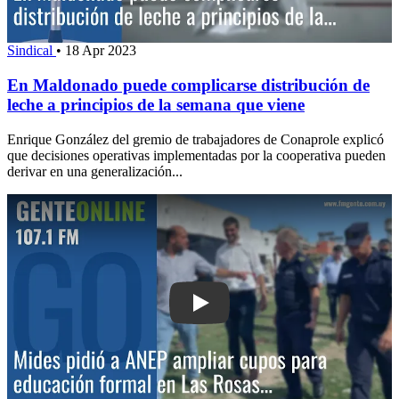
Sindical
•
18 Apr 2023
En Maldonado puede complicarse distribución de
leche a principios de la semana que viene
Enrique González del gremio de trabajadores de Conaprole explicó
que decisiones operativas implementadas por la cooperativa pueden
derivar en una generalización...
Play: Mides pidió a ANEP ampliar cup