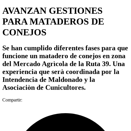
AVANZAN GESTIONES
PARA MATADEROS DE
CONEJOS
Se han cumplido diferentes fases para que
funcione un matadero de conejos en zona
del Mercado Agrìcola de la Ruta 39. Una
experiencia que serà coordinada por la
Intendencia de Maldonado y la
Asociaciòn de Cunicultores.
Compartir: