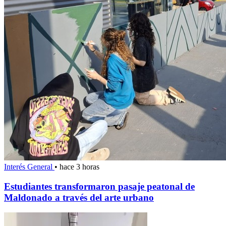
Interés General
•
hace 3 horas
Estudiantes transformaron pasaje peatonal de
Maldonado a través del arte urbano