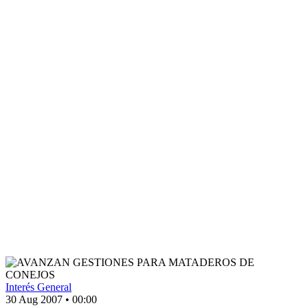
Interés General
30 Aug 2007
•
00:00