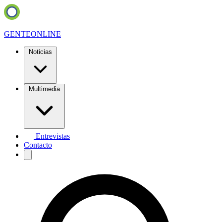
GENTE
ONLINE
Noticias
Multimedia
Entrevistas
Contacto