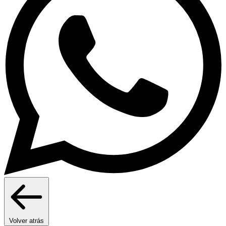
Volver atrás