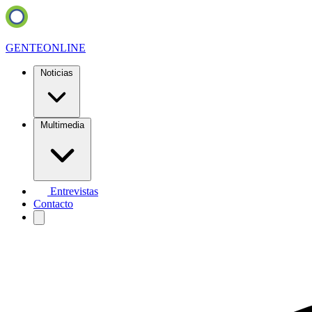
GENTE
ONLINE
Noticias
Multimedia
Entrevistas
Contacto