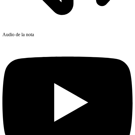
Audio de la nota