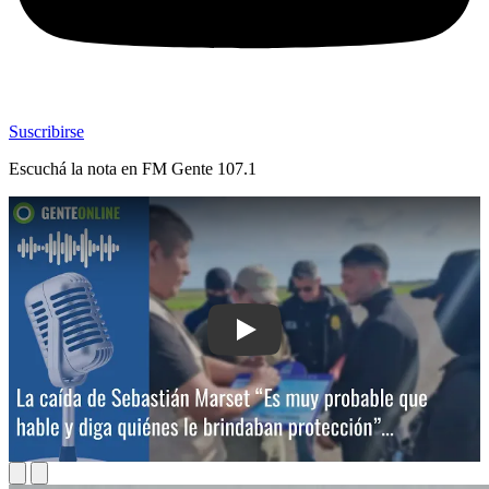
Suscribirse
Escuchá la nota en
FM Gente 107.1
Play: La caída de Sebastián Marset: 