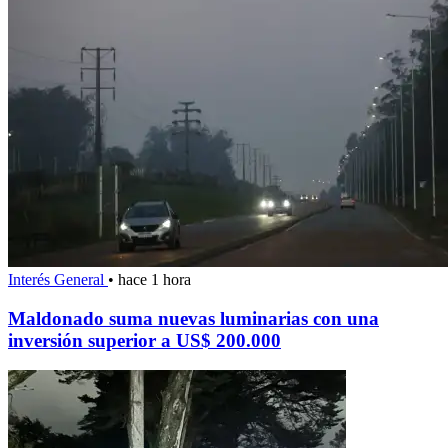
Interés General
•
hace 1 hora
Maldonado suma nuevas luminarias con una
inversión superior a US$ 200.000