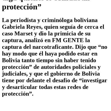
protección”
La periodista y criminóloga boliviana
Gabriela Reyes, quien seguía de cerca el
caso Marset y dio la primicia de su
captura, analizó en FM GENTE la
captura del narcotraficante. Dijo que “no
hay modo que él haya podido estar en
Bolivia tanto tiempo sin haber tenido
protección” de autoridades policiales y
judiciales, y que el gobierno de Bolivia
tiene por delante el desafío de “investigar
y desarticular todas estas redes de
protección”.