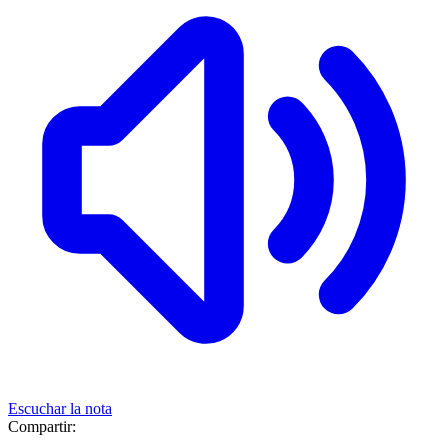
Escuchar la nota
Compartir: