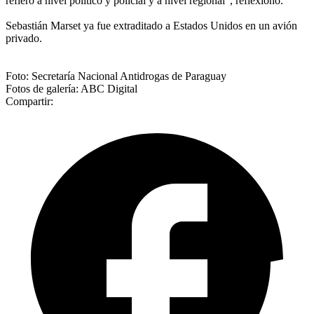
refiero a nivel político y policial y a nivel regional”, reflexionó.
Sebastián Marset ya fue extraditado a Estados Unidos en un avión
privado.
Foto: Secretaría Nacional Antidrogas de Paraguay
Fotos de galería: ABC Digital
Compartir: