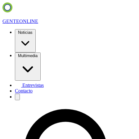
GENTE
ONLINE
Noticias
Multimedia
Entrevistas
Contacto