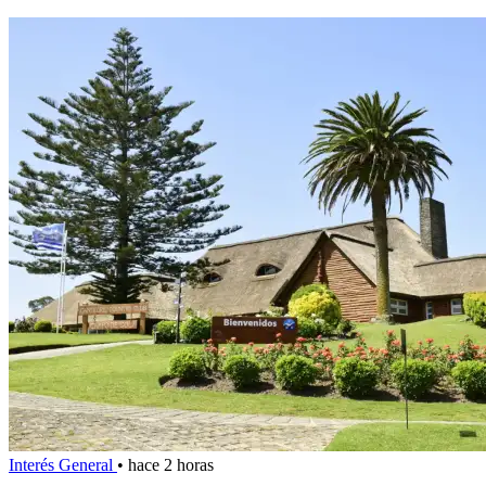
Interés General
•
hace 2 horas