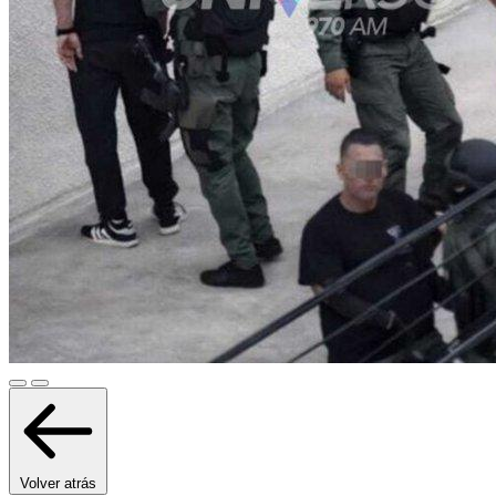
Volver atrás