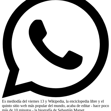
Es mediodía del viernes 13 y Wikipedia, la enciclopedia libre y el
quinto sitio web más popular del mundo, acaba de editar - hace poco
más de 10 minutos - la biografía de Sebastián Marset.