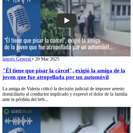
Play: "Él tiene que pisar la cárcel", ex
Interés General
•
20 Mar 2025
"Él tiene que pisar la cárcel", exigió la amiga de la
joven que fue atropellada por un automóvil
La amiga de Valeria criticó la decisión judicial de imponer arresto
domiciliario al conductor implicado y expresó el dolor de la familia
ante la pérdida del beb...