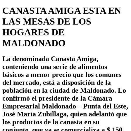
CANASTA AMIGA ESTA EN
LAS MESAS DE LOS
HOGARES DE
MALDONADO
La denominada Canasta Amiga,
conteniendo una serie de alimentos
básicos a menor precio que los comunes
del mercado, está a disposición de la
población en la ciudad de Maldonado. Lo
confirmó el presidente de la Cámara
Empresarial Maldonado – Punta del Este,
José María Zubillaga, quien adelantó que
los productos de la canasta en su
conjunto, que ya se comercializa a $ 150,