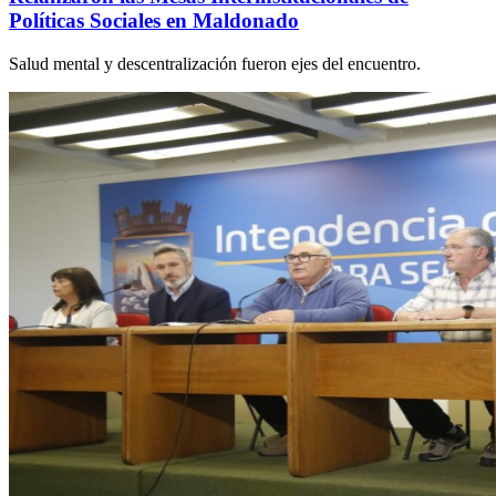
Políticas Sociales en Maldonado
Salud mental y descentralización fueron ejes del encuentro.