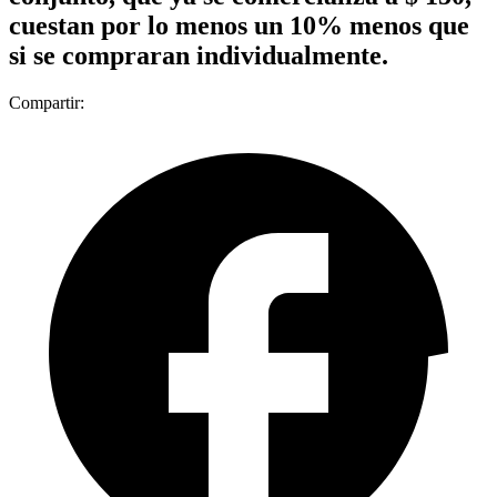
cuestan por lo menos un 10% menos que
si se compraran individualmente.
Compartir: