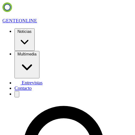
GENTE
ONLINE
Noticias
Multimedia
Entrevistas
Contacto