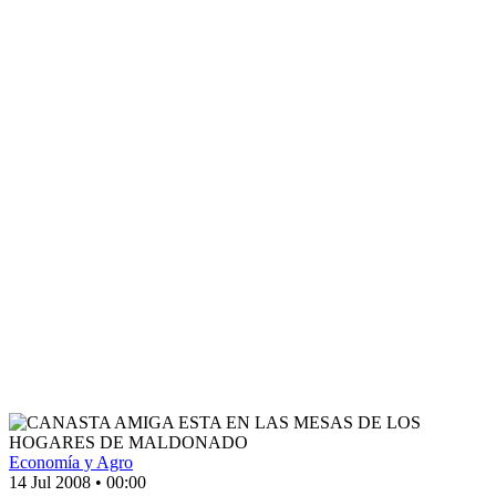
Economía y Agro
14 Jul 2008
•
00:00