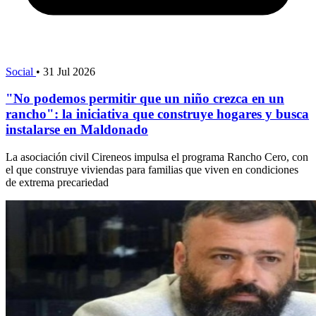
Social
•
31 Jul 2026
"No podemos permitir que un niño crezca en un
rancho": la iniciativa que construye hogares y busca
instalarse en Maldonado
La asociación civil Cireneos impulsa el programa Rancho Cero, con
el que construye viviendas para familias que viven en condiciones
de extrema precariedad