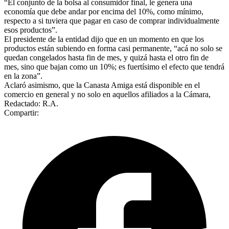
“El conjunto de la bolsa al consumidor final, le genera una
economía que debe andar por encima del 10%, como mínimo,
respecto a si tuviera que pagar en caso de comprar individualmente
esos productos”.
El presidente de la entidad dijo que en un momento en que los
productos están subiendo en forma casi permanente, “acá no solo se
quedan congelados hasta fin de mes, y quizá hasta el otro fin de
mes, sino que bajan como un 10%; es fuertísimo el efecto que tendrá
en la zona”.
Aclaró asimismo, que la Canasta Amiga está disponible en el
comercio en general y no solo en aquellos afiliados a la Cámara,
Redactado: R.A.
Compartir: