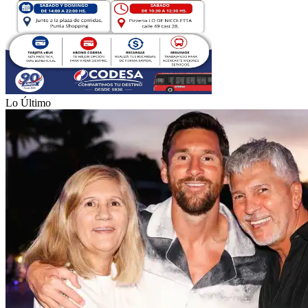
Lo Último