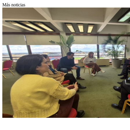
Más noticias